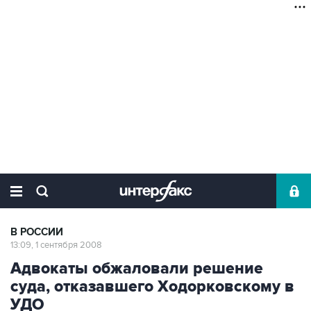
В РОССИИ
13:09, 1 сентября 2008
Адвокаты обжаловали решение
суда, отказавшего Ходорковскому в
УДО