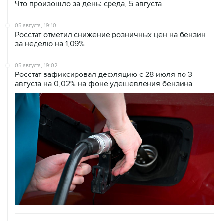
Что произошло за день: среда, 5 августа
05 августа, 19:10
Росстат отметил снижение розничных цен на бензин
за неделю на 1,09%
05 августа, 19:02
Росстат зафиксировал дефляцию с 28 июля по 3
августа на 0,02% на фоне удешевления бензина