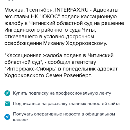
Москва. 1 сентября. INTERFAX.RU - Адвокаты
экс-главы НК "ЮКОС" подали кассационную
жалобу в Читинский областной суд на решение
Ингодинского районного суда Читы,
отказавшего в условно-досрочном
освобождении Михаилу Ходорковскому.
"Кассационная жалоба подана в Читинский
областной суд", - сообщил агентству
"Интерфакс-Сибирь" в понедельник адвокат
Ходорковского Семен Розенберг.
Купить подписку на профессиональную ленту
Подписаться на рассылку главных новостей сайта
Получать оперативные новости в официальном
канале