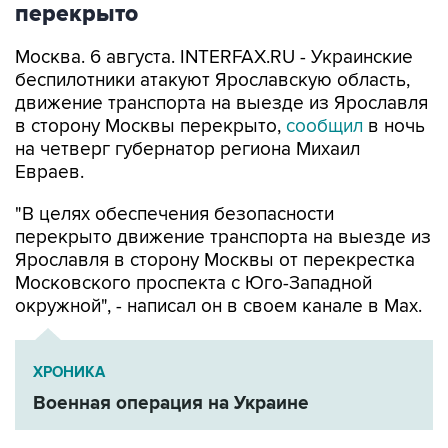
перекрыто
Москва. 6 августа. INTERFAX.RU - Украинские
беспилотники атакуют Ярославскую область,
движение транспорта на выезде из Ярославля
в сторону Москвы перекрыто,
сообщил
в ночь
на четверг губернатор региона Михаил
Евраев.
"В целях обеспечения безопасности
перекрыто движение транспорта на выезде из
Ярославля в сторону Москвы от перекрестка
Московского проспекта с Юго-Западной
окружной", - написал он в своем канале в Мах.
ХРОНИКА
Военная операция на Украине