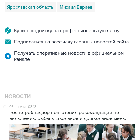
Ярославская область
Михаил Евраев
Купить подписку на профессиональную ленту
Подписаться на рассылку главных новостей сайта
Получать оперативные новости в официальном
канале
НОВОСТИ
06 августа, 03:13
Роспотребнадзор подготовил рекомендации по
включению рыбы в школьное и дошкольное меню