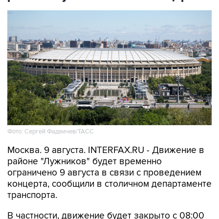
Фото: Сергей Фадеичев/ТАСС
Москва. 9 августа. INTERFAX.RU - Движение в
районе "Лужников" будет временно
ограничено 9 августа в связи с проведением
концерта, сообщили в столичном департаменте
транспорта.
В частности, движение будет закрыто с 08:00