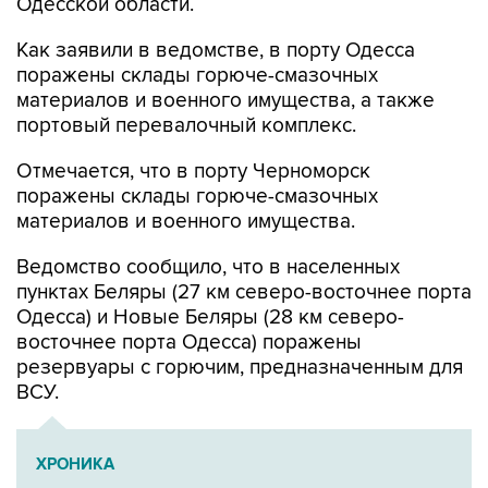
Одесской области.
Как заявили в ведомстве, в порту Одесса
поражены склады горюче-смазочных
материалов и военного имущества, а также
портовый перевалочный комплекс.
Отмечается, что в порту Черноморск
поражены склады горюче-смазочных
материалов и военного имущества.
Ведомство сообщило, что в населенных
пунктах Беляры (27 км северо-восточнее порта
Одесса) и Новые Беляры (28 км северо-
восточнее порта Одесса) поражены
резервуары с горючим, предназначенным для
ВСУ.
ХРОНИКА