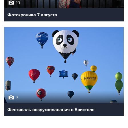
10
Фотохроника 7 августа
7
Фестиваль воздухоплавания в Бристоле