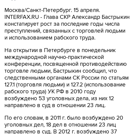
Москва/Санкт-Петербург. 15 апреля.
INTERFAX.RU - Глава СКР Александр Бастрыкин
констатирует рост за последние годы числа
преступлений, связанных с торговлей людьми
и использованием рабского труда.
На открытии в Петербурге в понедельник
международной научно-практической
конференции, посвященной противодействию
торговле людьми, Бастрыкин сообщил, что
следственными органами СК России по статьям
127.1 (торговля людьми) и 127.2 (использование
рабского труда) УК РФ в 2010 году
возбуждено 53 уголовных дела, из них 12
направлено в суд в отношении 23 лиц.
По его словам, в 2011 г. было возбуждено 20
уголовных дел, 18 дел в отношении 23 лиц
направлено в суд. В 2012 г. возбуждено 37