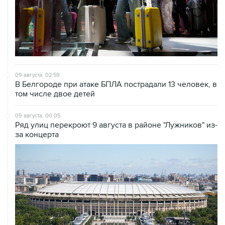
09 августа, 02:59
В Белгороде при атаке БПЛА пострадали 13 человек, в
том числе двое детей
09 августа, 00:05
Ряд улиц перекроют 9 августа в районе "Лужников" из-
за концерта