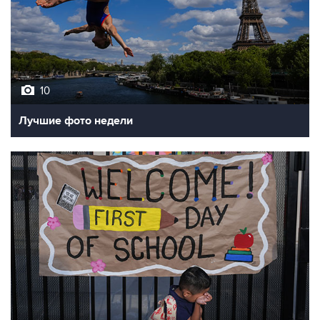
10
Лучшие фото недели