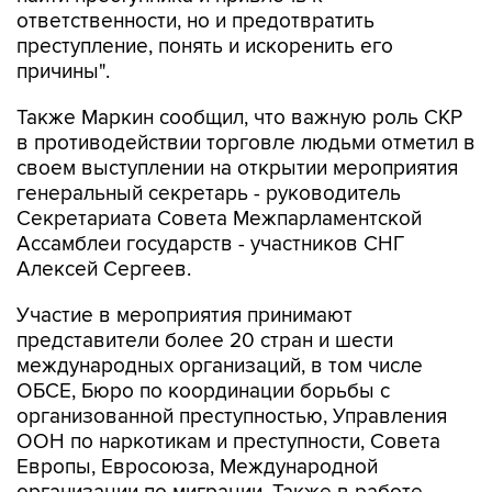
ответственности, но и предотвратить
преступление, понять и искоренить его
причины".
Также Маркин сообщил, что важную роль СКР
в противодействии торговле людьми отметил в
своем выступлении на открытии мероприятия
генеральный секретарь - руководитель
Секретариата Совета Межпарламентской
Ассамблеи государств - участников СНГ
Алексей Сергеев.
Участие в мероприятия принимают
представители более 20 стран и шести
международных организаций, в том числе
ОБСЕ, Бюро по координации борьбы с
организованной преступностью, Управления
ООН по наркотикам и преступности, Совета
Европы, Евросоюза, Международной