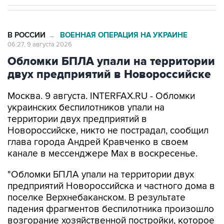
В РОССИИ
ВОЕННАЯ ОПЕРАЦИЯ НА УКРАИНЕ
→
06:27, 9 августа 2026
Обломки БПЛА упали на территории
двух предприятий в Новороссийске
Москва. 9 августа. INTERFAX.RU - Обломки
украинских беспилотников упали на
территории двух предприятий в
Новороссийске, никто не пострадал, сообщил
глава города Андрей Кравченко в своем
канале в мессенджере Max в воскресенье.
"Обломки БПЛА упали на территории двух
предприятий Новороссийска и частного дома в
поселке Верхнебаканском. В результате
падения фрагментов беспилотника произошло
возгорание хозяйственной постройки, которое