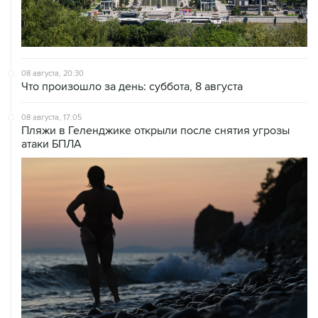
08 августа, 20:30
Что произошло за день: суббота, 8 августа
08 августа, 17:05
Пляжи в Геленджике открыли после снятия угрозы
атаки БПЛА