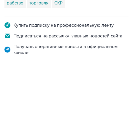
рабство
торговля
СКР
Купить подписку на профессиональную ленту
Подписаться на рассылку главных новостей сайта
Получать оперативные новости в официальном
канале
10:40, 9 августа 2026