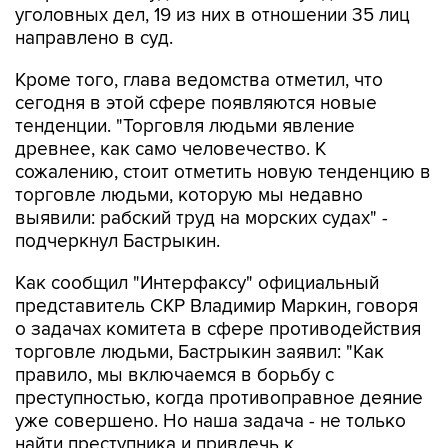
уголовных дел, 19 из них в отношении 35 лиц
направлено в суд.
Кроме того, глава ведомства отметил, что
сегодня в этой сфере появляются новые
тенденции. "Торговля людьми явление
древнее, как само человечество. К
сожалению, стоит отметить новую тенденцию в
торговле людьми, которую мы недавно
выявили: рабский труд на морских судах" -
подчеркнул Бастрыкин.
Как сообщил "Интерфаксу" официальный
представитель СКР Владимир Маркин, говоря
о задачах комитета в сфере противодействия
торговле людьми, Бастрыкин заявил: "Как
правило, мы включаемся в борьбу с
преступностью, когда противоправное деяние
уже совершено. Но наша задача - не только
найти преступника и привлечь к