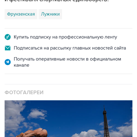
Фрунзенская
Лужники
Купить подписку на профессиональную ленту
Подписаться на рассылку главных новостей сайта
Получать оперативные новости в официальном
канале
ФОТОГАЛЕРЕИ