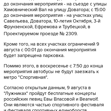
до окончания мероприятия - на съезде с улицы
Хамовнический Вал на улицу Доватора; с 15:00
до окончания мероприятия - на участках улиц
Савельева, Доватора, 10-летия Октября, 3-й
Фрунзенской, Ефремова и Трубецкой, в
Проектируемом проезде № 2309.
Кроме того, на всех участках ограничений 9
августа с 00:01 до окончания мероприятия
будет запрещена парковка.
Помимо этого, в воскресенье с 7:50 до конца
мероприятия автобусы не будут заезжать к
метро "Спортивная".
Согласно открытым данным, 9 августа в
"Лужниках" пройдут бесплатные концерты
российских певиц Евы Власовой и Bearwolf.
Они являются частью спортивного фестиваля
и фестиваля спортивных единоборств.