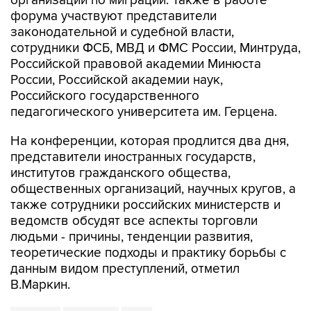
организации по миграции. Также в работе
форума участвуют представители
законодательной и судебной власти,
сотрудники ФСБ, МВД и ФМС России, Минтруда,
Российской правовой академии Минюста
России, Российской академии наук,
Российского государственного
педагогического университета им. Герцена.
На конференции, которая продлится два дня,
представители иностранных государств,
институтов гражданского общества,
общественных организаций, научных кругов, а
также сотрудники российских министерств и
ведомств обсудят все аспекты торговли
людьми - причины, тенденции развития,
теоретические подходы и практику борьбы с
данным видом преступлений, отметил
В.Маркин.