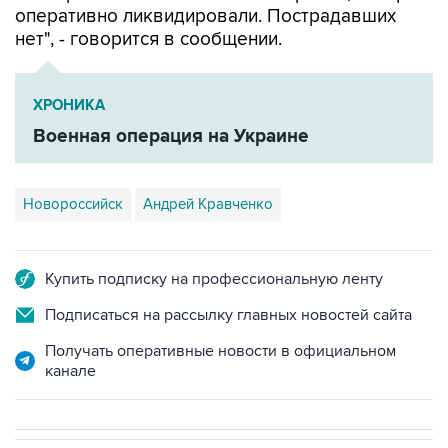
оперативно ликвидировали. Пострадавших
нет", - говорится в сообщении.
ХРОНИКА
Военная операция на Украине
Новороссийск
Андрей Кравченко
Купить подписку на профессиональную ленту
Подписаться на рассылку главных новостей сайта
Получать оперативные новости в официальном
канале