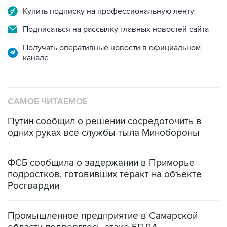
Купить подписку на профессиональную ленту
Подписаться на рассылку главных новостей сайта
Получать оперативные новости в официальном
канале
САМОЕ ЧИТАЕМОЕ
Путин сообщил о решении сосредоточить в
одних руках все службы тыла Минобороны
ФСБ сообщила о задержании в Приморье
подростков, готовивших теракт на объекте
Росгвардии
Промышленное предприятие в Самарской