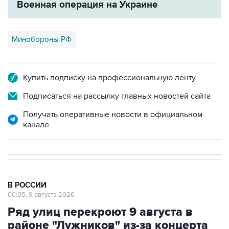
Военная операция на Украине
Минобороны РФ
Купить подписку на профессиональную ленту
Подписаться на рассылку главных новостей сайта
Получать оперативные новости в официальном
канале
В РОССИИ
00:05, 9 августа 2026
Ряд улиц перекроют 9 августа в
районе "Лужников" из-за концерта