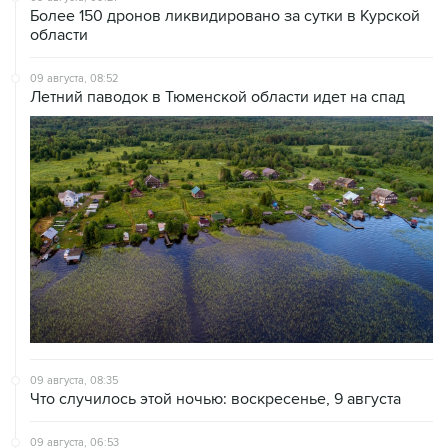
Более 150 дронов ликвидировано за сутки в Курской
области
09 августа, 08:52
Летний паводок в Тюменской области идет на спад
09 августа, 08:35
Что случилось этой ночью: воскресенье, 9 августа
09 августа, 06:53