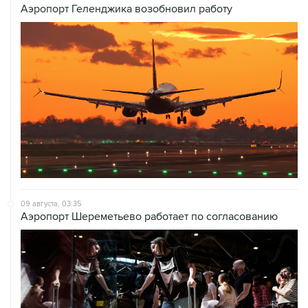
Аэропорт Геленджика возобновил работу
09 августа, 03:35
Аэропорт Шереметьево работает по согласованию