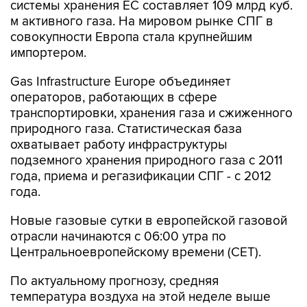
системы хранения ЕС составляет 109 млрд куб.
м активного газа. На мировом рынке СПГ в
совокупности Европа стала крупнейшим
импортером.
Gas Infrastructure Europe объединяет
операторов, работающих в сфере
транспортировки, хранения газа и сжиженного
природного газа. Статистическая база
охватывает работу инфраструктуры
подземного хранения природного газа с 2011
года, приема и регазификации СПГ - с 2012
года.
Новые газовые сутки в европейской газовой
отрасли начинаются c 06:00 утра по
Центральноевропейскому времени (CET).
По актуальному прогнозу, средняя
температура воздуха на этой неделе выше