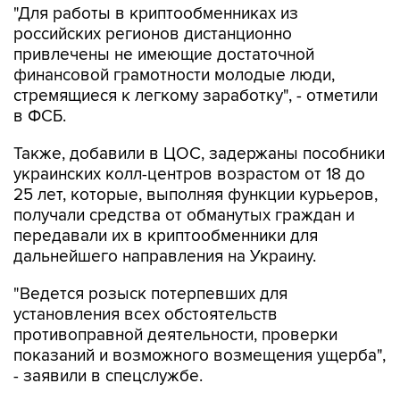
"Для работы в криптообменниках из
российских регионов дистанционно
привлечены не имеющие достаточной
финансовой грамотности молодые люди,
стремящиеся к легкому заработку", - отметили
в ФСБ.
Также, добавили в ЦОС, задержаны пособники
украинских колл-центров возрастом от 18 до
25 лет, которые, выполняя функции курьеров,
получали средства от обманутых граждан и
передавали их в криптообменники для
дальнейшего направления на Украину.
"Ведется розыск потерпевших для
установления всех обстоятельств
противоправной деятельности, проверки
показаний и возможного возмещения ущерба",
- заявили в спецслужбе.