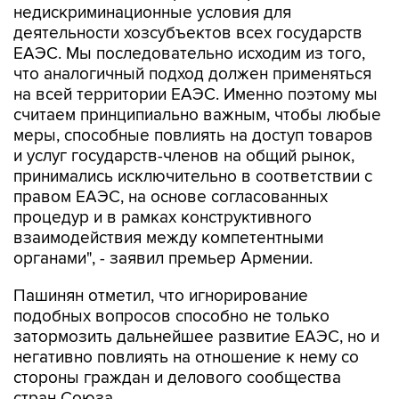
недискриминационные условия для
деятельности хозсубъектов всех государств
ЕАЭС. Мы последовательно исходим из того,
что аналогичный подход должен применяться
на всей территории ЕАЭС. Именно поэтому мы
считаем принципиально важным, чтобы любые
меры, способные повлиять на доступ товаров
и услуг государств-членов на общий рынок,
принимались исключительно в соответствии с
правом ЕАЭС, на основе согласованных
процедур и в рамках конструктивного
взаимодействия между компетентными
органами", - заявил премьер Армении.
Пашинян отметил, что игнорирование
подобных вопросов способно не только
затормозить дальнейшее развитие ЕАЭС, но и
негативно повлиять на отношение к нему со
стороны граждан и делового сообщества
стран Союза.