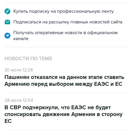
Купить подписку на профессиональную ленту
Подписаться на рассылку главных новостей сайта
Получать оперативные новости в официальном
канале
НОВОСТИ ПО ТЕМЕ
30 июля 12:28
Пашинян отказался на данном этапе ставить
Армению перед выбором между ЕАЭС и ЕС
28 июля 12:54
В СВР подчеркнули, что ЕАЭС не будет
спонсировать движение Армении в сторону
ЕС