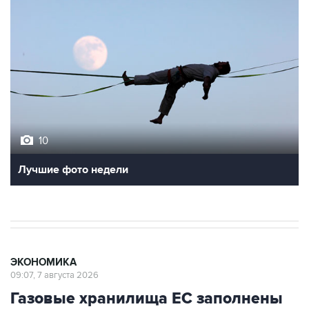
10
Лучшие фото недели
ЭКОНОМИКА
09:07, 7 августа 2026
Газовые хранилища ЕС заполнены