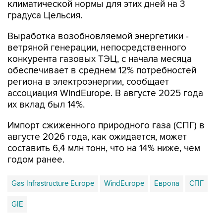
климатической нормы для этих дней на 3
градуса Цельсия.
Выработка возобновляемой энергетики -
ветряной генерации, непосредственного
конкурента газовых ТЭЦ, с начала месяца
обеспечивает в среднем 12% потребностей
региона в электроэнергии, сообщает
ассоциация WindEurope. В августе 2025 года
их вклад был 14%.
Импорт сжиженного природного газа (СПГ) в
августе 2026 года, как ожидается, может
составить 6,4 млн тонн, что на 14% ниже, чем
годом ранее.
Gas Infrastructure Europe
WindEurope
Европа
СПГ
GIE