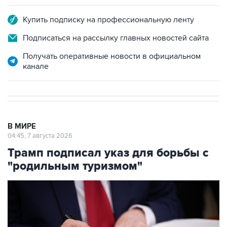
Купить подписку на профессиональную ленту
Подписаться на рассылку главных новостей сайта
Получать оперативные новости в официальном
канале
В МИРЕ
04:45, 7 августа 2026
Трамп подписал указ для борьбы с
"родильным туризмом"