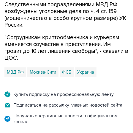
Следственными подразделениями МВД РФ
возбуждены уголовные дела по ч. 4 ст. 159
(мошенничество в особо крупном размере) УК
России.
"Сотрудникам криптообменника и курьерам
вменяется соучастие в преступлении. Им
грозит до 10 лет лишения свободы", - сказали в
ЦОС.
МВД РФ
Москва-Сити
ФСБ
Украина
Купить подписку на профессиональную ленту
Подписаться на рассылку главных новостей сайта
Получать оперативные новости в официальном
канале