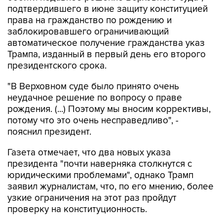
подтвердившего в июне защиту конституцией
права на гражданство по рождению и
заблокировавшего ограничивающий
автоматическое получение гражданства указ
Трампа, изданный в первый день его второго
президентского срока.
"В Верховном суде было принято очень
неудачное решение по вопросу о праве
рождения. (...) Поэтому мы вносим коррективы,
потому что это очень несправедливо", -
пояснил президент.
Газета отмечает, что два новых указа
президента "почти наверняка столкнутся с
юридическими проблемами", однако Трамп
заявил журналистам, что, по его мнению, более
узкие ограничения на этот раз пройдут
проверку на конституционность.