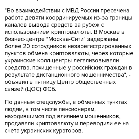
"Во взаимодействии с МВД России пресечена
работа девяти координируемых из-за границы
каналов вывода средств за рубеж с
использованием криптовалюты. В Москве в
бизнес-центре "Москва-Сити" задержаны
более 20 сотрудников незарегистрированных
пунктов обмена криптовалюты, через которые
украинские колл-центры легализовывали
средства, похищенные у российских граждан в
результате дистанционного мошенничества", -
объявил в пятницу Центр общественных
связей (ЦОС) ФСБ.
По данным спецслужбы, в обменных пунктах
людям, в том числе пенсионерам,
находившимся под влиянием мошенников,
продавали криптовалюту и переводили ее на
счета украинских кураторов.