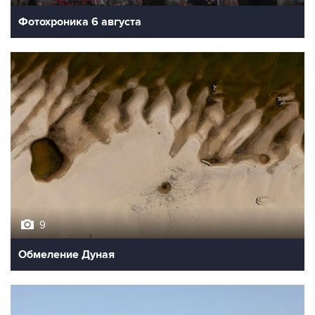
Фотохроника 6 августа
9
Обмеление Дуная