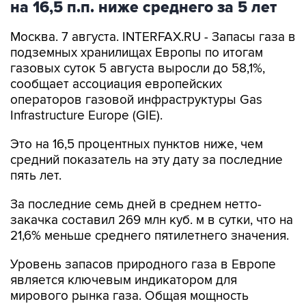
на 16,5 п.п. ниже среднего за 5 лет
Москва. 7 августа. INTERFAX.RU - Запасы газа в
подземных хранилищах Европы по итогам
газовых суток 5 августа выросли до 58,1%,
сообщает ассоциация европейских
операторов газовой инфраструктуры Gas
Infrastructure Europe (GIE).
Это на 16,5 процентных пунктов ниже, чем
средний показатель на эту дату за последние
пять лет.
За последние семь дней в среднем нетто-
закачка составил 269 млн куб. м в сутки, что на
21,6% меньше среднего пятилетнего значения.
Уровень запасов природного газа в Европе
является ключевым индикатором для
мирового рынка газа. Общая мощность