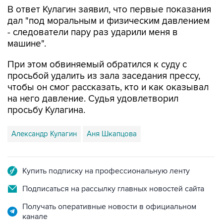
В ответ Кулагин заявил, что первые показания
дал "под моральным и физическим давлением
- следователи пару раз ударили меня в
машине".
При этом обвиняемый обратился к суду с
просьбой удалить из зала заседания прессу,
чтобы он смог рассказать, кто и как оказывал
на него давление. Судья удовлетворил
просьбу Кулагина.
Александр Кулагин
Аня Шкапцова
Купить подписку на профессиональную ленту
Подписаться на рассылку главных новостей сайта
Получать оперативные новости в официальном
канале