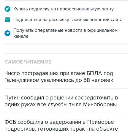
Купить подписку на профессиональную ленту
Подписаться на рассылку главных новостей сайта
Получать оперативные новости в официальном
канале
САМОЕ ЧИТАЕМОЕ
Число пострадавших при атаке БПЛА под
Геленджиком увеличилось до 58 человек
Путин сообщил о решении сосредоточить в
одних руках все службы тыла Минобороны
ФСБ сообщила о задержании в Приморье
подростков, готовивших теракт на объекте