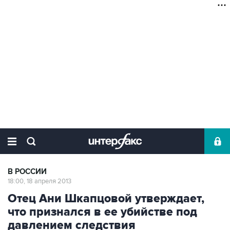
В РОССИИ
18:00, 18 апреля 2013
Отец Ани Шкапцовой утверждает,
что признался в ее убийстве под
давлением следствия