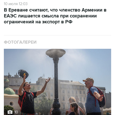
10 июля 12:03
В Ереване считают, что членство Армении в
ЕАЭС лишается смысла при сохранении
ограничений на экспорт в РФ
ФОТОГАЛЕРЕИ
10