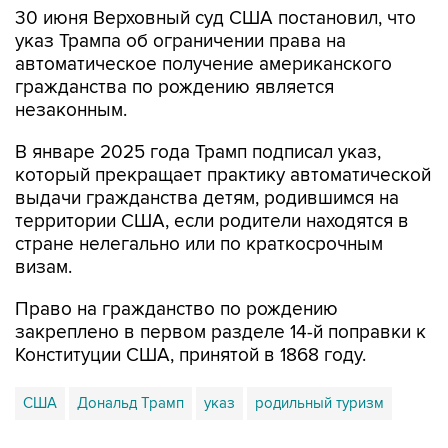
30 июня Верховный суд США постановил, что
указ Трампа об ограничении права на
автоматическое получение американского
гражданства по рождению является
незаконным.
В январе 2025 года Трамп подписал указ,
который прекращает практику автоматической
выдачи гражданства детям, родившимся на
территории США, если родители находятся в
стране нелегально или по краткосрочным
визам.
Право на гражданство по рождению
закреплено в первом разделе 14-й поправки к
Конституции США, принятой в 1868 году.
США
Дональд Трамп
указ
родильный туризм