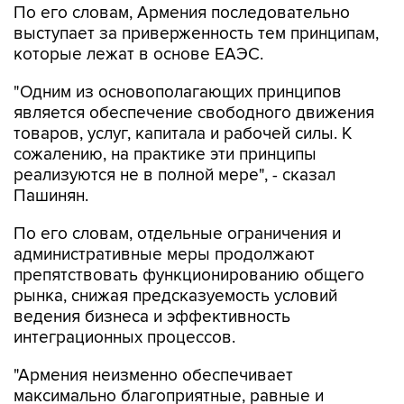
По его словам, Армения последовательно
выступает за приверженность тем принципам,
которые лежат в основе ЕАЭС.
"Одним из основополагающих принципов
является обеспечение свободного движения
товаров, услуг, капитала и рабочей силы. К
сожалению, на практике эти принципы
реализуются не в полной мере", - сказал
Пашинян.
По его словам, отдельные ограничения и
административные меры продолжают
препятствовать функционированию общего
рынка, снижая предсказуемость условий
ведения бизнеса и эффективность
интеграционных процессов.
"Армения неизменно обеспечивает
максимально благоприятные, равные и