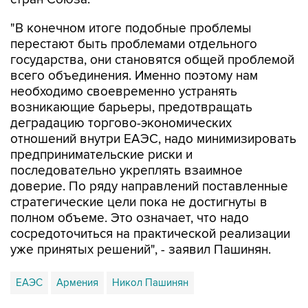
"В конечном итоге подобные проблемы
перестают быть проблемами отдельного
государства, они становятся общей проблемой
всего объединения. Именно поэтому нам
необходимо своевременно устранять
возникающие барьеры, предотвращать
деградацию торгово-экономических
отношений внутри ЕАЭС, надо минимизировать
предпринимательские риски и
последовательно укреплять взаимное
доверие. По ряду направлений поставленные
стратегические цели пока не достигнуты в
полном объеме. Это означает, что надо
сосредоточиться на практической реализации
уже принятых решений", - заявил Пашинян.
ЕАЭС
Армения
Никол Пашинян