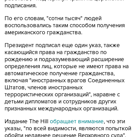
подписания.
По его словам, "сотни тысяч" людей
воспользовались таким способом получения
американского гражданства.
Президент подписал еще один указ, также
касающийся права на гражданство по
рождению и подразумевающий расширение
определения лиц, которые не имеют права на
автоматическое получение гражданства,
включая "иностранных врагов Соединенных
Штатов, членов иностранных
террористических организаций", наравне с
детьми дипломатов и сотрудников других
признанных международных организаций.
Издание The Hill
обращает внимание
, что эти
указы, "по всей видимости, являются попыткой
обойти недавнее решение Верховного суда",