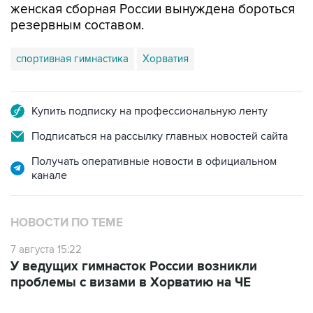
женская сборная России вынуждена бороться
резервным составом.
спортивная гимнастика
Хорватия
Купить подписку на профессиональную ленту
Подписаться на рассылку главных новостей сайта
Получать оперативные новости в официальном
канале
НОВОСТИ ПО ТЕМЕ
7 августа 15:22
У ведущих гимнасток России возникли
проблемы с визами в Хорватию на ЧЕ