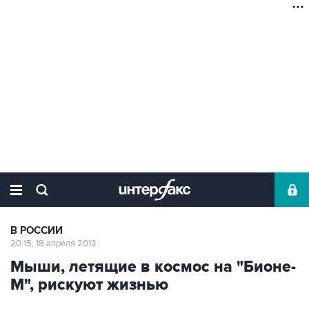
В РОССИИ
20:15, 18 апреля 2013
Мыши, летящие в космос на "Бионе-
М", рискуют жизнью