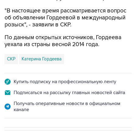
"В настоящее время рассматривается вопрос
об объявлении Гордеевой в международный
розыск", - заявили в СКР.
По данным открытых источников, Гордеева
уехала из страны весной 2014 года.
СКР
Катерина Гордеева
Купить подписку на профессиональную ленту
Подписаться на рассылку главных новостей сайта
Получать оперативные новости в официальном
канале