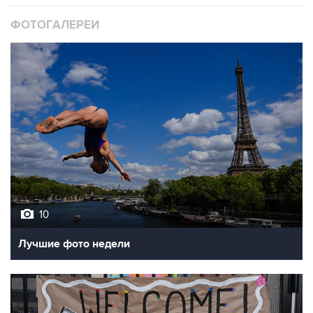
ФОТОГАЛЕРЕИ
10
Лучшие фото недели