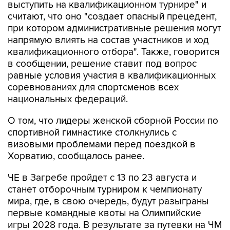
выступить на квалификационном турнире" и
считают, что оно "создает опасный прецедент,
при котором административные решения могут
напрямую влиять на состав участников и ход
квалификационного отбора". Также, говорится
в сообщении, решение ставит под вопрос
равные условия участия в квалификационных
соревнованиях для спортсменов всех
национальных федераций.
О том, что лидеры женской сборной России по
спортивной гимнастике столкнулись с
визовыми проблемами перед поездкой в
Хорватию, сообщалось ранее.
ЧЕ в Загребе пройдет с 13 по 23 августа и
станет отборочным турниром к чемпионату
мира, где, в свою очередь, будут разыграны
первые командные квоты на Олимпийские
игры 2028 года. В результате за путевки на ЧМ