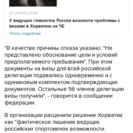
07 августа 2026
У ведущих гимнасток России возникли проблемы с
визами в Хорватию на ЧЕ
Читать подробнее
"В качестве причины отказа указано: "Не
представлено обоснование цели и условий
предполагаемого пребывания". При этом
документы на визы для всей российской
делегации подавались одновременно и с
одинаковым комплектом подтверждающих
документов. Остальные 56 членов делегации
визы получили", - говорится в сообщении
федерации.
В организации расценили решение Хорватии
как "фактическое лишение ведущих
российских спортсменок возможности