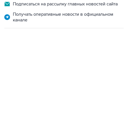
Подписаться на рассылку главных новостей сайта
Получать оперативные новости в официальном
канале
13:11, 7 августа 2026