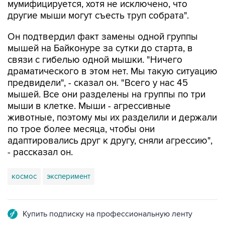
мумифицируется, хотя не исключено, что
другие мыши могут съесть труп собрата".
Он подтвердил факт замены одной группы
мышей на Байконуре за сутки до старта, в
связи с гибелью одной мышки. "Ничего
драматического в этом нет. Мы такую ситуацию
предвидели", - сказал он. "Всего у нас 45
мышей. Все они разделены на группы по три
мыши в клетке. Мыши - агрессивные
животные, поэтому мы их разделили и держали
по трое более месяца, чтобы они
адаптировались друг к другу, сняли агрессию",
- рассказал он.
космос
эксперимент
Купить подписку на профессиональную ленту