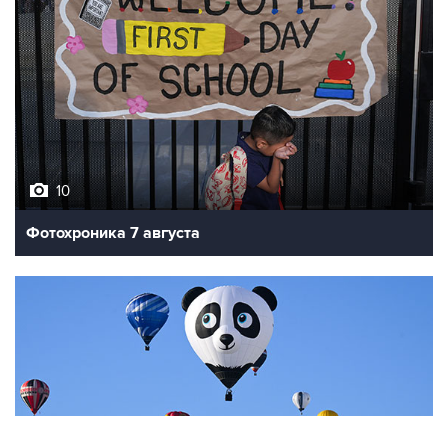
10
Фотохроника 7 августа