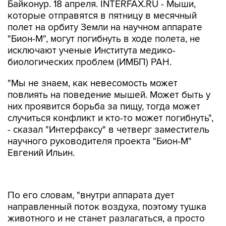
Байконур. 18 апреля. INTERFAX.RU - Мыши,
которые отправятся в пятницу в месячный
полет на орбиту Земли на научном аппарате
"Бион-М", могут погибнуть в ходе полета, не
исключают ученые Института медико-
биологических проблем (ИМБП) РАН.
"Мы не знаем, как невесомость может
повлиять на поведение мышей. Может быть у
них проявится борьба за пищу, тогда может
случиться конфликт и кто-то может погибнуть",
- сказал "Интерфаксу" в четверг заместитель
научного руководителя проекта "Бион-М"
Евгений Ильин.
По его словам, "внутри аппарата дует
направленный поток воздуха, поэтому тушка
животного и не станет разлагаться, а просто