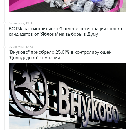
07 августа, 13:11
ВС РФ рассмотрит иск об отмене регистрации списка
кандидатов от "Яблока" на выборы в Думу
07 августа, 12:53
"Внуково" приобрело 25,01% в контролирующей
"Домодедово" компании