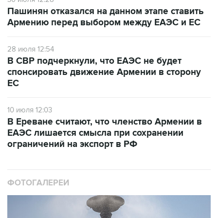
Пашинян отказался на данном этапе ставить
Армению перед выбором между ЕАЭС и ЕС
28 июля 12:54
В СВР подчеркнули, что ЕАЭС не будет
спонсировать движение Армении в сторону
ЕС
10 июля 12:03
В Ереване считают, что членство Армении в
ЕАЭС лишается смысла при сохранении
ограничений на экспорт в РФ
ФОТОГАЛЕРЕИ