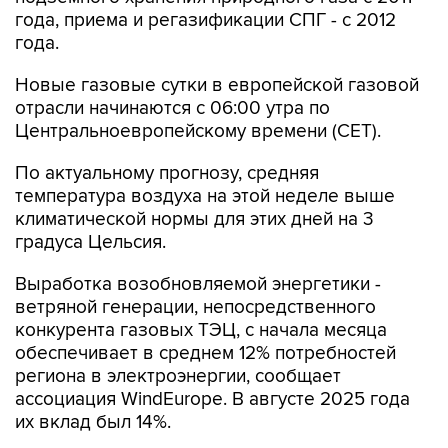
года, приема и регазификации СПГ - с 2012
года.
Новые газовые сутки в европейской газовой
отрасли начинаются c 06:00 утра по
Центральноевропейскому времени (CET).
По актуальному прогнозу, средняя
температура воздуха на этой неделе выше
климатической нормы для этих дней на 3
градуса Цельсия.
Выработка возобновляемой энергетики -
ветряной генерации, непосредственного
конкурента газовых ТЭЦ, с начала месяца
обеспечивает в среднем 12% потребностей
региона в электроэнергии, сообщает
ассоциация WindEurope. В августе 2025 года
их вклад был 14%.