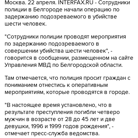
Москва. 22 апреля. INTERFAX.RU - Сотрудники
полиции в Белгороде начали операцию по
задержанию подозреваемого в убийстве
шести человек.
"Сотрудники полиции проводят мероприятия
по задержанию подозреваемого в
совершении убийства шести человек", -
говорится в сообщении, размещенном на сайте
Управления МВД по Белгородской области.
Там отмечается, что полиция просит граждан с
пониманием отнестись к оперативным
мероприятиям, которые проводятся в городе.
"В настоящее время установлено, что в
результате преступления погибли четверо
мужчин в возрасте от 28 до 45 лет и две
девушки, 1996 и 1999 годов рождения", -
отмечает пресс-служба ведомства.