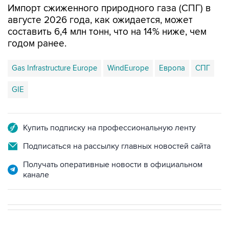
Импорт сжиженного природного газа (СПГ) в
августе 2026 года, как ожидается, может
составить 6,4 млн тонн, что на 14% ниже, чем
годом ранее.
Gas Infrastructure Europe
WindEurope
Европа
СПГ
GIE
Купить подписку на профессиональную ленту
Подписаться на рассылку главных новостей сайта
Получать оперативные новости в официальном
канале