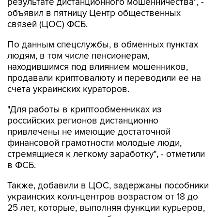
результате дистанционного мошенничества", -
объявил в пятницу Центр общественных
связей (ЦОС) ФСБ.
По данным спецслужбы, в обменных пунктах
людям, в том числе пенсионерам,
находившимся под влиянием мошенников,
продавали криптовалюту и переводили ее на
счета украинских кураторов.
"Для работы в криптообменниках из
российских регионов дистанционно
привлечены не имеющие достаточной
финансовой грамотности молодые люди,
стремящиеся к легкому заработку", - отметили
в ФСБ.
Также, добавили в ЦОС, задержаны пособники
украинских колл-центров возрастом от 18 до
25 лет, которые, выполняя функции курьеров,