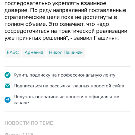
последовательно укреплять взаимное
доверие. По ряду направлений поставленные
стратегические цели пока не достигнуты в
полном объеме. Это означает, что надо
сосредоточиться на практической реализации
уже принятых решений", - заявил Пашинян.
ЕАЭС
Армения
Никол Пашинян
Купить подписку на профессиональную ленту
Подписаться на рассылку главных новостей сайта
Получать оперативные новости в официальном
канале
НОВОСТИ ПО ТЕМЕ
30 июля 12:28