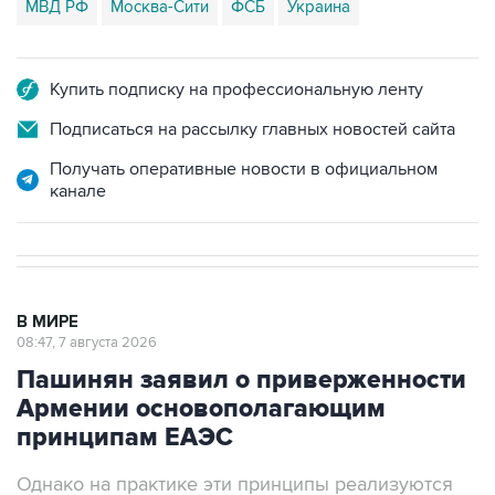
МВД РФ
Москва-Сити
ФСБ
Украина
Купить подписку на профессиональную ленту
Подписаться на рассылку главных новостей сайта
Получать оперативные новости в официальном
канале
В МИРЕ
08:47, 7 августа 2026
Пашинян заявил о приверженности
Армении основополагающим
принципам ЕАЭС
Однако на практике эти принципы реализуются