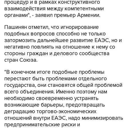
процедур и в рамках конструктивного
взаимодействия между компетентными
органами", - заявил премьер Армении.
Пашинян отметил, что игнорирование
подобных вопросов способно не только
затормозить дальнейшее развитие ЕАЭС, но и
негативно повлиять на отношение к нему со
стороны граждан и делового сообщества
стран Союза.
"В конечном итоге подобные проблемы
перестают быть проблемами отдельного
государства, они становятся общей проблемой
всего объединения. Именно поэтому нам
необходимо своевременно устранять
возникающие барьеры, предотвращать
деградацию торгово-экономических
отношений внутри ЕАЭС, надо минимизировать
предпринимательские риски и