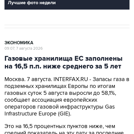
Лучшие фото недели
ЭКОНОМИКА
09:07, 7 августа 2026
Газовые хранилища ЕС заполнены
на 16,5 п.п. ниже среднего за 5 лет
Москва. 7 августа. INTERFAX.RU - Запасы газа в
подземных хранилищах Европы по итогам
газовых суток 5 августа выросли до 58,1%,
сообщает ассоциация европейских
операторов газовой инфраструктуры Gas
Infrastructure Europe (GIE).
Это на 16,5 процентных пунктов ниже, чем
средний показатель на эту дату за последние