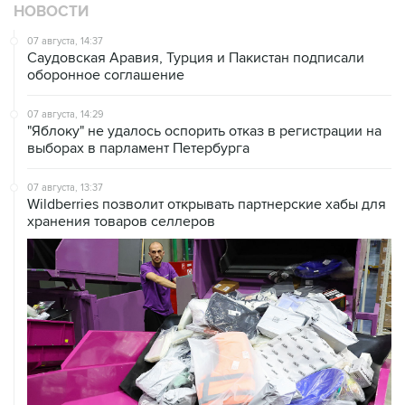
НОВОСТИ
07 августа, 14:37
Саудовская Аравия, Турция и Пакистан подписали
оборонное соглашение
07 августа, 14:29
"Яблоку" не удалось оспорить отказ в регистрации на
выборах в парламент Петербурга
07 августа, 13:37
Wildberries позволит открывать партнерские хабы для
хранения товаров селлеров