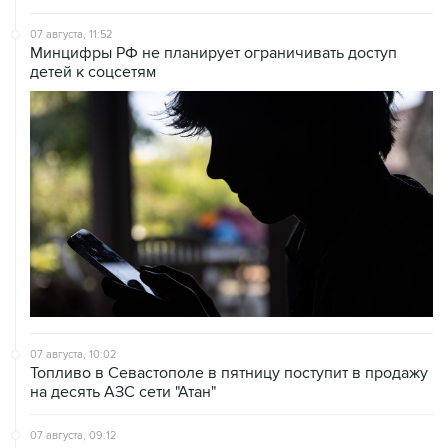
07 августа, 11:52
Минцифры РФ не планирует ограничивать доступ
детей к соцсетям
07 августа, 10:02
Топливо в Севастополе в пятницу поступит в продажу
на десять АЗС сети "Атан"
07 августа, 09:12