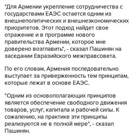
"Для Армении укрепление сотрудничества с
государствами ЕАЭС остается одним из
внешнеполитических и внешнеэкономических
приоритетов. Этот подход найдет свое
отражение и в программе нового
правительства Армении, которое мне
доверено возглавить", - сказал Пашинян на
заседании Евразийского межправсовета.
По его словам, Армения последовательно
выступает за приверженность тем принципам,
которые лежат в основе ЕАЭС.
"Одним из основополагающих принципов
является обеспечение свободного движения
товаров, услуг, капитала и рабочей силы. К
сожалению, на практике эти принципы
реализуются не в полной мере", - сказал
Пашинян.