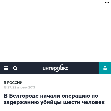
В РОССИИ
18:27, 22 апреля 2013
В Белгороде начали операцию по
задержанию убийцы шести человек