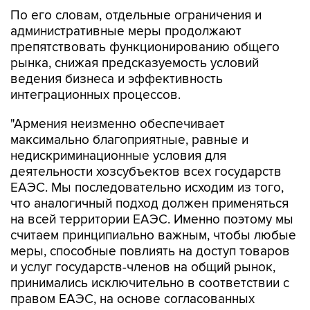
По его словам, отдельные ограничения и
административные меры продолжают
препятствовать функционированию общего
рынка, снижая предсказуемость условий
ведения бизнеса и эффективность
интеграционных процессов.
"Армения неизменно обеспечивает
максимально благоприятные, равные и
недискриминационные условия для
деятельности хозсубъектов всех государств
ЕАЭС. Мы последовательно исходим из того,
что аналогичный подход должен применяться
на всей территории ЕАЭС. Именно поэтому мы
считаем принципиально важным, чтобы любые
меры, способные повлиять на доступ товаров
и услуг государств-членов на общий рынок,
принимались исключительно в соответствии с
правом ЕАЭС, на основе согласованных