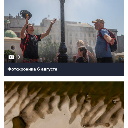
10
Фотохроника 6 августа