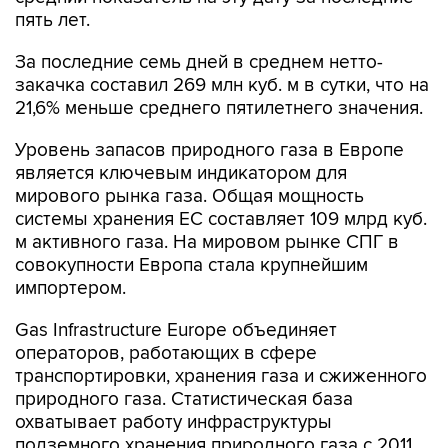
пять лет.
За последние семь дней в среднем нетто-
закачка составил 269 млн куб. м в сутки, что на
21,6% меньше среднего пятилетнего значения.
Уровень запасов природного газа в Европе
является ключевым индикатором для
мирового рынка газа. Общая мощность
системы хранения ЕС составляет 109 млрд куб.
м активного газа. На мировом рынке СПГ в
совокупности Европа стала крупнейшим
импортером.
Gas Infrastructure Europe объединяет
операторов, работающих в сфере
транспортировки, хранения газа и сжиженного
природного газа. Статистическая база
охватывает работу инфраструктуры
подземного хранения природного газа с 2011