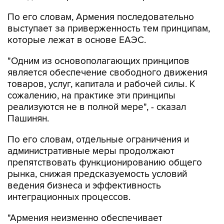
По его словам, Армения последовательно
выступает за приверженность тем принципам,
которые лежат в основе ЕАЭС.
"Одним из основополагающих принципов
является обеспечение свободного движения
товаров, услуг, капитала и рабочей силы. К
сожалению, на практике эти принципы
реализуются не в полной мере", - сказал
Пашинян.
По его словам, отдельные ограничения и
административные меры продолжают
препятствовать функционированию общего
рынка, снижая предсказуемость условий
ведения бизнеса и эффективность
интеграционных процессов.
"Армения неизменно обеспечивает