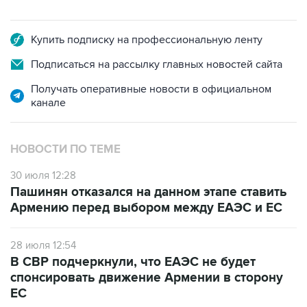
Купить подписку на профессиональную ленту
Подписаться на рассылку главных новостей сайта
Получать оперативные новости в официальном
канале
НОВОСТИ ПО ТЕМЕ
30 июля 12:28
Пашинян отказался на данном этапе ставить
Армению перед выбором между ЕАЭС и ЕС
28 июля 12:54
В СВР подчеркнули, что ЕАЭС не будет
спонсировать движение Армении в сторону
ЕС