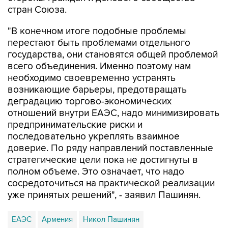
стран Союза.
"В конечном итоге подобные проблемы
перестают быть проблемами отдельного
государства, они становятся общей проблемой
всего объединения. Именно поэтому нам
необходимо своевременно устранять
возникающие барьеры, предотвращать
деградацию торгово-экономических
отношений внутри ЕАЭС, надо минимизировать
предпринимательские риски и
последовательно укреплять взаимное
доверие. По ряду направлений поставленные
стратегические цели пока не достигнуты в
полном объеме. Это означает, что надо
сосредоточиться на практической реализации
уже принятых решений", - заявил Пашинян.
ЕАЭС
Армения
Никол Пашинян