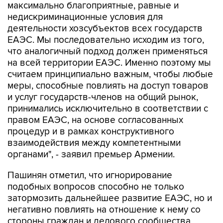
максимально благоприятные, равные и
недискриминационные условия для
деятельности хозсубъектов всех государств
ЕАЭС. Мы последовательно исходим из того,
что аналогичный подход должен применяться
на всей территории ЕАЭС. Именно поэтому мы
считаем принципиально важным, чтобы любые
меры, способные повлиять на доступ товаров
и услуг государств-членов на общий рынок,
принимались исключительно в соответствии с
правом ЕАЭС, на основе согласованных
процедур и в рамках конструктивного
взаимодействия между компетентными
органами", - заявил премьер Армении.
Пашинян отметил, что игнорирование
подобных вопросов способно не только
затормозить дальнейшее развитие ЕАЭС, но и
негативно повлиять на отношение к нему со
стороны граждан и делового сообщества