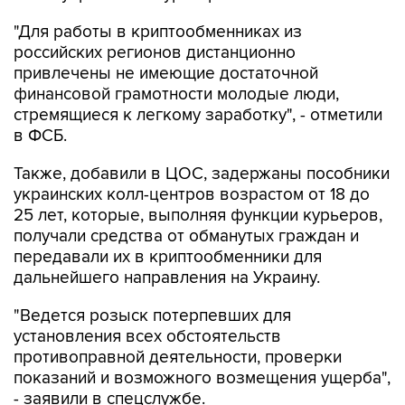
"Для работы в криптообменниках из
российских регионов дистанционно
привлечены не имеющие достаточной
финансовой грамотности молодые люди,
стремящиеся к легкому заработку", - отметили
в ФСБ.
Также, добавили в ЦОС, задержаны пособники
украинских колл-центров возрастом от 18 до
25 лет, которые, выполняя функции курьеров,
получали средства от обманутых граждан и
передавали их в криптообменники для
дальнейшего направления на Украину.
"Ведется розыск потерпевших для
установления всех обстоятельств
противоправной деятельности, проверки
показаний и возможного возмещения ущерба",
- заявили в спецслужбе.