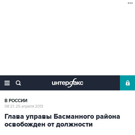
В РОССИИ
08:21, 25 апреля 2013
Глава управы Басманного района
освобожден от должности