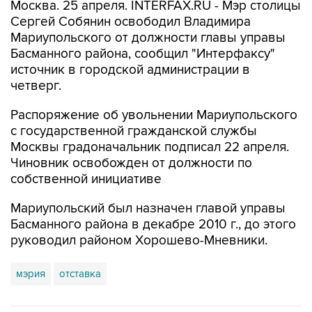
Москва. 25 апреля. INTERFAX.RU - Мэр столицы
Сергей Собянин освободил Владимира
Мариупольского от должности главы управы
Басманного района, сообщил "Интерфаксу"
источник в городской администрации в
четверг.
Распоряжение об увольнении Мариупольского
с государственной гражданской службы
Москвы градоначальник подписал 22 апреля.
Чиновник освобожден от должности по
собственной инициативе
Мариупольский был назначен главой управы
Басманного района в декабре 2010 г., до этого
руководил районом Хорошево-Мневники.
мэрия
отставка