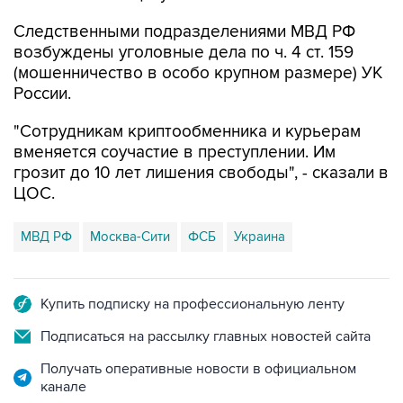
Следственными подразделениями МВД РФ
возбуждены уголовные дела по ч. 4 ст. 159
(мошенничество в особо крупном размере) УК
России.
"Сотрудникам криптообменника и курьерам
вменяется соучастие в преступлении. Им
грозит до 10 лет лишения свободы", - сказали в
ЦОС.
МВД РФ
Москва-Сити
ФСБ
Украина
Купить подписку на профессиональную ленту
Подписаться на рассылку главных новостей сайта
Получать оперативные новости в официальном
канале