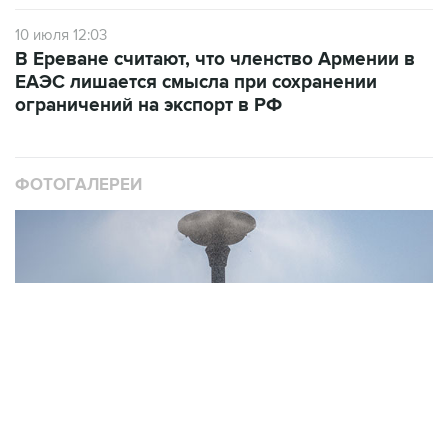
10 июля 12:03
В Ереване считают, что членство Армении в
ЕАЭС лишается смысла при сохранении
ограничений на экспорт в РФ
ФОТОГАЛЕРЕИ