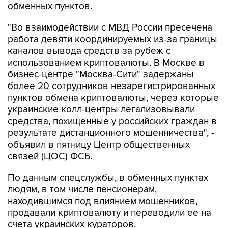
обменных пунктов.
"Во взаимодействии с МВД России пресечена
работа девяти координируемых из-за границы
каналов вывода средств за рубеж с
использованием криптовалюты. В Москве в
бизнес-центре "Москва-Сити" задержаны
более 20 сотрудников незарегистрированных
пунктов обмена криптовалюты, через которые
украинские колл-центры легализовывали
средства, похищенные у российских граждан в
результате дистанционного мошенничества", -
объявил в пятницу Центр общественных
связей (ЦОС) ФСБ.
По данным спецслужбы, в обменных пунктах
людям, в том числе пенсионерам,
находившимся под влиянием мошенников,
продавали криптовалюту и переводили ее на
счета украинских кураторов.