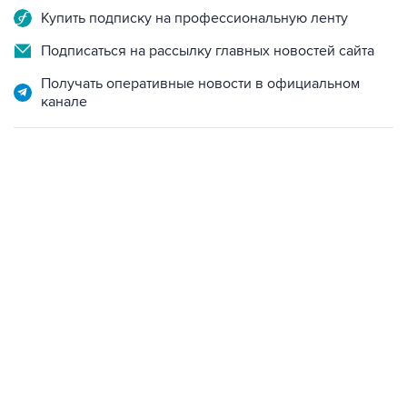
Купить подписку на профессиональную ленту
Подписаться на рассылку главных новостей сайта
Получать оперативные новости в официальном
канале
09:12, 7 августа 2026