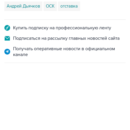
Андрей Дьячков
ОСК
отставка
Купить подписку на профессиональную ленту
Подписаться на рассылку главных новостей сайта
Получать оперативные новости в официальном
канале
06:42, 8 августа 2026