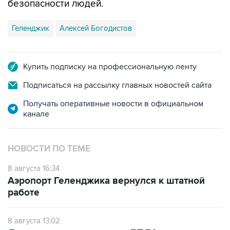
безопасности людей.
Геленджик
Алексей Богодистов
Купить подписку на профессиональную ленту
Подписаться на рассылку главных новостей сайта
Получать оперативные новости в официальном
канале
НОВОСТИ ПО ТЕМЕ
8 августа 16:34
Аэропорт Геленджика вернулся к штатной
работе
8 августа 13:02