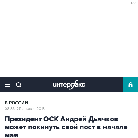
В РОССИИ
08:33, 25 апреля 2013
Президент ОСК Андрей Дьячков
может покинуть свой пост в начале
мая