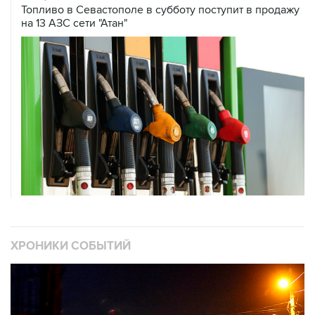
Топливо в Севастополе в субботу поступит в продажу
на 13 АЗС сети "Атан"
ХРОНИКИ СОБЫТИЙ