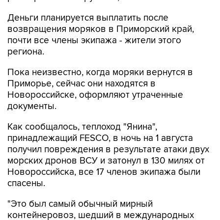
Деньги планируется выплатить после
возвращения моряков в Приморский край,
почти все члены экипажа - жители этого
региона.
Пока неизвестно, когда моряки вернутся в
Приморье, сейчас они находятся в
Новороссийске, оформляют утраченные
документы.
Как сообщалось, теплоход "Янина",
принадлежащий FESCO, в ночь на 1 августа
получил повреждения в результате атаки двух
морских дронов ВСУ и затонул в 130 милях от
Новороссийска, все 17 членов экипажа были
спасены.
"Это был самый обычный мирный
контейнеровоз, шедший в международных