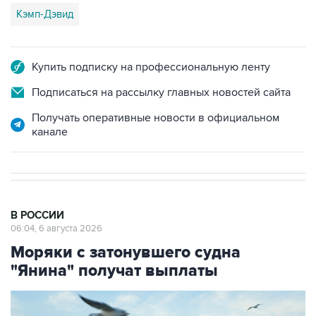
Кэмп-Дэвид
Купить подписку на профессиональную ленту
Подписаться на рассылку главных новостей сайта
Получать оперативные новости в официальном
канале
В РОССИИ
06:04, 6 августа 2026
Моряки с затонувшего судна
"Янина" получат выплаты