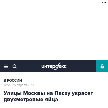
В РОССИИ
17:54, 25 апреля 2013
Улицы Москвы на Пасху украсят
двухметровые яйца