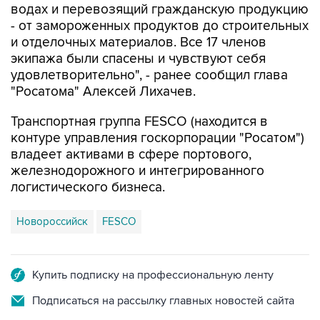
водах и перевозящий гражданскую продукцию
- от замороженных продуктов до строительных
и отделочных материалов. Все 17 членов
экипажа были спасены и чувствуют себя
удовлетворительно", - ранее сообщил глава
"Росатома" Алексей Лихачев.
Транспортная группа FESCO (находится в
контуре управления госкорпорации "Росатом")
владеет активами в сфере портового,
железнодорожного и интегрированного
логистического бизнеса.
Новороссийск
FESCO
Купить подписку на профессиональную ленту
Подписаться на рассылку главных новостей сайта