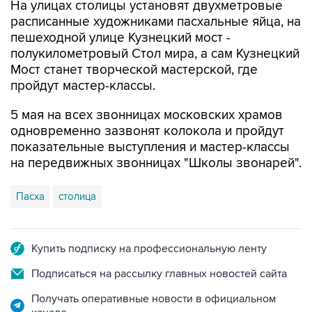
На улицах столицы установят двухметровые
расписанные художниками пасхальные яйца, на
пешеходной улице Кузнецкий мост -
полукилометровый Стол мира, а сам Кузнецкий
Мост станет творческой мастерской, где
пройдут мастер-классы.
5 мая на всех звонницах московских храмов
одновременно зазвонят колокола и пройдут
показательные выступления и мастер-классы
на передвижных звонницах "Школы звонарей".
Пасха
столица
Купить подписку на профессиональную ленту
Подписаться на рассылку главных новостей сайта
Получать оперативные новости в официальном