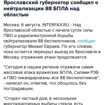
Ярославский губернатор сообщил о
нейтрализации 88 БПЛА над
областью
Москва. 6 августа. INTERFAX.RU - Над
Ярославской областью с начала суток силы
ПВО и радиоэлектронной борьбы
нейтрализовали 88 беспилотников,
сообщил
губернатор Михаил Евраев. По его словам,
пока остается перекрыт выезд из Ярославля в
Москву, отражение атаки продолжается.
"Сегодня в нашем регионе отражена самая
массовая атака вражеских БПЛА. Силами РЭБ
и ПВО ликвидированы все 88 беспилотников",
- написал он, отметив, что обошлось без
пострадавших.
"Сгорел частный дом, в нескольких
многоквартирных выбиты стекла, есть