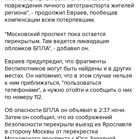
повреждения личного автотранспорта жителей
региона", - продолжил Евраев, пообещав
компенсации всем потерпевшим.
"Московский проспект пока остается
перекрытым. Там ведется ликвидация
обломков БПЛА", - добавил он.
Евраев предупредил, что фрагменты
беспилотников могут быть найдены и в других
местах. Он напомнил, что в этом случае нельзя
к ним приближаться, "пользоваться
телефонами", а нужно отойти и сообщить о них
по номеру 112.
Об опасности БПЛА он объявил в 2:37 ночи.
Затем он сообщил, что из соображений
безопасности перекрыли выезд из Ярославля
в сторону Москвы от перекрестка
Московского проспекта с Юго-Западной