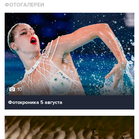
ФОТОГАЛЕРЕИ
10
Фотохроника 5 августа