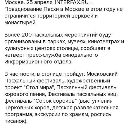
Москва. 25 апреля. INTERFAX.RU -
Празднование Пасхи в Москве в этом году не
ограничится территорией церквей и
монастырей.
Более 200 пасхальных мероприятий будут
организованы в парках, музеях, кинотеатрах и
культурных центрах столицы, сообщает в
четверг пресс-служба синодального
Информационного отдела.
В частности, в столице пройдут: Московский
Пасхальный фестиваль, художественный
проект "Стол мира", Пасхальный фестиваль
хорового пения, Фестиваль пасхальных яиц,
фестиваль "Сорок сороков" (выступления
церковных хоров, детская развлекательная
программа, экскурсии по храмам, роспись
писанок).