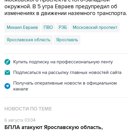
окружной. В 5 утра Евраев предупредил об
изменениях в движении наземного транспорта.
Михаил Евраев
ПВО
РЭБ
Московский проспект
Ярославская область
Ярославль
Купить подписку на профессиональную ленту
Подписаться на рассылку главных новостей сайта
Получать оперативные новости в официальном
канале
НОВОСТИ ПО ТЕМЕ
6 августа 03:04
БПЛА атакуют Ярославскую область,