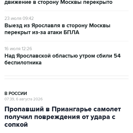
движение в сторону Москвы перекрыто
23 июля 09:42
Выезд из Ярославля в сторону Москвы
перекрыт из-за атаки БПЛА
16 июля 12:26
Над Ярославской областью утром сбили 54
беспилотника
В РОССИИ
07:39, 6 августа 2026
Пропавший в Приангарье самолет
получил повреждения от удара с
сопкой