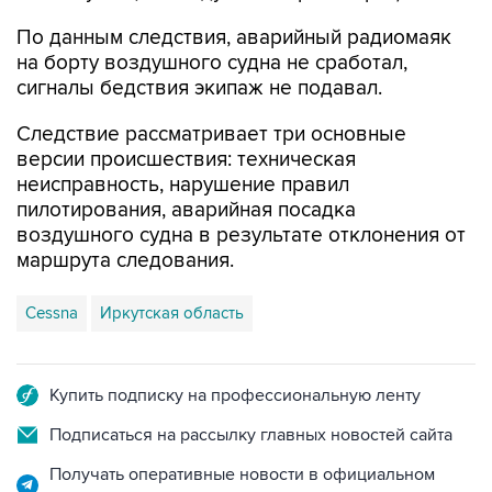
По данным следствия, аварийный радиомаяк
на борту воздушного судна не сработал,
сигналы бедствия экипаж не подавал.
Следствие рассматривает три основные
версии происшествия: техническая
неисправность, нарушение правил
пилотирования, аварийная посадка
воздушного судна в результате отклонения от
маршрута следования.
Cessna
Иркутская область
Купить подписку на профессиональную ленту
Подписаться на рассылку главных новостей сайта
Получать оперативные новости в официальном