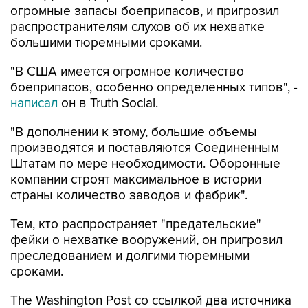
огромные запасы боеприпасов, и пригрозил
распространителям слухов об их нехватке
большими тюремными сроками.
"В США имеется огромное количество
боеприпасов, особенно определенных типов", -
написал
он в Truth Social.
"В дополнении к этому, большие объемы
производятся и поставляются Соединенным
Штатам по мере необходимости. Оборонные
компании строят максимальное в истории
страны количество заводов и фабрик".
Тем, кто распространяет "предательские"
фейки о нехватке вооружений, он пригрозил
преследованием и долгими тюремными
сроками.
The Washington Post со ссылкой два источника