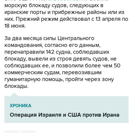
морскую блокаду судов, следующих в
иранские порты и прибрежные районы или из
них. Прежний режим действовал с 13 апреля по
18 июня.
За два месяца силы Центрального
командования, согласно его данным,
перенаправили 142 судна, соблюдавших
блокаду, вывели из строя девять судов, не
соблюдавших ее, и позволили более чем 50
коммерческим судам, перевозившим
гуманитарную помощь, пройти через зону
блокады.
ХРОНИКА
Операция Израиля и США против Ирана