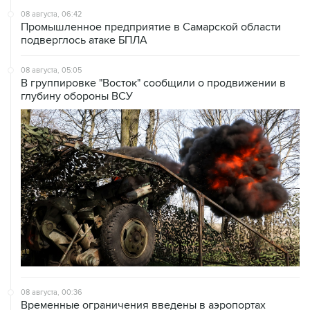
08 августа, 06:42
Промышленное предприятие в Самарской области
подверглось атаке БПЛА
08 августа, 05:05
В группировке "Восток" сообщили о продвижении в
глубину обороны ВСУ
08 августа, 00:36
Временные ограничения введены в аэропортах