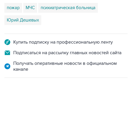
пожар
МЧС
психиатрическая больница
Юрий Дешевых
Купить подписку на профессиональную ленту
Подписаться на рассылку главных новостей сайта
Получать оперативные новости в официальном
канале
22:34, 7 августа 2026