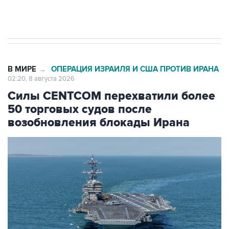
импорт, выпуск и обращение бензина Евро 2,
Евро 3, Евро 4
В МИРЕ
ОПЕРАЦИЯ ИЗРАИЛЯ И США ПРОТИВ ИРАНА
→
02:20, 8 августа 2026
Силы CENTCOM перехватили более
50 торговых судов после
возобновления блокады Ирана