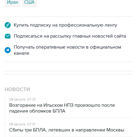
Иран
США
Купить подписку на профессиональную ленту
Подписаться на рассылку главных новостей сайта
Получать оперативные новости в официальном
канале
НОВОСТИ
08 августа, 07:37
Возгорание на Ильском НПЗ произошло после
падения обломков БПЛА
08 августа, 07:31
Сбиты три БПЛА, летевших в направлении Москвы