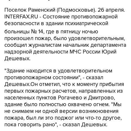
Поселок Раменский (Подмосковье). 26 апреля.
INTERFAX.RU - Состояние противопожарной
безопасности в здании психиатрической
больницы № 14, где в пятницу ночью
произошел пожар, было удовлетворительным,
сообщил журналистам начальник департамента
надзорной деятельности МЧС России Юрий
Дешевых.
"Здание находится в удовлетворительном
противопожарном состоянии", - сказал
Дешевых.Он отметил, что к моменту прибытия
первых пожарных расчетов, направленных из
населенных пунктов Рогачево и Дмитрово,
здание было полностью охвачено огнем. "Мы
не снимаем ни одной версии возникновения
пожара, был ли это поджог или что-то другое,
пока говорить рано", - сказал Дешевых.