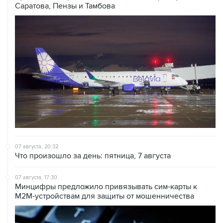
Саратова, Пензы и Тамбова
07 августа, 20:32
Что произошло за день: пятница, 7 августа
07 августа, 17:30
Минцифры предложило привязывать сим-карты к
M2M-устройствам для защиты от мошенничества