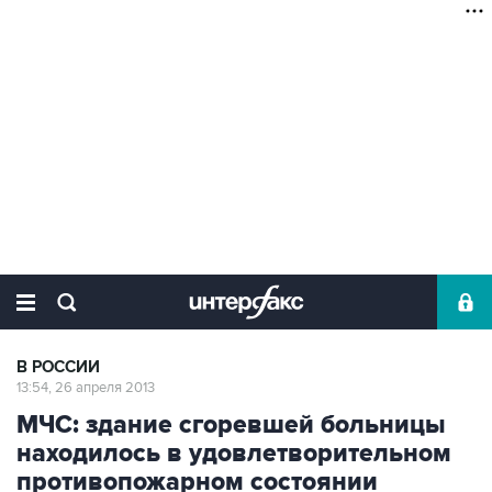
В РОССИИ
13:54, 26 апреля 2013
МЧС: здание сгоревшей больницы
находилось в удовлетворительном
противопожарном состоянии