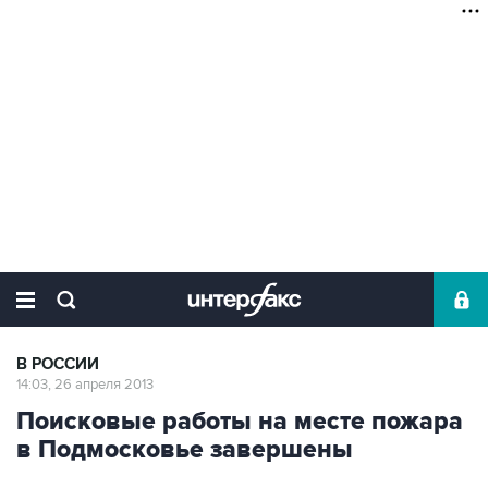
В РОССИИ
14:03, 26 апреля 2013
Поисковые работы на месте пожара
в Подмосковье завершены