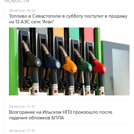
НОВОСТИ
08 августа, 09:22
Топливо в Севастополе в субботу поступит в продажу
на 13 АЗС сети "Атан"
08 августа, 07:37
Возгорание на Ильском НПЗ произошло после
падения обломков БПЛА
08 августа, 07:35