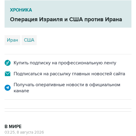
ХРОНИКА
Операция Израиля и США против Ирана
Иран
США
Купить подписку на профессиональную ленту
Подписаться на рассылку главных новостей сайта
Получать оперативные новости в официальном
канале
В МИРЕ
03:25, 8 августа 2026