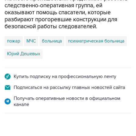
следственно-оперативная группа, ей
оказывают помощь спасатели, которые
разбирают прогоревшие конструкции для
безопасной работы следователей.
пожар
МЧС
больница
психиатрическая больница
Юрий Дешевых
Купить подписку на профессиональную ленту
Подписаться на рассылку главных новостей сайта
Получать оперативные новости в официальном
канале