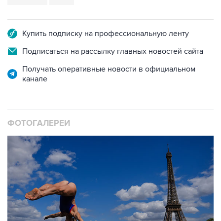
Купить подписку на профессиональную ленту
Подписаться на рассылку главных новостей сайта
Получать оперативные новости в официальном
канале
ФОТОГАЛЕРЕИ