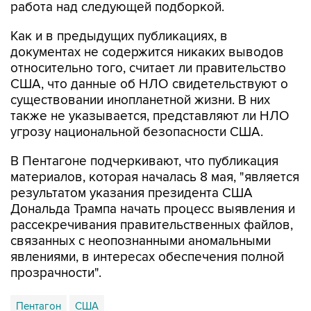
работа над следующей подборкой.
Как и в предыдущих публикациях, в
документах не содержится никаких выводов
относительно того, считает ли правительство
США, что данные об НЛО свидетельствуют о
существовании инопланетной жизни. В них
также не указывается, представляют ли НЛО
угрозу национальной безопасности США.
В Пентагоне подчеркивают, что публикация
материалов, которая началась 8 мая, "является
результатом указания президента США
Дональда Трампа начать процесс выявления и
рассекречивания правительственных файлов,
связанных с неопознанными аномальными
явлениями, в интересах обеспечения полной
прозрачности".
Пентагон
США