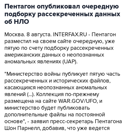
Пентагон опубликовал очередную
подборку рассекреченных данных
об НЛО
Москва. 8 августа. INTERFAX.RU - Пентагон
разместил на своем сайте очередную, уже
пятую по счету подборку рассекреченных
американских данных о неопознанных
аномальных явлениях (UAP).
"Министерство войны публикует пятую часть
рассекреченных и исторических файлов,
касающихся неопознанных аномальных
явлений (...). Коллекция по-прежнему
размещена на сайте WAR.GOV/UFO, и
министерство будет публиковать
дополнительные файлы на постоянной
основе", - заявил пресс-секретарь Пентагона
Шон Парнелл, добавив, что уже ведется