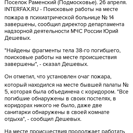
Поселок Раменский (Подмосковье). 26 апреля.
INTERFAX.RU - Поисковые работы на месте
пожара в психиатрической больнице № 14
завершены, сообщил директор департамента
надзорной деятельности МЧС России Юрий
Дешевых.
"Найдены фрагменты тела 38-го погибшего,
поисковые работы на месте происшествия
завершены", - сказал Дешевых.
Он отметил, что установлен очаг пожара,
который находился на месте бывшей палаты №
5, которая была объединена с коридором. "Все
погибшие обнаружены в своих постелях, в
коридорах никого не было, даже две
санитарки обнаружены в своей комнате
отдыха", - сообщил Дешевых.
На месте происшествия продолжает работать