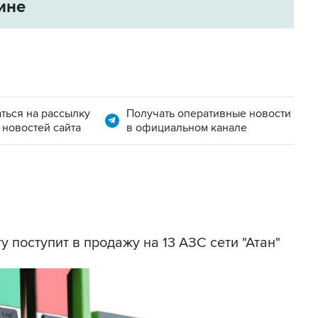
ине
ться на рассылку
Получать оперативные новости
 новостей сайта
в официальном канале
у поступит в продажу на 13 АЗС сети "Атан"