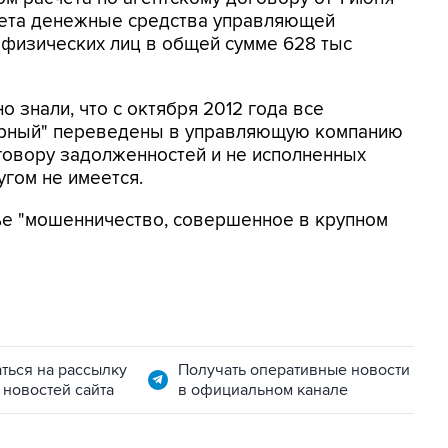
счета денежные средства управляющей
 физических лиц в общей сумме 628 тыс
 знали, что с октября 2012 года все
рный" переведены в управляющую компанию
говору задолженностей и не исполненных
угом не имеется.
ье "мошенничество, совершенное в крупном
ться на рассылку
Получать оперативные новости
 новостей сайта
в официальном канале