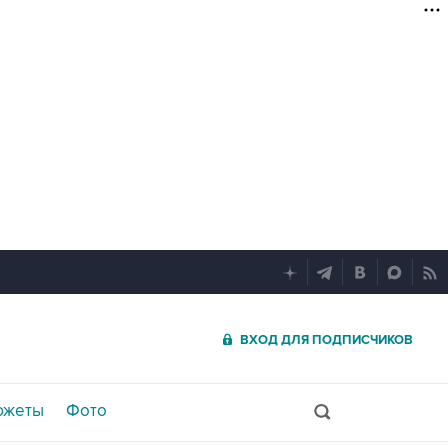
ВХОД ДЛЯ ПОДПИСЧИКОВ
южеты
Фото