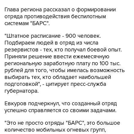
отряда противодействия беспилотным
системам "БАРС".
"Штатное расписание - 900 человек.
Подбираем людей в отряд из числа
резервистов - тех, кто получал боевой опыт.
Приняли решение ввести ежемесячную
региональную заработную плату по 100 тыс.
рублей для того, чтобы имелась возможность
выбирать тех, кто обладает наибольшей
подготовкой", - цитирует пресс-служба
губернатора.
Евкуров подчеркнул, что созданный отряд
успешно справляется со своими задачами.
"Это не просто отряды "БАРС", это большое
количество мобильных огневых групп,
которые сегодня довольно эффективно
противодействуют средствам воздушного