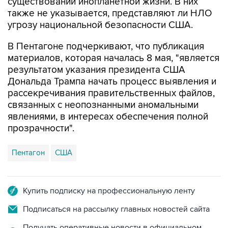
угрозу национальной безопасности США.
В Пентагоне подчеркивают, что публикация
материалов, которая началась 8 мая, "является
результатом указания президента США
Дональда Трампа начать процесс выявления и
рассекречивания правительственных файлов,
связанных с неопознанными аномальными
явлениями, в интересах обеспечения полной
прозрачности".
Пентагон
США
Купить подписку на профессиональную ленту
Подписаться на рассылку главных новостей сайта
Получать оперативные новости в официальном
канале