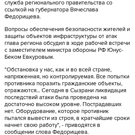
Федорищева.
Вопросы обеспечения безопасности жителей и
защиты объектов инфраструктуры от атак
глава региона обсудил в ходе рабочей встречи
с заместителем министра обороны РФ Юнус-
Беком Евкуровым.
"Обстановка у нас, как и во всей стране,
напряженная, но контролируемая. Все попытки
противника поразить гражданские объекты,
отражаются... Сегодня в Сызрани ликвидация
последствий атаки была проведена на
достаточно высоком уровне. Пострадавших
нет. Оборудование, которое противник
пытался вывести из строя, в кратчайшие сроки
начнет свою работу", - приводятся в
сообщении слова Федорищева.
Глава региона рассказал о формировании