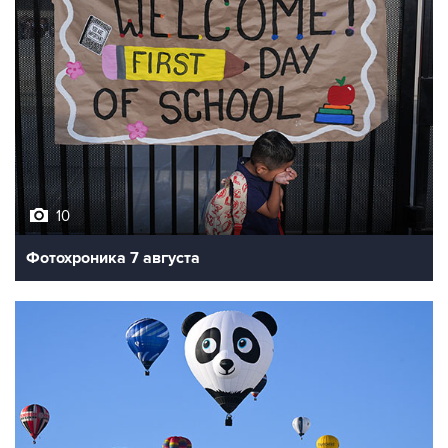
10
Фотохроника 7 августа