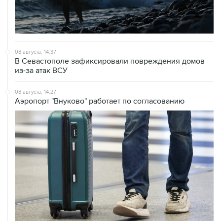
08 августа, 14:37
В Севастополе зафиксировали повреждения домов
из-за атак ВСУ
08 августа, 14:27
Аэропорт "Внуково" работает по согласованию
08 августа, 12:26