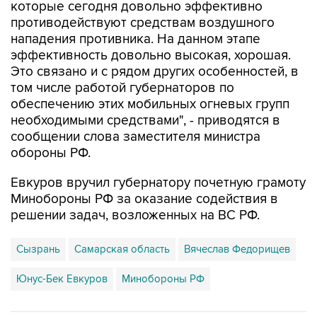
нападения противника. На данном этапе
эффективность довольно высокая, хорошая.
Это связано и с рядом других особенностей, в
том числе работой губернаторов по
обеспечению этих мобильных огневых групп
необходимыми средствами", - приводятся в
сообщении слова заместителя министра
обороны РФ.
Евкуров вручил губернатору почетную грамоту
Минобороны РФ за оказание содействия в
решении задач, возложенных на ВС РФ.
Сызрань
Самарская область
Вячеслав Федорищев
Юнус-Бек Евкуров
Минобороны РФ
Купить подписку на профессиональную ленту