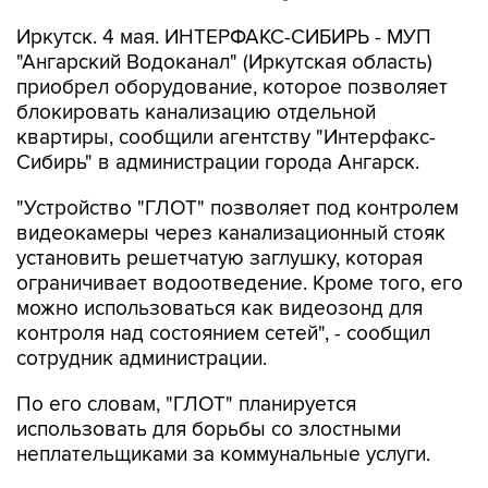
Иркутск. 4 мая. ИНТЕРФАКС-СИБИРЬ - МУП
"Ангарский Водоканал" (Иркутская область)
приобрел оборудование, которое позволяет
блокировать канализацию отдельной
квартиры, сообщили агентству "Интерфакс-
Сибирь" в администрации города Ангарск.
"Устройство "ГЛОТ" позволяет под контролем
видеокамеры через канализационный стояк
установить решетчатую заглушку, которая
ограничивает водоотведение. Кроме того, его
можно использоваться как видеозонд для
контроля над состоянием сетей", - сообщил
сотрудник администрации.
По его словам, "ГЛОТ" планируется
использовать для борьбы со злостными
неплательщиками за коммунальные услуги.