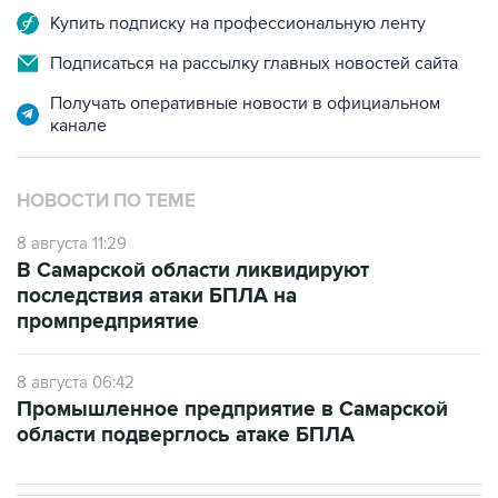
Подписаться на рассылку главных новостей сайта
Получать оперативные новости в официальном
канале
НОВОСТИ ПО ТЕМЕ
8 августа 11:29
В Самарской области ликвидируют
последствия атаки БПЛА на
промпредприятие
8 августа 06:42
Промышленное предприятие в Самарской
области подверглось атаке БПЛА