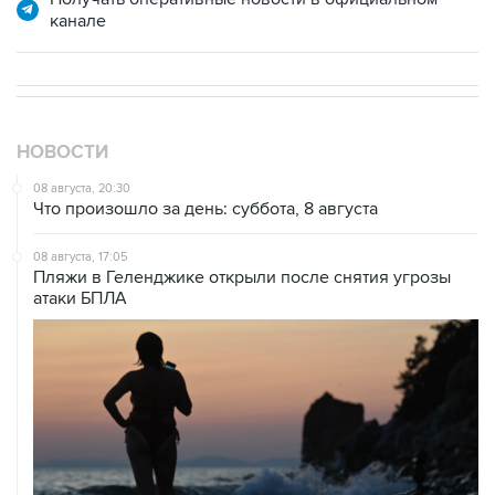
НОВОСТИ
08 августа, 20:30
Что произошло за день: суббота, 8 августа
08 августа, 17:05
Пляжи в Геленджике открыли после снятия угрозы
атаки БПЛА