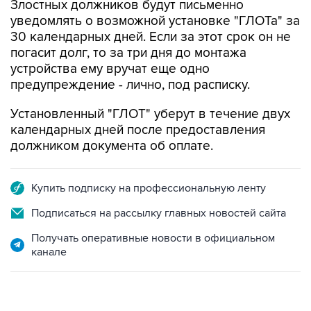
30 календарных дней. Если за этот срок он не
погасит долг, то за три дня до монтажа
устройства ему вручат еще одно
предупреждение - лично, под расписку.
Установленный "ГЛОТ" уберут в течение двух
календарных дней после предоставления
должником документа об оплате.
Купить подписку на профессиональную ленту
Подписаться на рассылку главных новостей сайта
Получать оперативные новости в официальном
канале