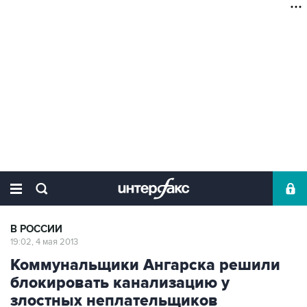
В РОССИИ
19:02, 4 мая 2013
Коммунальщики Ангарска решили
блокировать канализацию у
злостных неплательщиков