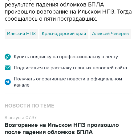
сообщалось о пяти пострадавших.
Ильский НПЗ
Краснодарский край
Алексей Чеверев
Купить подписку на профессиональную ленту
Подписаться на рассылку главных новостей сайта
Получать оперативные новости в официальном
канале
НОВОСТИ ПО ТЕМЕ
8 августа 07:37
Возгорание на Ильском НПЗ произошло
после падения обломков БПЛА