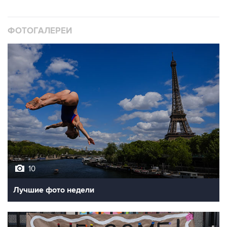
ФОТОГАЛЕРЕИ
10
Лучшие фото недели