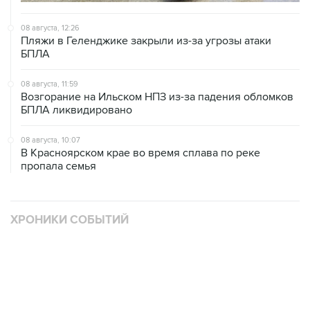
Пляжи в Геленджике закрыли из-за угрозы атаки
БПЛА
08 августа, 11:59
Возгорание на Ильском НПЗ из-за падения обломков
БПЛА ликвидировано
08 августа, 10:07
В Красноярском крае во время сплава по реке
пропала семья
ХРОНИКИ СОБЫТИЙ
❮
❯