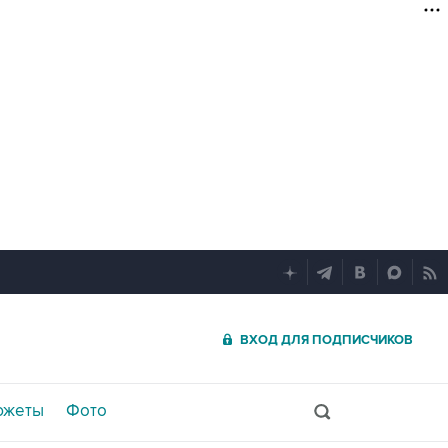
ВХОД ДЛЯ ПОДПИСЧИКОВ
южеты
Фото