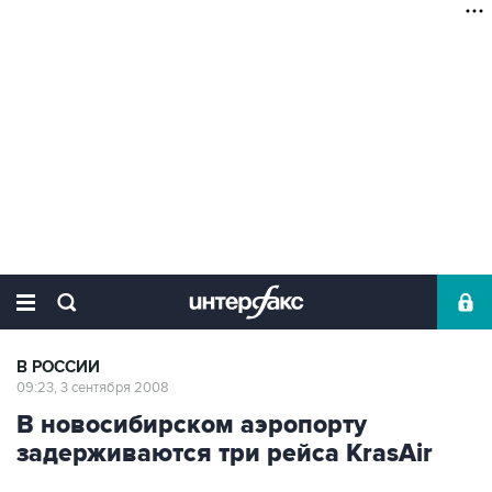
В РОССИИ
09:23, 3 сентября 2008
В новосибирском аэропорту
задерживаются три рейса KrasAir