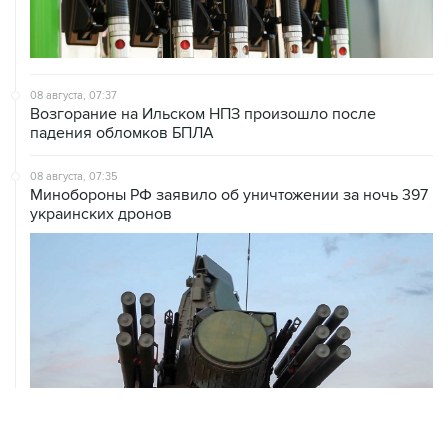
08 августа, 07:37
Возгорание на Ильском НПЗ произошло после
падения обломков БПЛА
08 августа, 07:35
Минобороны РФ заявило об уничтожении за ночь 397
украинских дронов