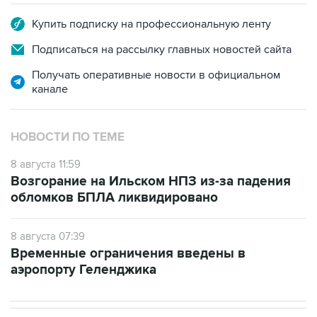
Купить подписку на профессиональную ленту
Подписаться на рассылку главных новостей сайта
Получать оперативные новости в официальном
канале
НОВОСТИ ПО ТЕМЕ
8 августа 11:59
Возгорание на Ильском НПЗ из-за падения
обломков БПЛА ликвидировано
8 августа 07:39
Временные ограничения введены в
аэропорту Геленджика