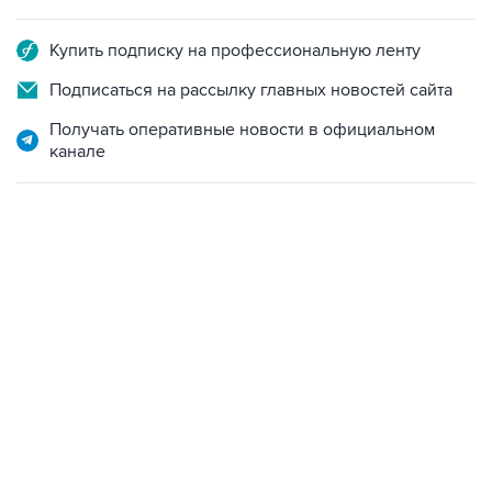
Купить подписку на профессиональную ленту
Подписаться на рассылку главных новостей сайта
Получать оперативные новости в официальном
канале
06:42, 8 августа 2026