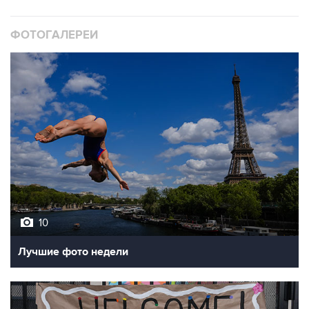
ФОТОГАЛЕРЕИ
10
Лучшие фото недели