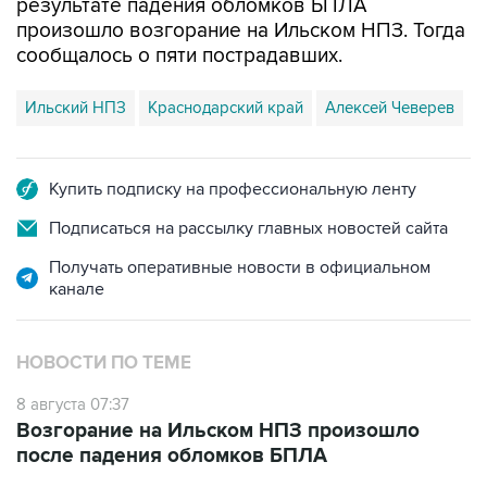
результате падения обломков БПЛА
произошло возгорание на Ильском НПЗ. Тогда
сообщалось о пяти пострадавших.
Ильский НПЗ
Краснодарский край
Алексей Чеверев
Купить подписку на профессиональную ленту
Подписаться на рассылку главных новостей сайта
Получать оперативные новости в официальном
канале
НОВОСТИ ПО ТЕМЕ
8 августа 07:37
Возгорание на Ильском НПЗ произошло
после падения обломков БПЛА