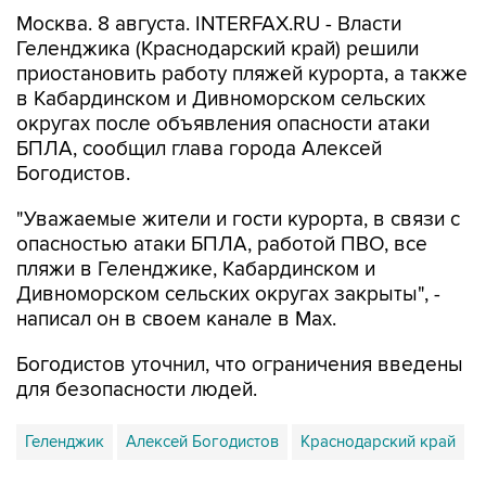
Москва. 8 августа. INTERFAX.RU - Власти
Геленджика (Краснодарский край) решили
приостановить работу пляжей курорта, а также
в Кабардинском и Дивноморском сельских
округах после объявления опасности атаки
БПЛА, сообщил глава города Алексей
Богодистов.
"Уважаемые жители и гости курорта, в связи с
опасностью атаки БПЛА, работой ПВО, все
пляжи в Геленджике, Кабардинском и
Дивноморском сельских округах закрыты", -
написал он в своем канале в Max.
Богодистов уточнил, что ограничения введены
для безопасности людей.
Геленджик
Алексей Богодистов
Краснодарский край