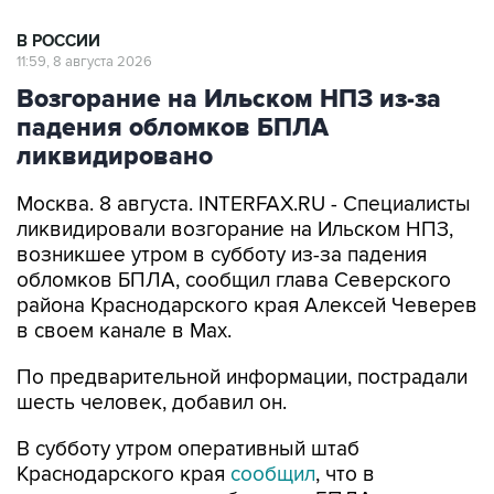
В РОССИИ
11:59, 8 августа 2026
Возгорание на Ильском НПЗ из-за
падения обломков БПЛА
ликвидировано
Москва. 8 августа. INTERFAX.RU - Специалисты
ликвидировали возгорание на Ильском НПЗ,
возникшее утром в субботу из-за падения
обломков БПЛА, сообщил глава Северского
района Краснодарского края Алексей Чеверев
в своем канале в Max.
По предварительной информации, пострадали
шесть человек, добавил он.
В субботу утром оперативный штаб
Краснодарского края
сообщил
, что в