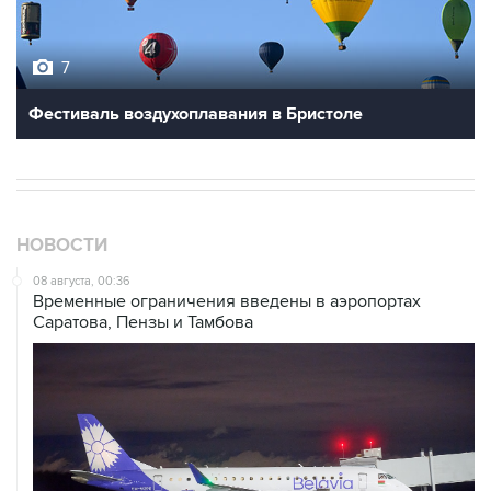
7
Фестиваль воздухоплавания в Бристоле
НОВОСТИ
08 августа, 00:36
Временные ограничения введены в аэропортах
Саратова, Пензы и Тамбова