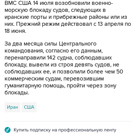
ВМС США 14 июля возобновили военно-
морскую блокаду судов, следующих в
иранские порты и прибрежные районы или из
них. Прежний режим действовал с 13 апреля по
18 июня.
За два месяца силы Центрального
командования, согласно его данным,
перенаправили 142 судна, соблюдавших
блокаду, вывели из строя девять судов, не
соблюдавших ее, и позволили более чем 50
коммерческим судам, перевозившим
гуманитарную помощь, пройти через зону
блокады.
Иран
США
Купить подписку на профессиональную ленту