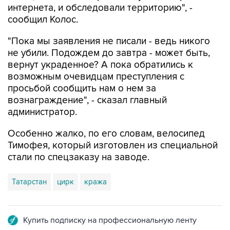
интернета, и обследовали территорию", -
сообщил Колос.
"Пока мы заявления не писали - ведь никого
не убили. Подождем до завтра - может быть,
вернут украденное? А пока обратились к
возможным очевидцам преступления с
просьбой сообщить нам о нем за
вознаграждение", - сказал главный
администратор.
Особенно жалко, по его словам, велосипед
Тимофея, который изготовлен из специальной
стали по спецзаказу на заводе.
Татарстан
цирк
кража
Купить подписку на профессиональную ленту