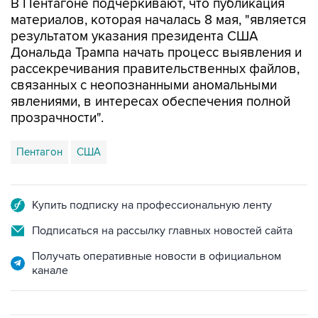
В Пентагоне подчеркивают, что публикация
материалов, которая началась 8 мая, "является
результатом указания президента США
Дональда Трампа начать процесс выявления и
рассекречивания правительственных файлов,
связанных с неопознанными аномальными
явлениями, в интересах обеспечения полной
прозрачности".
Пентагон
США
Купить подписку на профессиональную ленту
Подписаться на рассылку главных новостей сайта
Получать оперативные новости в официальном
канале