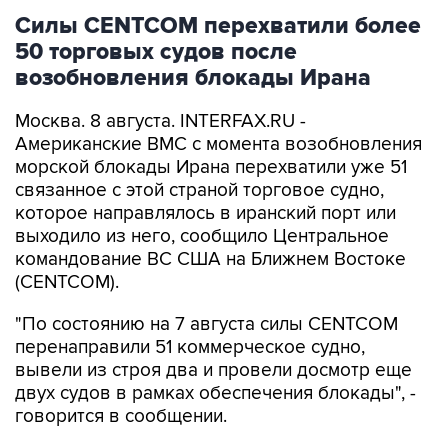
Силы CENTCOM перехватили более
50 торговых судов после
возобновления блокады Ирана
Москва. 8 августа. INTERFAX.RU -
Американские ВМС с момента возобновления
морской блокады Ирана перехватили уже 51
связанное с этой страной торговое судно,
которое направлялось в иранский порт или
выходило из него, сообщило Центральное
командование ВС США на Ближнем Востоке
(CENTCOM).
"По состоянию на 7 августа силы CENTCOM
перенаправили 51 коммерческое судно,
вывели из строя два и провели досмотр еще
двух судов в рамках обеспечения блокады", -
говорится в сообщении.