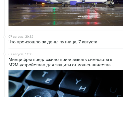
07 августа, 20:32
Что произошло за день: пятница, 7 августа
07 августа, 17:30
Минцифры предложило привязывать сим-карты к
M2M-устройствам для защиты от мошенничества