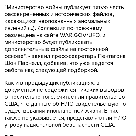
"Министерство войны публикует пятую часть
рассекреченных и исторических файлов,
касающихся неопознанных аномальных
явлений (...). Коллекция по-прежнему
размещена на сайте WAR.GOV/UFO, и
министерство будет публиковать
дополнительные файлы на постоянной
основе", - заявил пресс-секретарь Пентагона
Шон Парнелл, добавив, что уже ведется
работа над следующей подборкой.
Как и в предыдущих публикациях, в
документах не содержится никаких выводов
относительно того, считает ли правительство
США, что данные об НЛО свидетельствуют о
существовании инопланетной жизни. В них
также не указывается, представляют ли НЛО
угрозу национальной безопасности США.