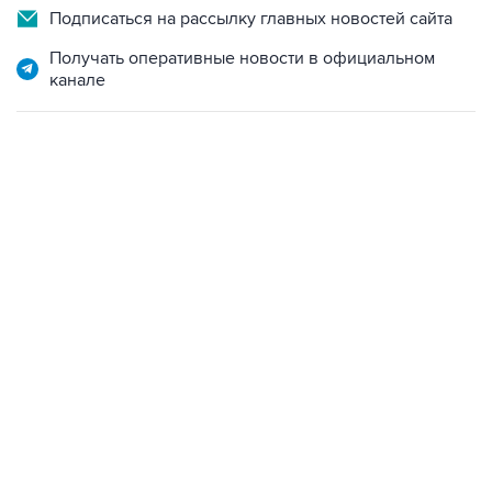
Подписаться на рассылку главных новостей сайта
Получать оперативные новости в официальном
канале
22:34, 7 августа 2026
сообщил