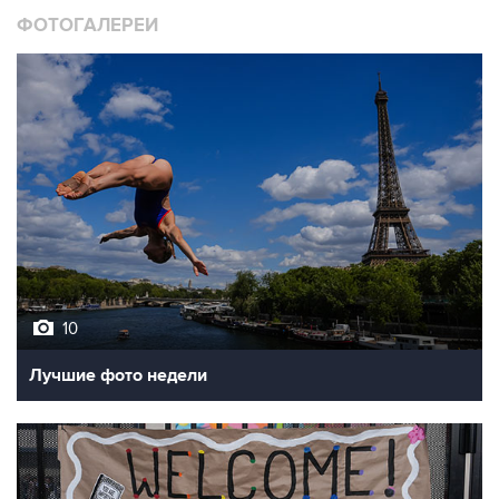
ФОТОГАЛЕРЕИ
10
Лучшие фото недели