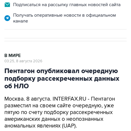
Подписаться на рассылку главных новостей сайта
Получать оперативные новости в официальном
канале
В МИРЕ
03:25, 8 августа 2026
Пентагон опубликовал очередную
подборку рассекреченных данных
об НЛО
Москва. 8 августа. INTERFAX.RU - Пентагон
разместил на своем сайте очередную, уже
пятую по счету подборку рассекреченных
американских данных о неопознанных
аномальных явлениях (UAP).