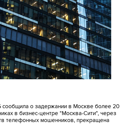
СБ сообщила о задержании в Москве более 20
иках в бизнес-центре "Москва-Сити", через
ртв телефонных мошенников, прекращена