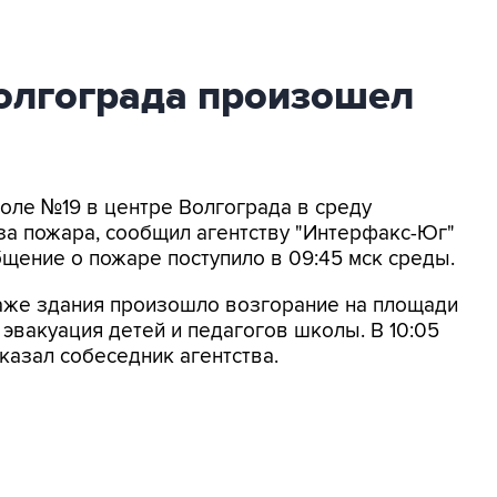
Волгограда произошел
коле №19 в центре Волгограда в среду
за пожара, сообщил агентству "Интерфакс-Юг"
щение о пожаре поступило в 09:45 мск среды.
таже здания произошло возгорание на площади
эвакуация детей и педагогов школы. В 10:05
казал собеседник агентства.