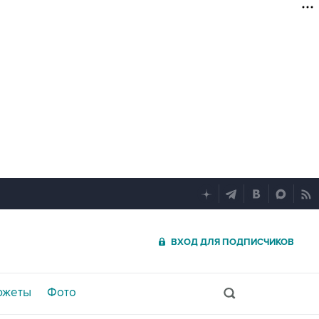
ВХОД ДЛЯ ПОДПИСЧИКОВ
южеты
Фото