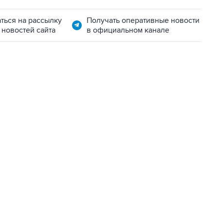
ться на рассылку
Получать оперативные новости
 новостей сайта
в официальном канале