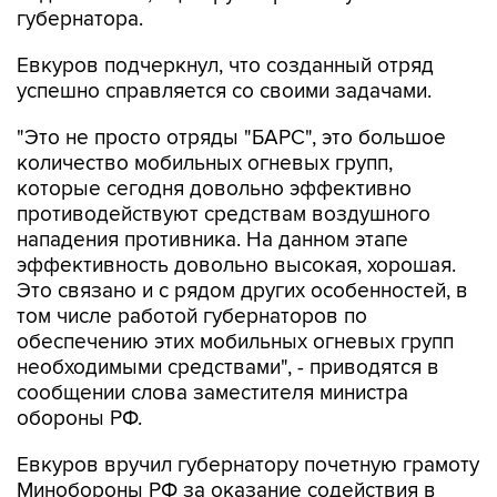
губернатора.
Евкуров подчеркнул, что созданный отряд
успешно справляется со своими задачами.
"Это не просто отряды "БАРС", это большое
количество мобильных огневых групп,
которые сегодня довольно эффективно
противодействуют средствам воздушного
нападения противника. На данном этапе
эффективность довольно высокая, хорошая.
Это связано и с рядом других особенностей, в
том числе работой губернаторов по
обеспечению этих мобильных огневых групп
необходимыми средствами", - приводятся в
сообщении слова заместителя министра
обороны РФ.
Евкуров вручил губернатору почетную грамоту
Минобороны РФ за оказание содействия в