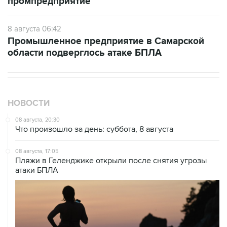
промпредприятие
8 августа 06:42
Промышленное предприятие в Самарской
области подверглось атаке БПЛА
НОВОСТИ
08 августа, 20:30
Что произошло за день: суббота, 8 августа
08 августа, 17:05
Пляжи в Геленджике открыли после снятия угрозы
атаки БПЛА