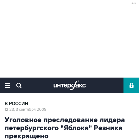
В РОССИИ
12:23, 3 сентября 2008
Уголовное преследование лидера
петербургского "Яблока" Резника
прекращено