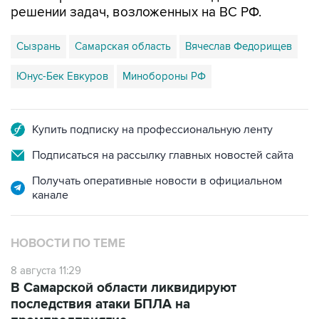
решении задач, возложенных на ВС РФ.
Сызрань
Самарская область
Вячеслав Федорищев
Юнус-Бек Евкуров
Минобороны РФ
Купить подписку на профессиональную ленту
Подписаться на рассылку главных новостей сайта
Получать оперативные новости в официальном
канале
НОВОСТИ ПО ТЕМЕ
8 августа 11:29
В Самарской области ликвидируют
последствия атаки БПЛА на