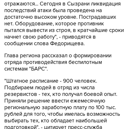
отражаются... Сегодня в Сызрани ликвидация
последствий атаки была проведена на
достаточно высоком уровне. Пострадавших
нет. Оборудование, которое противник
пытался вывести из строя, в кратчайшие сроки
начнет свою работу", - приводятся в
сообщении слова Федорищева.
Глава региона рассказал о формировании
отряда противодействия беспилотным
системам "БАРС".
"Штатное расписание - 900 человек.
Подбираем людей в отряд из числа
резервистов - тех, кто получал боевой опыт.
Приняли решение ввести ежемесячную
региональную заработную плату по 100 тыс.
рублей для того, чтобы имелась возможность
выбирать тех, кто обладает наибольшей
подготовкой", - цитирует пресс-служба