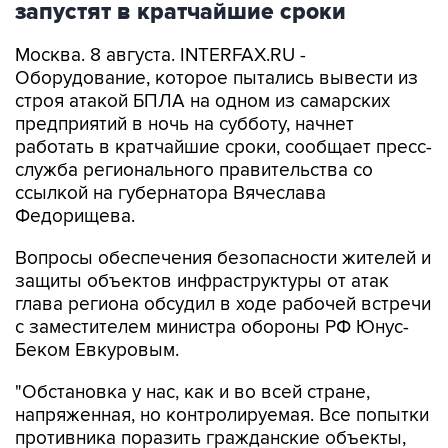
запустят в кратчайшие сроки
Москва. 8 августа. INTERFAX.RU -
Оборудование, которое пытались вывести из
строя атакой БПЛА на одном из самарских
предприятий в ночь на субботу, начнет
работать в кратчайшие сроки, сообщает пресс-
служба регионального правительства со
ссылкой на губернатора Вячеслава
Федорищева.
Вопросы обеспечения безопасности жителей и
защиты объектов инфраструктуры от атак
глава региона обсудил в ходе рабочей встречи
с заместителем министра обороны РФ Юнус-
Беком Евкуровым.
"Обстановка у нас, как и во всей стране,
напряженная, но контролируемая. Все попытки
противника поразить гражданские объекты,