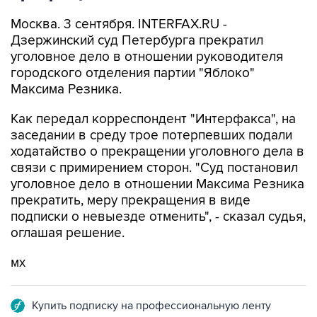
Москва. 3 сентября. INTERFAX.RU -
Дзержинский суд Петербурга прекратил
уголовное дело в отношении руководителя
городского отделения партии "Яблоко"
Максима Резника.
Как передал корреспондент "Интерфакса", на
заседании в среду трое потерпевших подали
ходатайство о прекращении уголовного дела в
связи с примирением сторон. "Суд постановил
уголовное дело в отношении Максима Резника
прекратить, меру прекращения в виде
подписки о невыезде отменить", - сказал судья,
оглашая решение.
мх
Купить подписку на профессиональную ленту