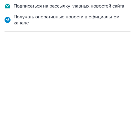
Подписаться на рассылку главных новостей сайта
Получать оперативные новости в официальном
канале
17:05, 8 августа 2026