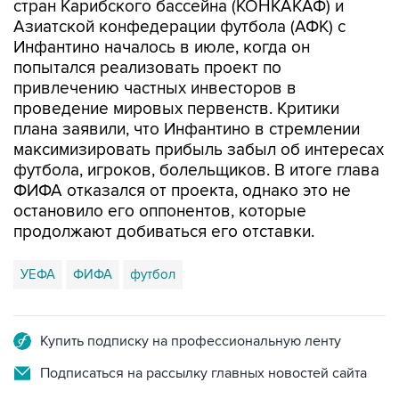
стран Карибского бассейна (КОНКАКАФ) и
Азиатской конфедерации футбола (АФК) с
Инфантино началось в июле, когда он
попытался реализовать проект по
привлечению частных инвесторов в
проведение мировых первенств. Критики
плана заявили, что Инфантино в стремлении
максимизировать прибыль забыл об интересах
футбола, игроков, болельщиков. В итоге глава
ФИФА отказался от проекта, однако это не
остановило его оппонентов, которые
продолжают добиваться его отставки.
УЕФА
ФИФА
футбол
Купить подписку на профессиональную ленту
Подписаться на рассылку главных новостей сайта