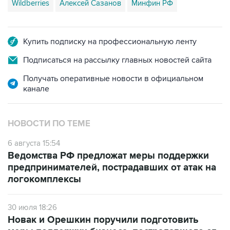
Wildberries
Алексей Сазанов
Минфин РФ
Купить подписку на профессиональную ленту
Подписаться на рассылку главных новостей сайта
Получать оперативные новости в официальном
канале
НОВОСТИ ПО ТЕМЕ
6 августа 15:54
Ведомства РФ предложат меры поддержки
предпринимателей, пострадавших от атак на
логокомплексы
30 июля 18:26
Новак и Орешкин поручили подготовить