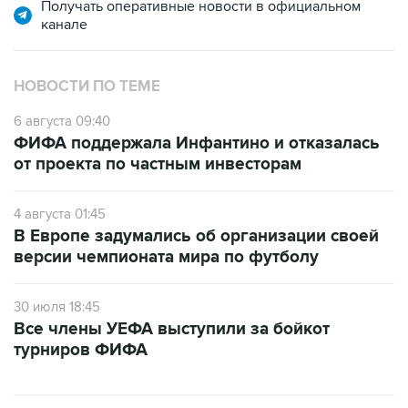
Получать оперативные новости в официальном
канале
НОВОСТИ ПО ТЕМЕ
6 августа 09:40
ФИФА поддержала Инфантино и отказалась
от проекта по частным инвесторам
4 августа 01:45
В Европе задумались об организации своей
версии чемпионата мира по футболу
30 июля 18:45
Все члены УЕФА выступили за бойкот
турниров ФИФА