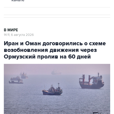
канале
В МИРЕ
14:11, 6 августа 2026
Иран и Оман договорились о схеме
возобновления движения через
Ормузский пролив на 60 дней