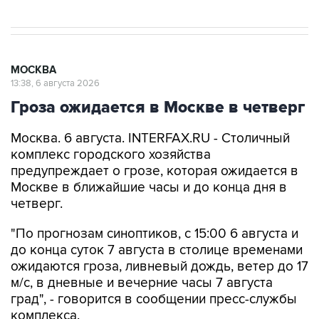
МОСКВА
13:38, 6 августа 2026
Гроза ожидается в Москве в четверг
Москва. 6 августа. INTERFAX.RU - Столичный
комплекс городского хозяйства
предупреждает о грозе, которая ожидается в
Москве в ближайшие часы и до конца дня в
четверг.
"По прогнозам синоптиков, с 15:00 6 августа и
до конца суток 7 августа в столице временами
ожидаются гроза, ливневый дождь, ветер до 17
м/с, в дневные и вечерние часы 7 августа
град", - говорится в сообщении пресс-службы
комплекса.