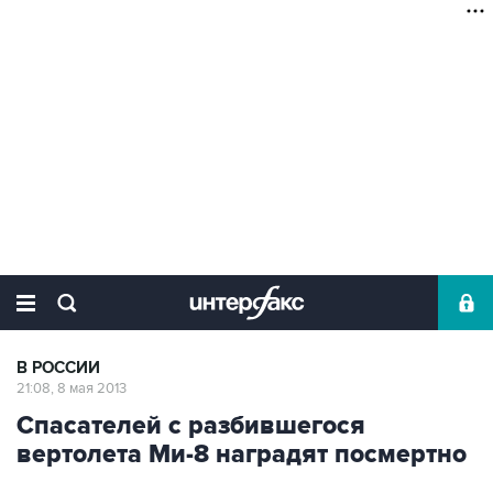
В РОССИИ
21:08, 8 мая 2013
Спасателей с разбившегося
вертолета Ми-8 наградят посмертно