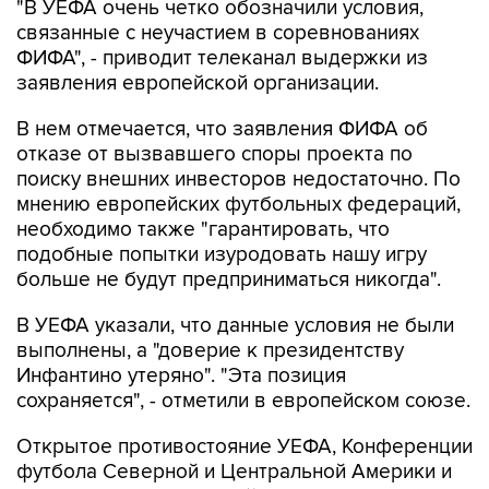
"В УЕФА очень четко обозначили условия,
связанные с неучастием в соревнованиях
ФИФА", - приводит телеканал выдержки из
заявления европейской организации.
В нем отмечается, что заявления ФИФА об
отказе от вызвавшего споры проекта по
поиску внешних инвесторов недостаточно. По
мнению европейских футбольных федераций,
необходимо также "гарантировать, что
подобные попытки изуродовать нашу игру
больше не будут предприниматься никогда".
В УЕФА указали, что данные условия не были
выполнены, а "доверие к президентству
Инфантино утеряно". "Эта позиция
сохраняется", - отметили в европейском союзе.
Открытое противостояние УЕФА, Конференции
футбола Северной и Центральной Америки и