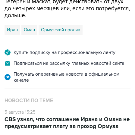
Тегеран и Маскат, будет действовать от двух
до четырех месяцев или, если это потребуется,
дольше.
Иран
Оман
Ормузский пролив
Купить подписку на профессиональную ленту
Подписаться на рассылку главных новостей сайта
Получать оперативные новости в официальном
канале
НОВОСТИ ПО ТЕМЕ
5 августа 15:25
CBS узнал, что соглашение Ирана и Омана не
предусматривает плату за проход Ормуза