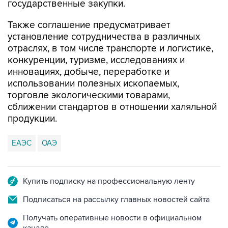
государственные закупки.
Также соглашение предусматривает
установление сотрудничества в различных
отраслях, в том числе транспорте и логистике,
конкуренции, туризме, исследованиях и
инновациях, добыче, переработке и
использовании полезных ископаемых,
торговле экологическими товарами,
сближении стандартов в отношении халяльной
продукции.
ЕАЭС
ОАЭ
Купить подписку на профессиональную ленту
Подписаться на рассылку главных новостей сайта
Получать оперативные новости в официальном