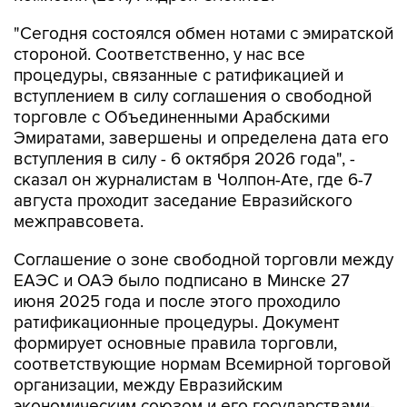
"Сегодня состоялся обмен нотами с эмиратской
стороной. Соответственно, у нас все
процедуры, связанные с ратификацией и
вступлением в силу соглашения о свободной
торговле с Объединенными Арабскими
Эмиратами, завершены и определена дата его
вступления в силу - 6 октября 2026 года", -
сказал он журналистам в Чолпон-Ате, где 6-7
августа проходит заседание Евразийского
межправсовета.
Соглашение о зоне свободной торговли между
ЕАЭС и ОАЭ было подписано в Минске 27
июня 2025 года и после этого проходило
ратификационные процедуры. Документ
формирует основные правила торговли,
соответствующие нормам Всемирной торговой
организации, между Евразийским
экономическим союзом и его государствами-