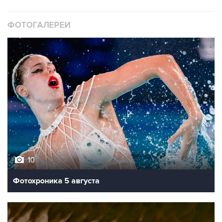
ФОТОГАЛЕРЕИ
10
Фотохроника 5 августа