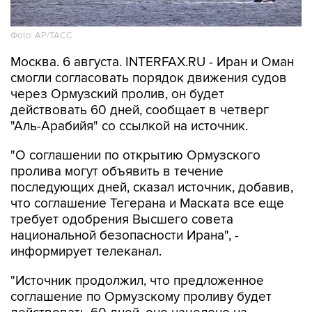
Фото: AP/ТАСС
Москва. 6 августа. INTERFAX.RU - Иран и Оман
смогли согласовать порядок движения судов
через Ормузский пролив, он будет
действовать 60 дней, сообщает в четверг
"Аль-Арабийя" со ссылкой на источник.
"О соглашении по открытию Ормузского
пролива могут объявить в течение
последующих дней, сказал источник, добавив,
что соглашение Тегерана и Маската все еще
требует одобрения Высшего совета
национальной безопасности Ирана", -
информирует телеканал.
"Источник продолжил, что предложенное
соглашение по Ормузскому проливу будет