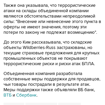
Также она указывала, что террористические
атаки на склады объединенной компании
являются обстоятельствами непреодолимой
силы: "Внесение или невнесение этого пункта в
оферты не имеют значения, поэтому эти
потери по закону не подлежат возмещению".
До этого Ким рассказывала, что складские
объекты Wildberries-Russ застрахованы, но
текущие страховые предложения для крупных
промышленных объектов не покрывают
террористические риски и риски атак БПЛА.
Объединенная компания разработала
собственные меры поддержки для продавцов,
чьи товары пострадали в результате атак.
Меры поддержки также объявляли ВБ банк,
ВТБ
и
Сбербанк
.