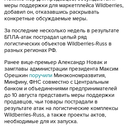
меры поддержки для маркетплейса Wildberries,
добавил он, отказавшись раскрывать
конкретные обсуждаемые меры.
За последние несколько недель в результате
БПЛА-атак пострадал целый ряд
логистических объектов Wildberries-Russ в
разных регионах РФ.
Ранее вице-премьер Александр Новак и
замглавы администрации президента Максим
Орешкин
поручили
Минэкономразвития,
Минфину, ФНС совместно с Центральным
банком и объединениями предпринимателей
до 10 августа представить меры поддержки
продавцов, чьи товары пострадали в
результате атак на логистические комплексы
Wildberries-Russ, а также проекты актов,
необходимые для их запуска.