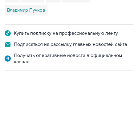
Владимир Пучков
Купить подписку на профессиональную ленту
Подписаться на рассылку главных новостей сайта
Получать оперативные новости в официальном
канале
18:40, 6 августа 2026