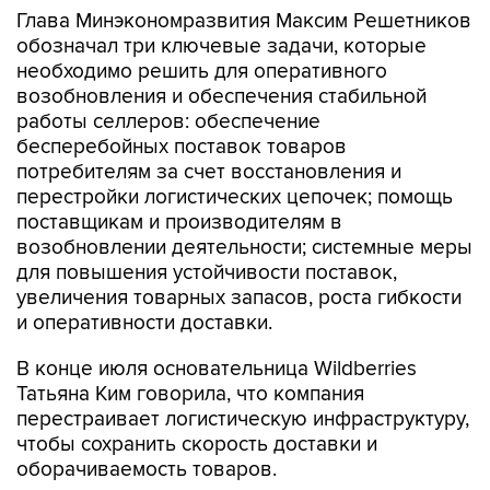
Глава Минэкономразвития Максим Решетников
обозначал три ключевые задачи, которые
необходимо решить для оперативного
возобновления и обеспечения стабильной
работы селлеров: обеспечение
бесперебойных поставок товаров
потребителям за счет восстановления и
перестройки логистических цепочек; помощь
поставщикам и производителям в
возобновлении деятельности; системные меры
для повышения устойчивости поставок,
увеличения товарных запасов, роста гибкости
и оперативности доставки.
В конце июля основательница Wildberries
Татьяна Ким говорила, что компания
перестраивает логистическую инфраструктуру,
чтобы сохранить скорость доставки и
оборачиваемость товаров.