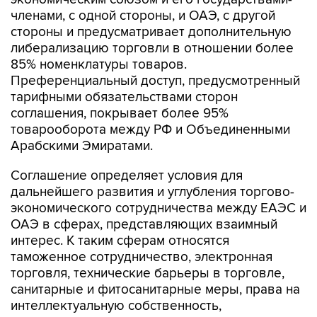
членами, с одной стороны, и ОАЭ, с другой
стороны и предусматривает дополнительную
либерализацию торговли в отношении более
85% номенклатуры товаров.
Преференциальный доступ, предусмотренный
тарифными обязательствами сторон
соглашения, покрывает более 95%
товарооборота между РФ и Объединенными
Арабскими Эмиратами.
Соглашение определяет условия для
дальнейшего развития и углубления торгово-
экономического сотрудничества между ЕАЭС и
ОАЭ в сферах, представляющих взаимный
интерес. К таким сферам относятся
таможенное сотрудничество, электронная
торговля, технические барьеры в торговле,
санитарные и фитосанитарные меры, права на
интеллектуальную собственность,