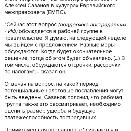
Алексей Сазанов в кулуарах Евразийского
межправсовета (ЕМПС).
"Сейчас этот вопрос
(поддержка пострадавших
- ИФ)
обсуждается в рабочей группе в
правительстве. Я думаю, на следующей неделе
мы выйдем с предложением. Разные меры
обсуждаются. Когда будет окончательное
решение, тогда об этом будет объявлено. (...) В
том числе, обсуждаются отсрочки, рассрочки
по налогам", - сказал он.
Отвечая на вопрос, на какой период
потенциальные налоговые послабления могут
быть введены, Сазанов пояснил, что рабочая
группа также это рассматривает, необходимо
оценить размер ущерба и будущую
платежеспособность пострадавших.
Помимо мер для продавцов, обсуждаются и