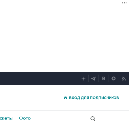
ВХОД ДЛЯ ПОДПИСЧИКОВ
южеты
Фото