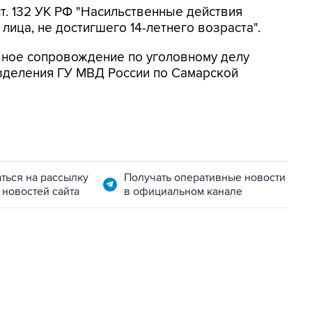
т. 132 УК РФ "Насильственные действия
лица, не достигшего 14-летнего возраста".
ное сопровождение по уголовному делу
зделения ГУ МВД России по Самарской
ться на рассылку
Получать оперативные новости
 новостей сайта
в официальном канале