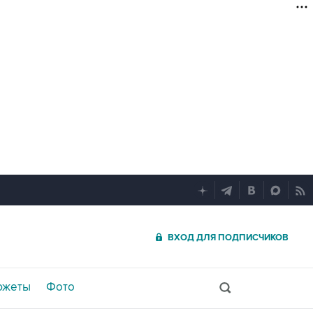
ВХОД ДЛЯ ПОДПИСЧИКОВ
южеты
Фото