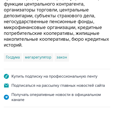
депозитарии, субъекты страхового дела,
негосударственные пенсионные фонды,
микрофинансовые организации, кредитные
потребительские кооперативы, жилищные
накопительные кооперативы, бюро кредитных
историй.
Госдума
мегарегулятор
закон
Купить подписку на профессиональную ленту
Подписаться на рассылку главных новостей сайта
Получать оперативные новости в официальном
канале