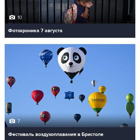
10
Фотохроника 7 августа
7
Фестиваль воздухоплавания в Бристоле