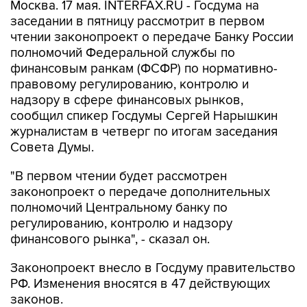
Москва. 17 мая. INTERFAX.RU - Госдума на
заседании в пятницу рассмотрит в первом
чтении законопроект о передаче Банку России
полномочий Федеральной службы по
финансовым ранкам (ФСФР) по нормативно-
правовому регулированию, контролю и
надзору в сфере финансовых рынков,
сообщил спикер Госдумы Сергей Нарышкин
журналистам в четверг по итогам заседания
Совета Думы.
"В первом чтении будет рассмотрен
законопроект о передаче дополнительных
полномочий Центральному банку по
регулированию, контролю и надзору
финансового рынка", - сказал он.
Законопроект внесло в Госдуму правительство
РФ. Изменения вносятся в 47 действующих
законов.