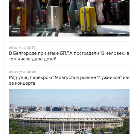
09 августа, 02:59
В Белгороде при атаке БПЛА пострадали 13 человек, в
том числе двое детей
09 августа, 00:05
Ряд улиц перекроют 9 августа в районе "Лужников" из-
за концерта