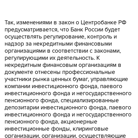
Так, изменениями в закон о Центробанке РФ
предусматривается, что Банк России будет
осуществлять регулирование, контроль и
надзор за некредитными финансовыми
организациями в соответствии с законами,
регулирующими их деятельность. К
некредитным финансовым организациям в
документе отнесены профессиональные
участники рынка ценных бумаг, управляющие
компании инвестиционного фонда, паевого
инвестиционного фонда и негосударственного
пенсионного фонда, специализированные
депозитарии инвестиционного фонда, паевого
инвестиционного фонда и негосударственного
пенсионного фонда, акционерные
инвестиционные фонды, клиринговые
организации, организации, осуществляющие
функции центрального контрагента,
организаторы торговли, центральные