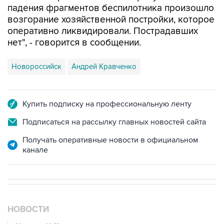
оперативно ликвидировали. Пострадавших
нет", - говорится в сообщении.
Новороссийск
Андрей Кравченко
Купить подписку на профессиональную ленту
Подписаться на рассылку главных новостей сайта
Получать оперативные новости в официальном
канале
НОВОСТИ
09 августа, 06:53
Аэропорт Геленджика возобновил работу