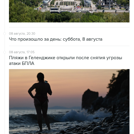
08 августа, 20:30
Что произошло за день: суббота, 8 августа
08 августа, 17:05
Пляжи в Геленджике открыли после снятия угрозы
атаки БПЛА