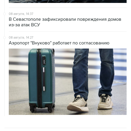
08 августа, 14:37
В Севастополе зафиксировали повреждения домов
из-за атак ВСУ
08 августа, 14:27
Аэропорт "Внуково" работает по согласованию
ХРОНИКИ СОБЫТИЙ