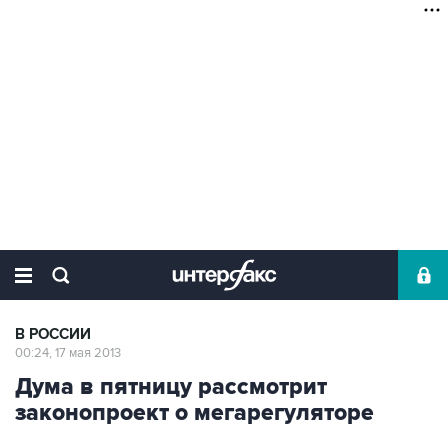
В РОССИИ
00:24, 17 мая 2013
Дума в пятницу рассмотрит
законопроект о мегарегуляторе