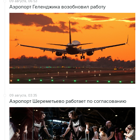
09 августа, 03:35
Аэропорт Шереметьево работает по согласованию