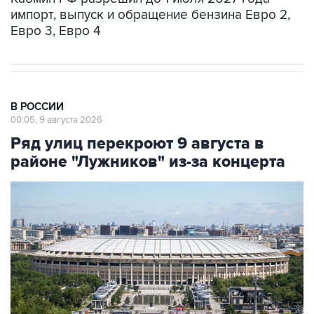
Евро 3, Евро 4
В РОССИИ
00:05, 9 августа 2026
Ряд улиц перекроют 9 августа в
районе "Лужников" из-за концерта