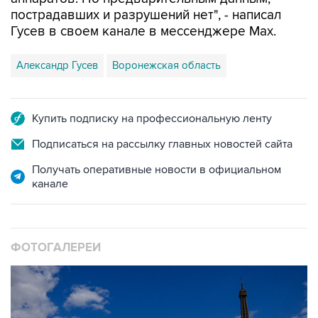
Гусев в своем канале в мессенджере Max.
Александр Гусев
Воронежская область
Купить подписку на профессиональную ленту
Подписаться на рассылку главных новостей сайта
Получать оперативные новости в официальном
канале
ФОТОГАЛЕРЕИ