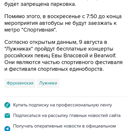
Помимо этого, в воскресенье с 7:50 до конца
мероприятия автобусы не будут заезжать к
метро "Спортивная".
Согласно открытым данным, 9 августа в
"Лужниках" пройдут бесплатные концерты
российских певиц Евы Власовой и Bearwolf.
Они являются частью спортивного фестиваля
и фестиваля спортивных единоборств.
Фрунзенская
Лужники
Купить подписку на профессиональную ленту
Подписаться на рассылку главных новостей сайта
Получать оперативные новости в официальном
канале