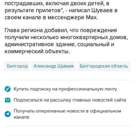
своем канале в мессенджере Max.
Глава региона добавил, что повреждения
получили несколько многоквартирных домов,
административное здание, социальный и
коммерческий объекты.
Белгород
Александр Шуваев
Белгородская область
Купить подписку на профессиональную ленту
Подписаться на рассылку главных новостей сайта
Получать оперативные новости в официальном
канале
САМОЕ ЧИТАЕМОЕ