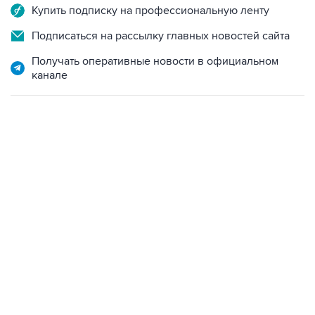
Купить подписку на профессиональную ленту
Подписаться на рассылку главных новостей сайта
Получать оперативные новости в официальном
канале
17:05, 8 августа 2026