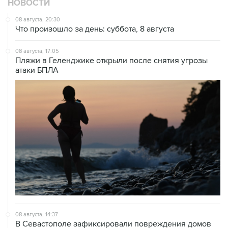
НОВОСТИ
08 августа, 20:30
Что произошло за день: суббота, 8 августа
08 августа, 17:05
Пляжи в Геленджике открыли после снятия угрозы
атаки БПЛА
08 августа, 14:37
В Севастополе зафиксировали повреждения домов