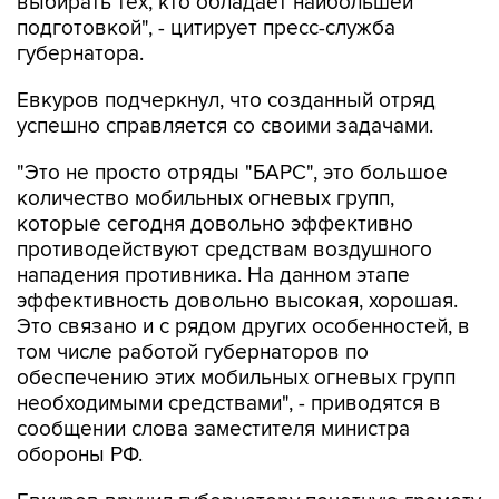
выбирать тех, кто обладает наибольшей
подготовкой", - цитирует пресс-служба
губернатора.
Евкуров подчеркнул, что созданный отряд
успешно справляется со своими задачами.
"Это не просто отряды "БАРС", это большое
количество мобильных огневых групп,
которые сегодня довольно эффективно
противодействуют средствам воздушного
нападения противника. На данном этапе
эффективность довольно высокая, хорошая.
Это связано и с рядом других особенностей, в
том числе работой губернаторов по
обеспечению этих мобильных огневых групп
необходимыми средствами", - приводятся в
сообщении слова заместителя министра
обороны РФ.