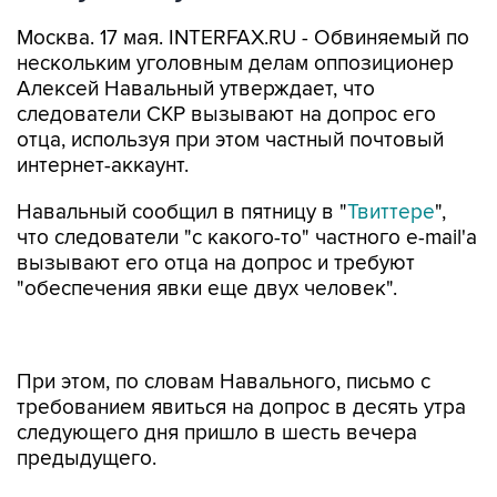
Москва. 17 мая. INTERFAX.RU - Обвиняемый по
нескольким уголовным делам оппозиционер
Алексей Навальный утверждает, что
следователи СКР вызывают на допрос его
отца, используя при этом частный почтовый
интернет-аккаунт.
Навальный сообщил в пятницу в "
Твиттере
",
что следователи "с какого-то" частного e-mail'а
вызывают его отца на допрос и требуют
"обеспечения явки еще двух человек".
При этом, по словам Навального, письмо с
требованием явиться на допрос в десять утра
следующего дня пришло в шесть вечера
предыдущего.