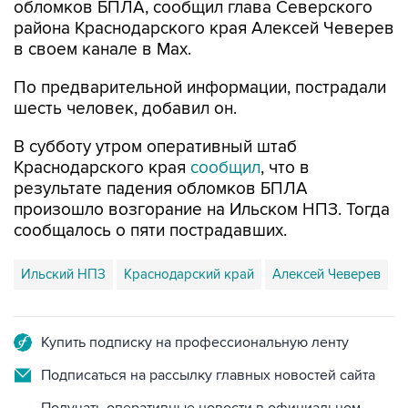
обломков БПЛА, сообщил глава Северского
района Краснодарского края Алексей Чеверев
в своем канале в Max.
По предварительной информации, пострадали
шесть человек, добавил он.
В субботу утром оперативный штаб
Краснодарского края
сообщил
, что в
результате падения обломков БПЛА
произошло возгорание на Ильском НПЗ. Тогда
сообщалось о пяти пострадавших.
Ильский НПЗ
Краснодарский край
Алексей Чеверев
Купить подписку на профессиональную ленту
Подписаться на рассылку главных новостей сайта