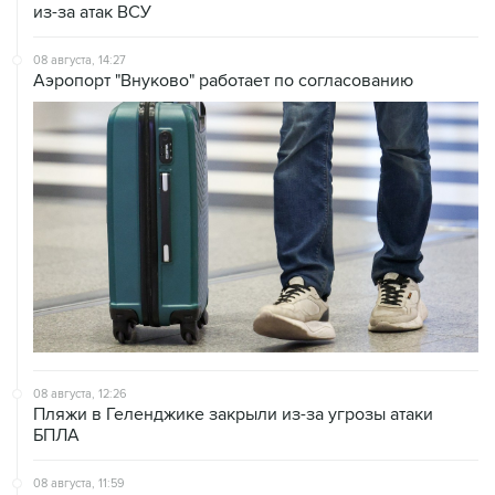
из-за атак ВСУ
08 августа, 14:27
Аэропорт "Внуково" работает по согласованию
08 августа, 12:26
Пляжи в Геленджике закрыли из-за угрозы атаки
БПЛА
08 августа, 11:59