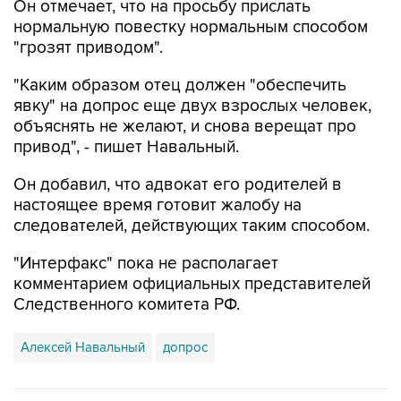
Он отмечает, что на просьбу прислать
нормальную повестку нормальным способом
"грозят приводом".
"Каким образом отец должен "обеспечить
явку" на допрос еще двух взрослых человек,
объяснять не желают, и снова верещат про
привод", - пишет Навальный.
Он добавил, что адвокат его родителей в
настоящее время готовит жалобу на
следователей, действующих таким способом.
"Интерфакс" пока не располагает
комментарием официальных представителей
Следственного комитета РФ.
Алексей Навальный
допрос