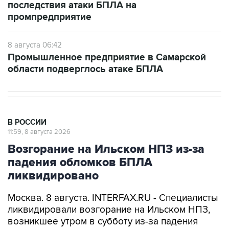
последствия атаки БПЛА на
промпредприятие
8 августа 06:42
Промышленное предприятие в Самарской
области подверглось атаке БПЛА
В РОССИИ
11:59, 8 августа 2026
Возгорание на Ильском НПЗ из-за
падения обломков БПЛА
ликвидировано
Москва. 8 августа. INTERFAX.RU - Специалисты
ликвидировали возгорание на Ильском НПЗ,
возникшее утром в субботу из-за падения