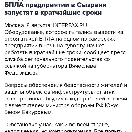
БПЛА предприятии в Сызрани
запустят в кратчайшие сроки
Москва. 8 августа. INTERFAX.RU -
Оборудование, которое пытались вывести из
строя атакой БПЛА на одном из самарских
предприятий в ночь на субботу, начнет
работать в кратчайшие сроки, сообщает пресс-
служба регионального правительства со
ссылкой на губернатора Вячеслава
Федорищева.
Вопросы обеспечения безопасности жителей и
защиты объектов инфраструктуры от атак
глава региона обсудил в ходе рабочей встречи
с заместителем министра обороны РФ Юнус-
Беком Евкуровым.
"Обстановка у нас, как и во всей стране,
напряженная, но контролируемая. Все попытки