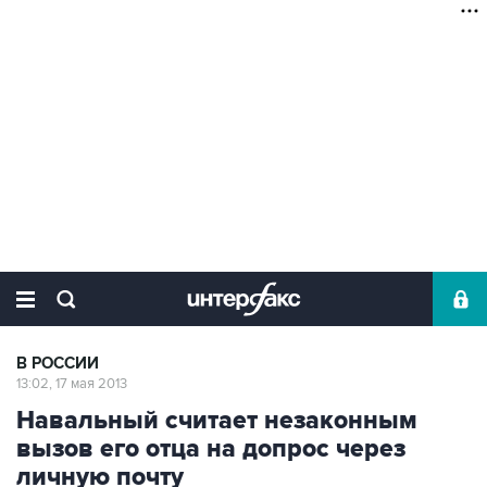
В РОССИИ
13:02, 17 мая 2013
Навальный считает незаконным
вызов его отца на допрос через
личную почту