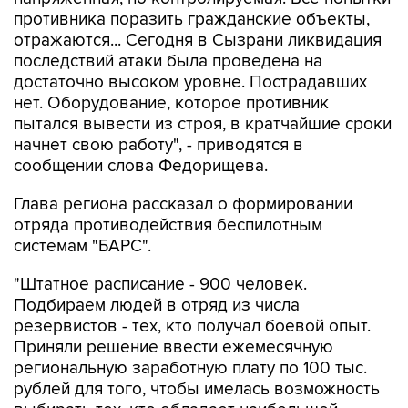
противника поразить гражданские объекты,
отражаются... Сегодня в Сызрани ликвидация
последствий атаки была проведена на
достаточно высоком уровне. Пострадавших
нет. Оборудование, которое противник
пытался вывести из строя, в кратчайшие сроки
начнет свою работу", - приводятся в
сообщении слова Федорищева.
Глава региона рассказал о формировании
отряда противодействия беспилотным
системам "БАРС".
"Штатное расписание - 900 человек.
Подбираем людей в отряд из числа
резервистов - тех, кто получал боевой опыт.
Приняли решение ввести ежемесячную
региональную заработную плату по 100 тыс.
рублей для того, чтобы имелась возможность