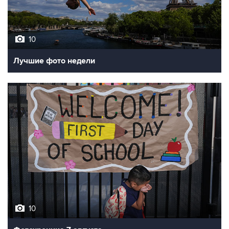
10
Лучшие фото недели
10