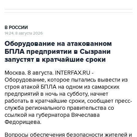
В РОССИИ
14:24, 8 августа 2026
Оборудование на атакованном
БПЛА предприятии в Сызрани
запустят в кратчайшие сроки
Москва. 8 августа. INTERFAX.RU -
Оборудование, которое пытались вывести из
строя атакой БПЛА на одном из самарских
предприятий в ночь на субботу, начнет
работать в кратчайшие сроки, сообщает пресс-
служба регионального правительства со
ссылкой на губернатора Вячеслава
Федорищева.
Вопросы обеспечения безопасности жителей и