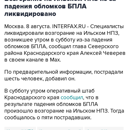
падения обломков БПЛА
ликвидировано
Москва. 8 августа. INTERFAX.RU - Специалисты
ликвидировали возгорание на Ильском НПЗ,
возникшее утром в субботу из-за падения
обломков БПЛА, сообщил глава Северского
района Краснодарского края Алексей Чеверев
в своем канале в Max.
По предварительной информации, пострадали
шесть человек, добавил он.
В субботу утром оперативный штаб
Краснодарского края
сообщил
, что в
результате падения обломков БПЛА
произошло возгорание на Ильском НПЗ. Тогда
сообщалось о пяти пострадавших.