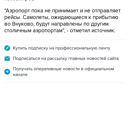
"Аэропорт пока не принимает и не отправляет
рейсы. Самолеты, ожидающиеся к прибытию
во Внуково, будут направлены по другим
столичным аэропортам", - отметил источник.
Купить подписку на профессиональную ленту
Подписаться на рассылку главных новостей сайта
Получать оперативные новости в официальном
канале
17:05, 8 августа 2026