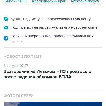
Ильский НПЗ
Краснодарский край
Алексей Чеверев
Купить подписку на профессиональную ленту
Подписаться на рассылку главных новостей сайта
Получать оперативные новости в официальном
канале
НОВОСТИ ПО ТЕМЕ
8 августа 07:37
Возгорание на Ильском НПЗ произошло
после падения обломков БПЛА
ФОТОГАЛЕРЕИ