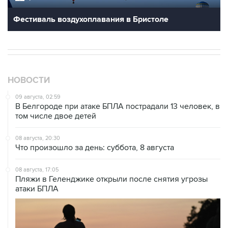
Фестиваль воздухоплавания в Бристоле
НОВОСТИ
09 августа, 02:59
В Белгороде при атаке БПЛА пострадали 13 человек, в
том числе двое детей
08 августа, 20:30
Что произошло за день: суббота, 8 августа
08 августа, 17:05
Пляжи в Геленджике открыли после снятия угрозы
атаки БПЛА