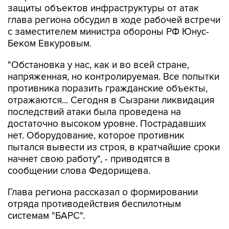
защиты объектов инфраструктуры от атак
глава региона обсудил в ходе рабочей встречи
с заместителем министра обороны РФ Юнус-
Беком Евкуровым.
"Обстановка у нас, как и во всей стране,
напряженная, но контролируемая. Все попытки
противника поразить гражданские объекты,
отражаются... Сегодня в Сызрани ликвидация
последствий атаки была проведена на
достаточно высоком уровне. Пострадавших
нет. Оборудование, которое противник
пытался вывести из строя, в кратчайшие сроки
начнет свою работу", - приводятся в
сообщении слова Федорищева.
Глава региона рассказал о формировании
отряда противодействия беспилотным
системам "БАРС".