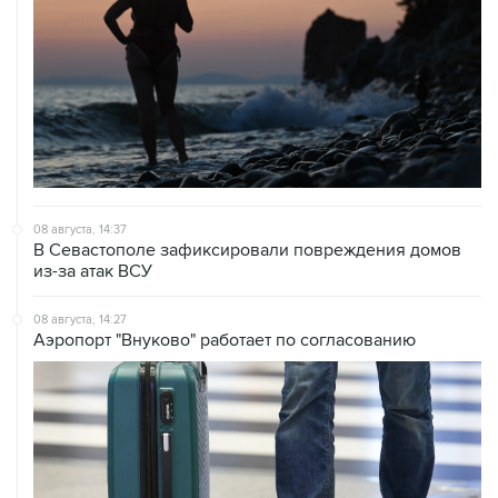
08 августа, 14:37
В Севастополе зафиксировали повреждения домов
из-за атак ВСУ
08 августа, 14:27
Аэропорт "Внуково" работает по согласованию