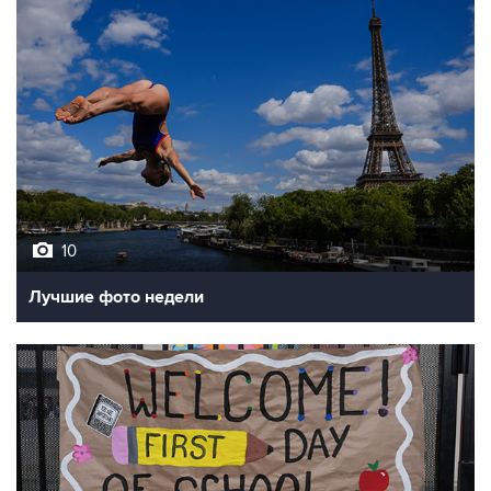
10
Лучшие фото недели