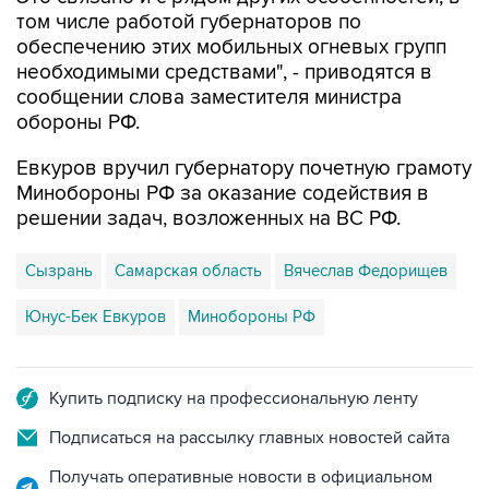
том числе работой губернаторов по
обеспечению этих мобильных огневых групп
необходимыми средствами", - приводятся в
сообщении слова заместителя министра
обороны РФ.
Евкуров вручил губернатору почетную грамоту
Минобороны РФ за оказание содействия в
решении задач, возложенных на ВС РФ.
Сызрань
Самарская область
Вячеслав Федорищев
Юнус-Бек Евкуров
Минобороны РФ
Купить подписку на профессиональную ленту
Подписаться на рассылку главных новостей сайта
Получать оперативные новости в официальном