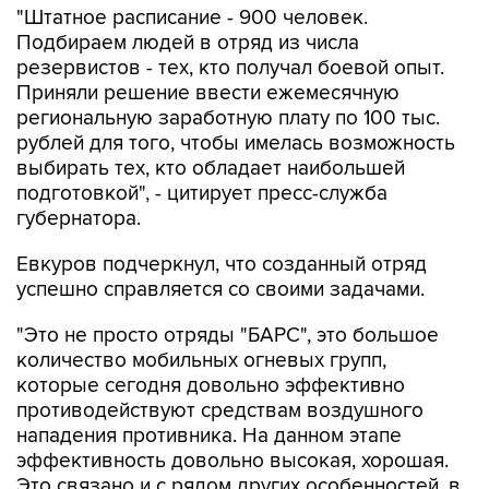
"Штатное расписание - 900 человек.
Подбираем людей в отряд из числа
резервистов - тех, кто получал боевой опыт.
Приняли решение ввести ежемесячную
региональную заработную плату по 100 тыс.
рублей для того, чтобы имелась возможность
выбирать тех, кто обладает наибольшей
подготовкой", - цитирует пресс-служба
губернатора.
Евкуров подчеркнул, что созданный отряд
успешно справляется со своими задачами.
"Это не просто отряды "БАРС", это большое
количество мобильных огневых групп,
которые сегодня довольно эффективно
противодействуют средствам воздушного
нападения противника. На данном этапе
эффективность довольно высокая, хорошая.
Это связано и с рядом других особенностей, в