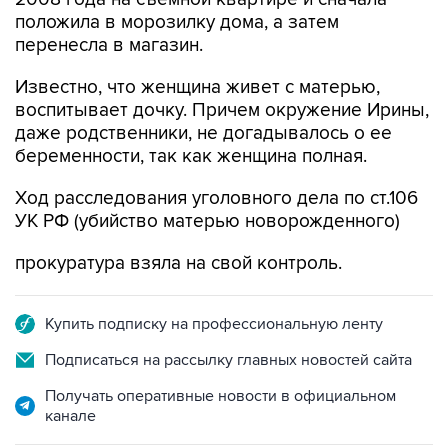
перенесла в магазин.
Известно, что женщина живет с матерью,
воспитывает дочку. Причем окружение Ирины,
даже родственники, не догадывалось о ее
беременности, так как женщина полная.
Ход расследования уголовного дела по ст.106
УК РФ (убийство матерью новорожденного)
прокуратура взяла на свой контроль.
Купить подписку на профессиональную ленту
Подписаться на рассылку главных новостей сайта
Получать оперативные новости в официальном
канале