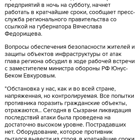
служба регионального правительства со
ссылкой на губернатора Вячеслава
Федорищева.
Вопросы обеспечения безопасности жителей и
защиты объектов инфраструктуры от атак
глава региона обсудил в ходе рабочей встречи
с заместителем министра обороны РФ Юнус-
Беком Евкуровым.
"Обстановка у нас, как и во всей стране,
напряженная, но контролируемая. Все попытки
противника поразить гражданские объекты,
отражаются... Сегодня в Сызрани ликвидация
последствий атаки была проведена на
достаточно высоком уровне. Пострадавших
нет. Оборудование, которое противник
пытался вывести из строя, в кратчайшие сроки
начнет свою работу", - приводятся в