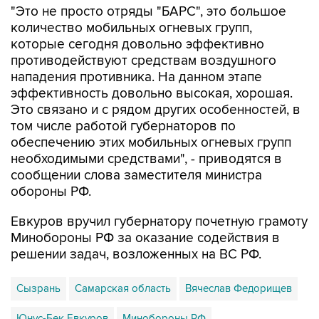
которые сегодня довольно эффективно
противодействуют средствам воздушного
нападения противника. На данном этапе
эффективность довольно высокая, хорошая.
Это связано и с рядом других особенностей, в
том числе работой губернаторов по
обеспечению этих мобильных огневых групп
необходимыми средствами", - приводятся в
сообщении слова заместителя министра
обороны РФ.
Евкуров вручил губернатору почетную грамоту
Минобороны РФ за оказание содействия в
решении задач, возложенных на ВС РФ.
Сызрань
Самарская область
Вячеслав Федорищев
Юнус-Бек Евкуров
Минобороны РФ