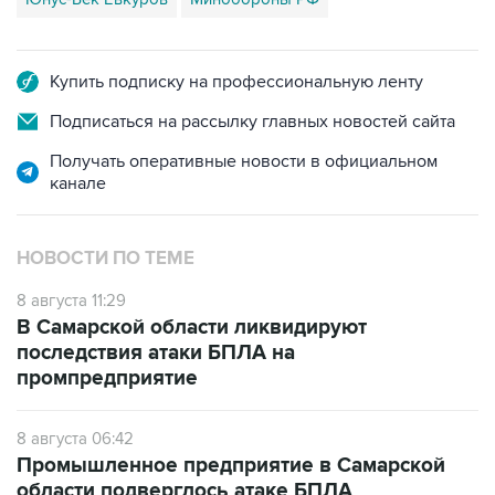
Купить подписку на профессиональную ленту
Подписаться на рассылку главных новостей сайта
Получать оперативные новости в официальном
канале
НОВОСТИ ПО ТЕМЕ
8 августа 11:29
В Самарской области ликвидируют
последствия атаки БПЛА на
промпредприятие
8 августа 06:42
Промышленное предприятие в Самарской
области подверглось атаке БПЛА