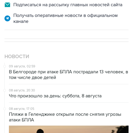
Получать оперативные новости в официальном
канале
НОВОСТИ
09 августа, 02:59
В Белгороде при атаке БПЛА пострадали 13 человек, в
том числе двое детей
08 августа, 20:30
Что произошло за день: суббота, 8 августа
08 августа, 17:05
Пляжи в Геленджике открыли после снятия угрозы
атаки БПЛА