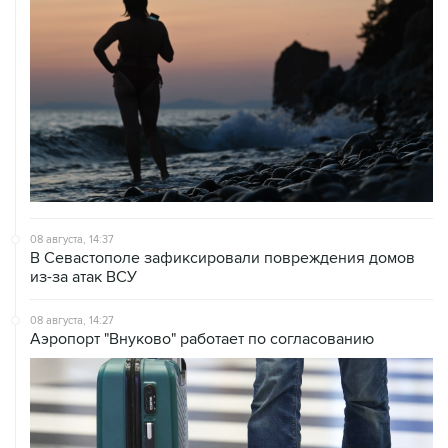
08 августа, 14:37
В Севастополе зафиксировали повреждения домов
из-за атак ВСУ
08 августа, 14:27
Аэропорт "Внуково" работает по согласованию