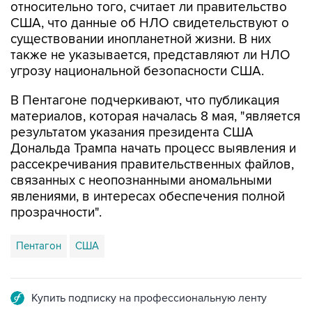
существовании инопланетной жизни. В них
также не указывается, представляют ли НЛО
угрозу национальной безопасности США.
В Пентагоне подчеркивают, что публикация
материалов, которая началась 8 мая, "является
результатом указания президента США
Дональда Трампа начать процесс выявления и
рассекречивания правительственных файлов,
связанных с неопознанными аномальными
явлениями, в интересах обеспечения полной
прозрачности".
Пентагон
США
Купить подписку на профессиональную ленту
Подписаться на рассылку главных новостей сайта