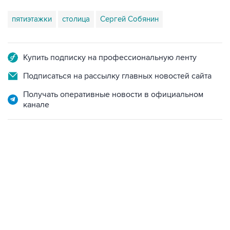
пятиэтажки
столица
Сергей Собянин
Купить подписку на профессиональную ленту
Подписаться на рассылку главных новостей сайта
Получать оперативные новости в официальном
канале
17:05, 8 августа 2026