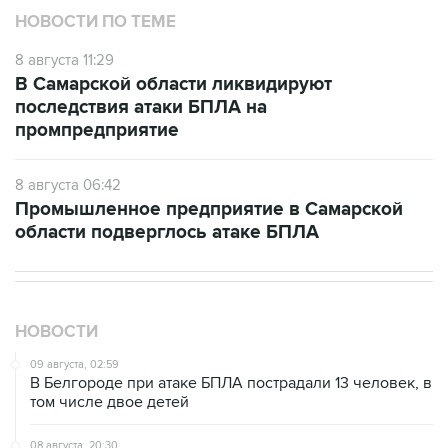
НОВОСТИ ПО ТЕМЕ
8 августа 11:29
В Самарской области ликвидируют
последствия атаки БПЛА на
промпредприятие
8 августа 06:42
Промышленное предприятие в Самарской
области подверглось атаке БПЛА
НОВОСТИ
09 августа, 02:59
В Белгороде при атаке БПЛА пострадали 13 человек, в
том числе двое детей
08 августа, 20:30