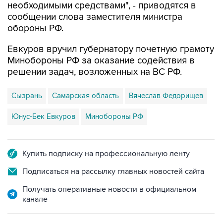
необходимыми средствами", - приводятся в
сообщении слова заместителя министра
обороны РФ.
Евкуров вручил губернатору почетную грамоту
Минобороны РФ за оказание содействия в
решении задач, возложенных на ВС РФ.
Сызрань
Самарская область
Вячеслав Федорищев
Юнус-Бек Евкуров
Минобороны РФ
Купить подписку на профессиональную ленту
Подписаться на рассылку главных новостей сайта
Получать оперативные новости в официальном
канале