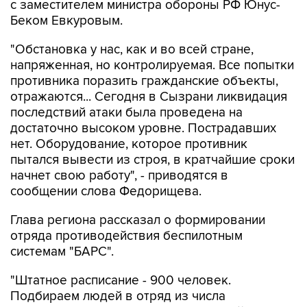
с заместителем министра обороны РФ Юнус-
Беком Евкуровым.
"Обстановка у нас, как и во всей стране,
напряженная, но контролируемая. Все попытки
противника поразить гражданские объекты,
отражаются... Сегодня в Сызрани ликвидация
последствий атаки была проведена на
достаточно высоком уровне. Пострадавших
нет. Оборудование, которое противник
пытался вывести из строя, в кратчайшие сроки
начнет свою работу", - приводятся в
сообщении слова Федорищева.
Глава региона рассказал о формировании
отряда противодействия беспилотным
системам "БАРС".
"Штатное расписание - 900 человек.
Подбираем людей в отряд из числа