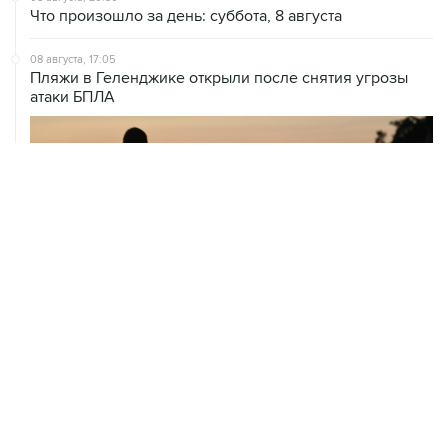
Что произошло за день: суббота, 8 августа
08 августа, 17:05
Пляжи в Геленджике открыли после снятия угрозы
атаки БПЛА
08 августа, 14:37
В Севастополе зафиксировали повреждения домов
из-за атак ВСУ