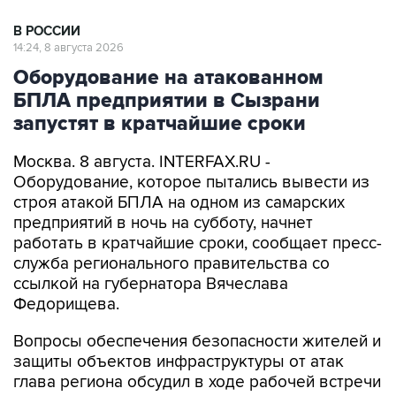
В РОССИИ
14:24, 8 августа 2026
Оборудование на атакованном
БПЛА предприятии в Сызрани
запустят в кратчайшие сроки
Москва. 8 августа. INTERFAX.RU -
Оборудование, которое пытались вывести из
строя атакой БПЛА на одном из самарских
предприятий в ночь на субботу, начнет
работать в кратчайшие сроки, сообщает пресс-
служба регионального правительства со
ссылкой на губернатора Вячеслава
Федорищева.
Вопросы обеспечения безопасности жителей и
защиты объектов инфраструктуры от атак
глава региона обсудил в ходе рабочей встречи