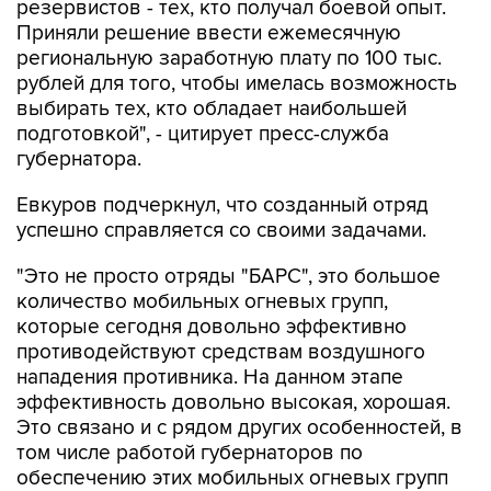
резервистов - тех, кто получал боевой опыт.
Приняли решение ввести ежемесячную
региональную заработную плату по 100 тыс.
рублей для того, чтобы имелась возможность
выбирать тех, кто обладает наибольшей
подготовкой", - цитирует пресс-служба
губернатора.
Евкуров подчеркнул, что созданный отряд
успешно справляется со своими задачами.
"Это не просто отряды "БАРС", это большое
количество мобильных огневых групп,
которые сегодня довольно эффективно
противодействуют средствам воздушного
нападения противника. На данном этапе
эффективность довольно высокая, хорошая.
Это связано и с рядом других особенностей, в
том числе работой губернаторов по
обеспечению этих мобильных огневых групп