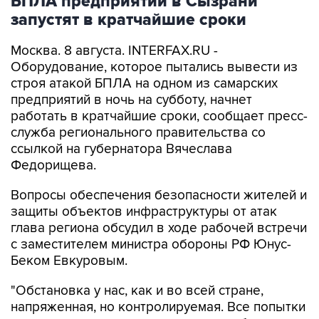
БПЛА предприятии в Сызрани
запустят в кратчайшие сроки
Москва. 8 августа. INTERFAX.RU -
Оборудование, которое пытались вывести из
строя атакой БПЛА на одном из самарских
предприятий в ночь на субботу, начнет
работать в кратчайшие сроки, сообщает пресс-
служба регионального правительства со
ссылкой на губернатора Вячеслава
Федорищева.
Вопросы обеспечения безопасности жителей и
защиты объектов инфраструктуры от атак
глава региона обсудил в ходе рабочей встречи
с заместителем министра обороны РФ Юнус-
Беком Евкуровым.
"Обстановка у нас, как и во всей стране,
напряженная, но контролируемая. Все попытки