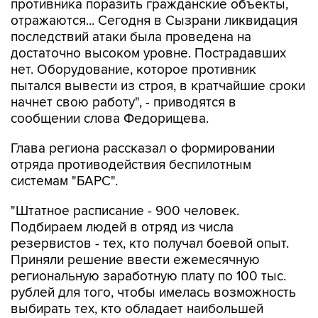
противника поразить гражданские объекты,
отражаются... Сегодня в Сызрани ликвидация
последствий атаки была проведена на
достаточно высоком уровне. Пострадавших
нет. Оборудование, которое противник
пытался вывести из строя, в кратчайшие сроки
начнет свою работу", - приводятся в
сообщении слова Федорищева.
Глава региона рассказал о формировании
отряда противодействия беспилотным
системам "БАРС".
"Штатное расписание - 900 человек.
Подбираем людей в отряд из числа
резервистов - тех, кто получал боевой опыт.
Приняли решение ввести ежемесячную
региональную заработную плату по 100 тыс.
рублей для того, чтобы имелась возможность
выбирать тех, кто обладает наибольшей