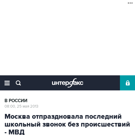
В РОССИИ
08:00, 25 мая 2013
Москва отпраздновала последний
школьный звонок без происшествий
- МВД