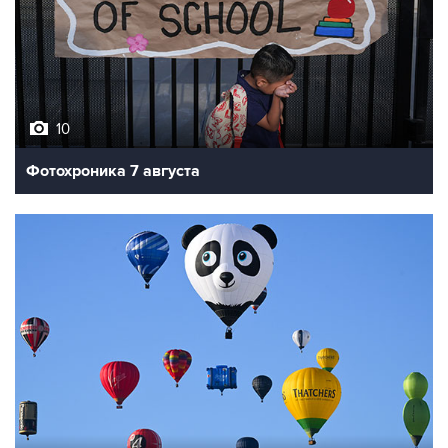
10
Фотохроника 7 августа