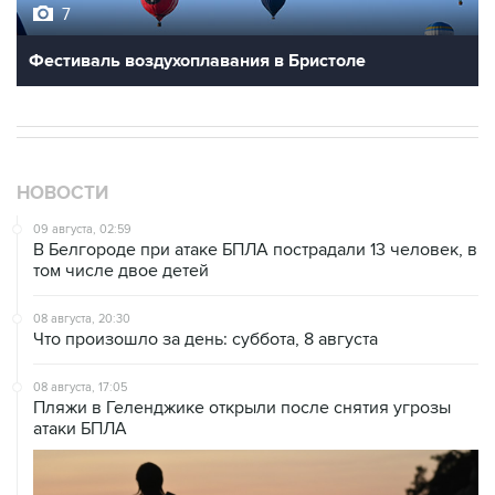
7
Фестиваль воздухоплавания в Бристоле
НОВОСТИ
09 августа, 02:59
В Белгороде при атаке БПЛА пострадали 13 человек, в
том числе двое детей
08 августа, 20:30
Что произошло за день: суббота, 8 августа
08 августа, 17:05
Пляжи в Геленджике открыли после снятия угрозы
атаки БПЛА