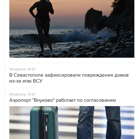
08 августа, 14:37
В Севастополе зафиксировали повреждения домов
из-за атак ВСУ
08 августа, 14:27
Аэропорт "Внуково" работает по согласованию