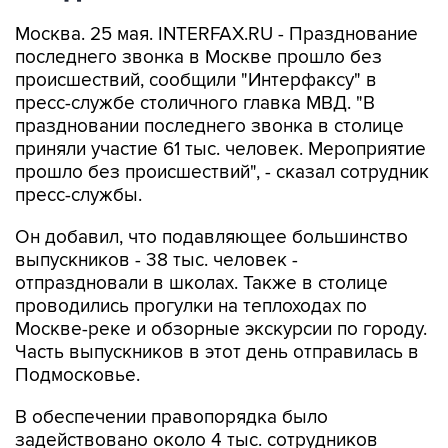
Москва. 25 мая. INTERFAX.RU - Празднование
последнего звонка в Москве прошло без
происшествий, сообщили "Интерфаксу" в
пресс-службе столичного главка МВД. "В
праздновании последнего звонка в столице
приняли участие 61 тыс. человек. Мероприятие
прошло без происшествий", - сказал сотрудник
пресс-службы.
Он добавил, что подавляющее большинство
выпускников - 38 тыс. человек -
отпраздновали в школах. Также в столице
проводились прогулки на теплоходах по
Москве-реке и обзорные экскурсии по городу.
Часть выпускников в этот день отправилась в
Подмосковье.
В обеспечении правопорядка было
задействовано около 4 тыс. сотрудников