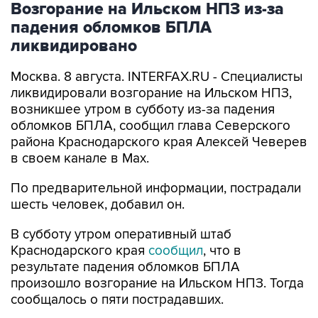
Возгорание на Ильском НПЗ из-за
падения обломков БПЛА
ликвидировано
Москва. 8 августа. INTERFAX.RU - Специалисты
ликвидировали возгорание на Ильском НПЗ,
возникшее утром в субботу из-за падения
обломков БПЛА, сообщил глава Северского
района Краснодарского края Алексей Чеверев
в своем канале в Max.
По предварительной информации, пострадали
шесть человек, добавил он.
В субботу утром оперативный штаб
Краснодарского края
сообщил
, что в
результате падения обломков БПЛА
произошло возгорание на Ильском НПЗ. Тогда
сообщалось о пяти пострадавших.