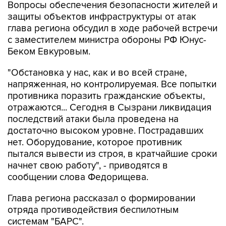
Вопросы обеспечения безопасности жителей и
защиты объектов инфраструктуры от атак
глава региона обсудил в ходе рабочей встречи
с заместителем министра обороны РФ Юнус-
Беком Евкуровым.
"Обстановка у нас, как и во всей стране,
напряженная, но контролируемая. Все попытки
противника поразить гражданские объекты,
отражаются... Сегодня в Сызрани ликвидация
последствий атаки была проведена на
достаточно высоком уровне. Пострадавших
нет. Оборудование, которое противник
пытался вывести из строя, в кратчайшие сроки
начнет свою работу", - приводятся в
сообщении слова Федорищева.
Глава региона рассказал о формировании
отряда противодействия беспилотным
системам "БАРС".