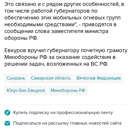
Это связано и с рядом других особенностей, в
том числе работой губернаторов по
обеспечению этих мобильных огневых групп
необходимыми средствами", - приводятся в
сообщении слова заместителя министра
обороны РФ.
Евкуров вручил губернатору почетную грамоту
Минобороны РФ за оказание содействия в
решении задач, возложенных на ВС РФ.
Сызрань
Самарская область
Вячеслав Федорищев
Юнус-Бек Евкуров
Минобороны РФ
Купить подписку на профессиональную ленту
Подписаться на рассылку главных новостей сайта