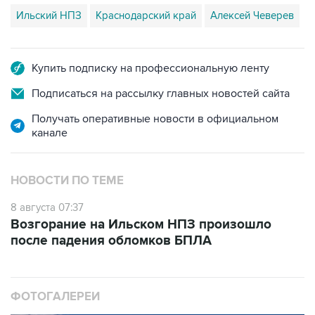
Ильский НПЗ
Краснодарский край
Алексей Чеверев
Купить подписку на профессиональную ленту
Подписаться на рассылку главных новостей сайта
Получать оперативные новости в официальном
канале
НОВОСТИ ПО ТЕМЕ
8 августа 07:37
Возгорание на Ильском НПЗ произошло
после падения обломков БПЛА
ФОТОГАЛЕРЕИ