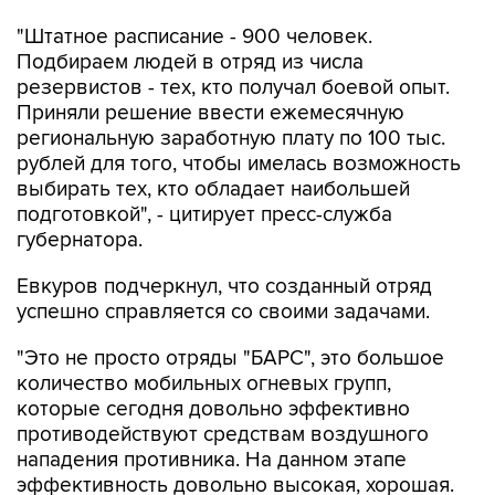
"Штатное расписание - 900 человек.
Подбираем людей в отряд из числа
резервистов - тех, кто получал боевой опыт.
Приняли решение ввести ежемесячную
региональную заработную плату по 100 тыс.
рублей для того, чтобы имелась возможность
выбирать тех, кто обладает наибольшей
подготовкой", - цитирует пресс-служба
губернатора.
Евкуров подчеркнул, что созданный отряд
успешно справляется со своими задачами.
"Это не просто отряды "БАРС", это большое
количество мобильных огневых групп,
которые сегодня довольно эффективно
противодействуют средствам воздушного
нападения противника. На данном этапе
эффективность довольно высокая, хорошая.