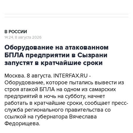
В РОССИИ
14:24, 8 августа 2026
Оборудование на атакованном
БПЛА предприятии в Сызрани
запустят в кратчайшие сроки
Москва. 8 августа. INTERFAX.RU -
Оборудование, которое пытались вывести из
строя атакой БПЛА на одном из самарских
предприятий в ночь на субботу, начнет
работать в кратчайшие сроки, сообщает пресс-
служба регионального правительства со
ссылкой на губернатора Вячеслава
Федорищева.