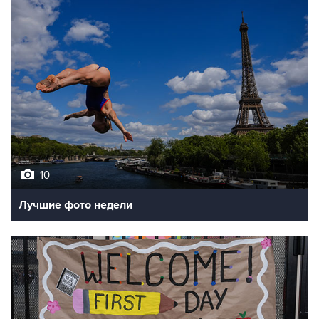
10
Лучшие фото недели