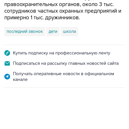
правоохранительных органов, около 3 тыс.
сотрудников частных охранных предприятий и
примерно 1 тыс. дружинников.
последний звонок
дети
школа
Купить подписку на профессиональную ленту
Подписаться на рассылку главных новостей сайта
Получать оперативные новости в официальном
канале
17:05, 8 августа 2026