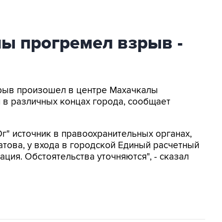
ы прогремел взрыв -
зрыв произошел в центре Махачкалы
и в различных концах города, сообщает
г" источник в правоохранительных органах,
това, у входа в городской Единый расчетный
ция. Обстоятельства уточняются", - сказал