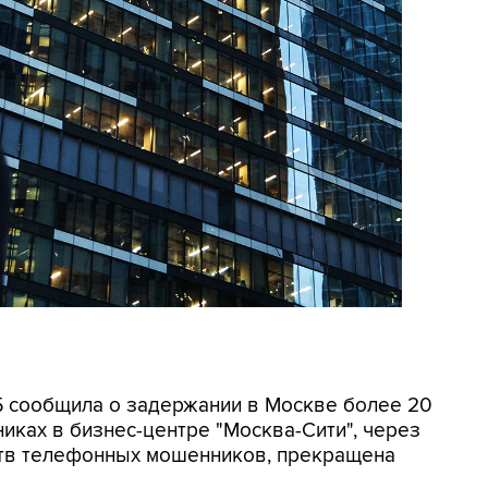
СБ сообщила о задержании в Москве более 20
иках в бизнес-центре "Москва-Сити", через
ртв телефонных мошенников, прекращена