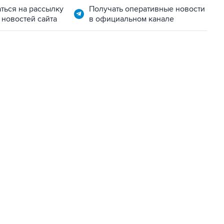
ться на рассылку
Получать оперативные новости
 новостей сайта
в официальном канале