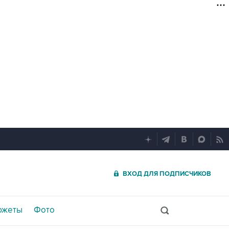
ВХОД ДЛЯ ПОДПИСЧИКОВ
южеты
Фото