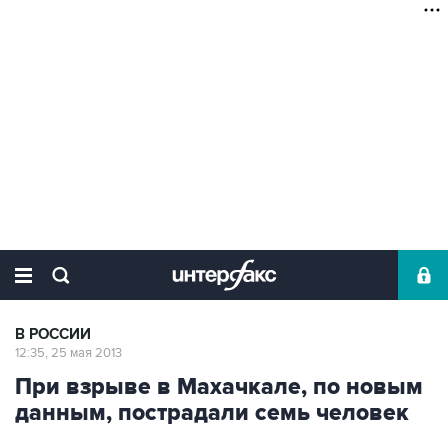
В РОССИИ
12:35, 25 мая 2013
При взрыве в Махачкале, по новым
данным, пострадали семь человек