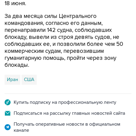
18 июня.
За два месяца силы Центрального
командования, согласно его данным,
перенаправили 142 судна, соблюдавших
блокаду, вывели из строя девять судов, не
соблюдавших ее, и позволили более чем 50
коммерческим судам, перевозившим
гуманитарную помощь, пройти через зону
блокады.
Иран
США
Купить подписку на профессиональную ленту
Подписаться на рассылку главных новостей сайта
Получать оперативные новости в официальном
канале