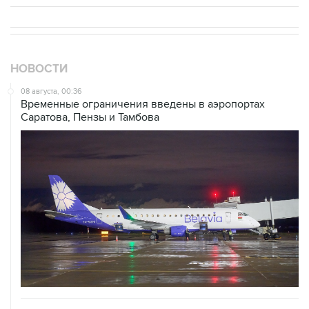
НОВОСТИ
08 августа, 00:36
Временные ограничения введены в аэропортах
Саратова, Пензы и Тамбова