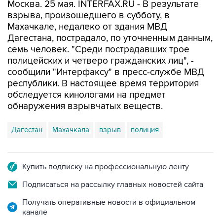
Москва. 25 мая. INTERFAX.RU - В результате
взрыва, произошедшего в субботу, в
Махачкале, недалеко от здания МВД
Дагестана, пострадало, по уточненным данным,
семь человек. "Среди пострадавших трое
полицейских и четверо гражданских лиц", -
сообщили "Интерфаксу" в пресс-службе МВД
республики. В настоящее время территория
обследуется кинологами на предмет
обнаружения взрывчатых веществ.
Дагестан
Махачкала
взрыв
полиция
Купить подписку на профессиональную ленту
Подписаться на рассылку главных новостей сайта
Получать оперативные новости в официальном
канале