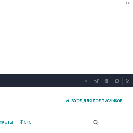
ВХОД ДЛЯ ПОДПИСЧИКОВ
южеты
Фото