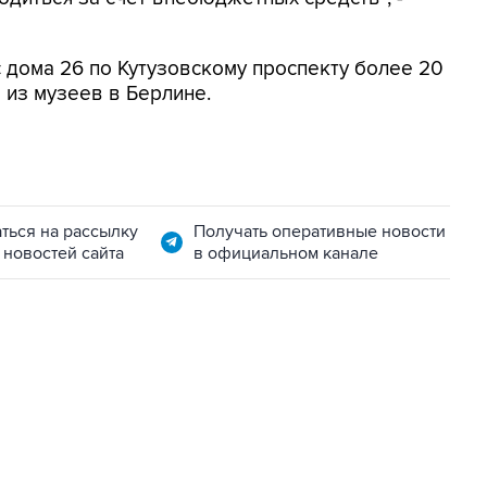
 дома 26 по Кутузовскому проспекту более 20
м из музеев в Берлине.
ться на рассылку
Получать оперативные новости
 новостей сайта
в официальном канале