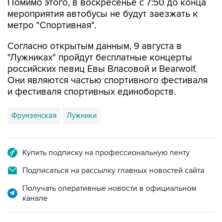
Помимо этого, в воскресенье с 7:50 до конца
мероприятия автобусы не будут заезжать к
метро "Спортивная".
Согласно открытым данным, 9 августа в
"Лужниках" пройдут бесплатные концерты
российских певиц Евы Власовой и Bearwolf.
Они являются частью спортивного фестиваля
и фестиваля спортивных единоборств.
Фрунзенская
Лужники
Купить подписку на профессиональную ленту
Подписаться на рассылку главных новостей сайта
Получать оперативные новости в официальном
канале