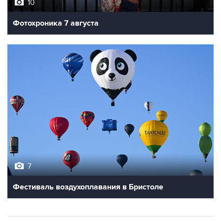
10
Фотохроника 7 августа
7
Фестиваль воздухоплавания в Бристоле