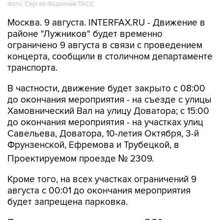
Фото: Сергей Фадеичев/ТАСС
Москва. 9 августа. INTERFAX.RU - Движение в
районе "Лужников" будет временно
ограничено 9 августа в связи с проведением
концерта, сообщили в столичном департаменте
транспорта.
В частности, движение будет закрыто с 08:00
до окончания мероприятия - на съезде с улицы
Хамовнический Вал на улицу Доватора; с 15:00
до окончания мероприятия - на участках улиц
Савельева, Доватора, 10-летия Октября, 3-й
Фрунзенской, Ефремова и Трубецкой, в
Проектируемом проезде № 2309.
Кроме того, на всех участках ограничений 9
августа с 00:01 до окончания мероприятия
будет запрещена парковка.