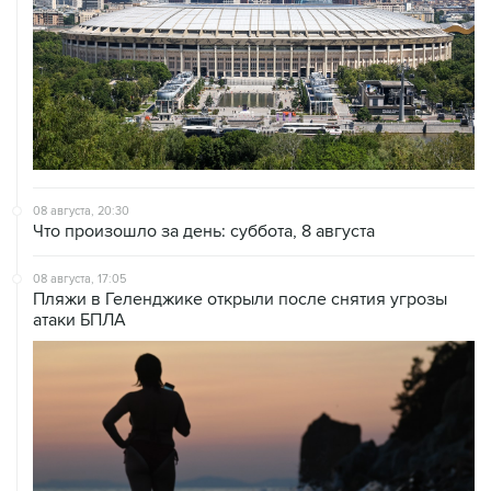
08 августа, 20:30
Что произошло за день: суббота, 8 августа
08 августа, 17:05
Пляжи в Геленджике открыли после снятия угрозы
атаки БПЛА