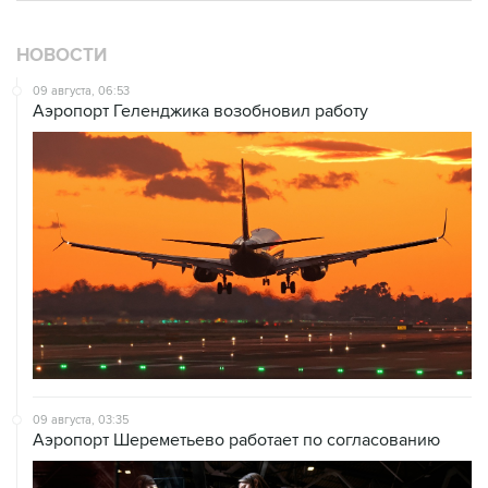
НОВОСТИ
09 августа, 06:53
Аэропорт Геленджика возобновил работу
09 августа, 03:35
Аэропорт Шереметьево работает по согласованию