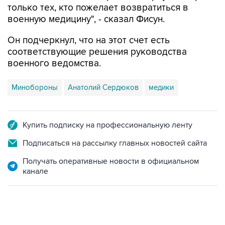
только тех, кто пожелает возвратиться в
военную медицину", - сказал Фисун.
Он подчеркнул, что на этот счет есть
соответствующие решения руководства
военного ведомства.
Минобороны
Анатолий Сердюков
медики
Купить подписку на профессиональную ленту
Подписаться на рассылку главных новостей сайта
Получать оперативные новости в официальном
канале