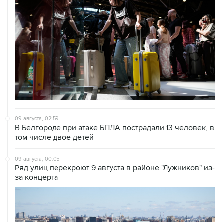
09 августа, 02:59
В Белгороде при атаке БПЛА пострадали 13 человек, в
том числе двое детей
09 августа, 00:05
Ряд улиц перекроют 9 августа в районе "Лужников" из-
за концерта