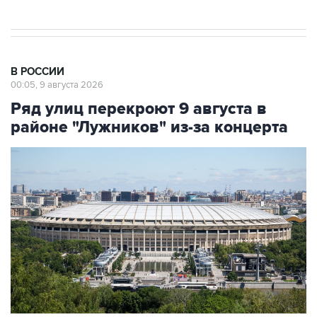
В РОССИИ
00:05, 9 августа 2026
Ряд улиц перекроют 9 августа в
районе "Лужников" из-за концерта