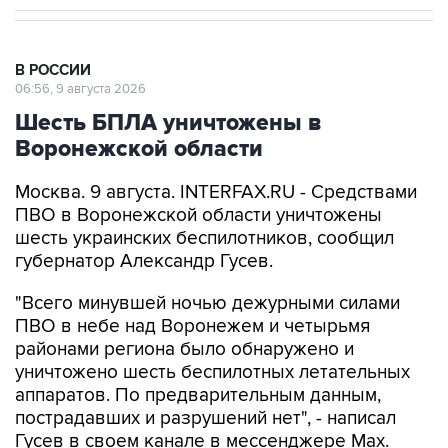
В РОССИИ
06:56, 9 августа 2026
Шесть БПЛА уничтожены в
Воронежской области
Москва. 9 августа. INTERFAX.RU - Средствами
ПВО в Воронежской области уничтожены
шесть украинских беспилотников, сообщил
губернатор Александр Гусев.
"Всего минувшей ночью дежурными силами
ПВО в небе над Воронежем и четырьмя
районами региона было обнаружено и
уничтожено шесть беспилотных летательных
аппаратов. По предварительным данным,
пострадавших и разрушений нет", - написал
Гусев в своем канале в мессенджере Max.