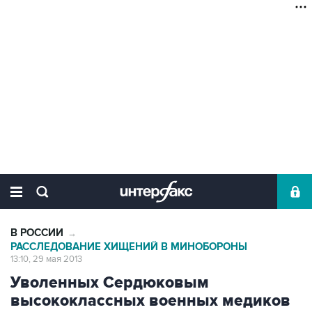
В РОССИИ
→
РАССЛЕДОВАНИЕ ХИЩЕНИЙ В МИНОБОРОНЫ
13:10, 29 мая 2013
Уволенных Сердюковым
высококлассных военных медиков