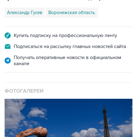
Александр Гусев
Воронежская область
Купить подписку на профессиональную ленту
Подписаться на рассылку главных новостей сайта
Получать оперативные новости в официальном
канале
ФОТОГАЛЕРЕИ