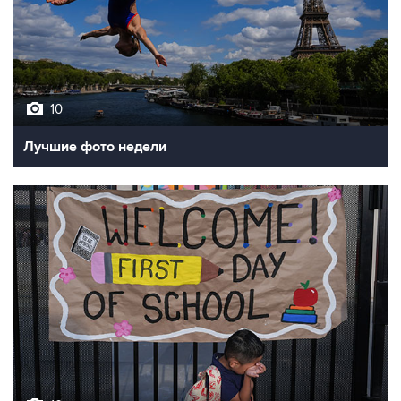
10
Лучшие фото недели