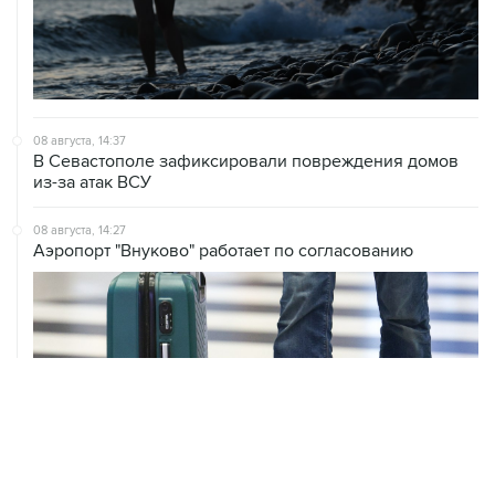
08 августа, 14:37
В Севастополе зафиксировали повреждения домов
из-за атак ВСУ
08 августа, 14:27
Аэропорт "Внуково" работает по согласованию