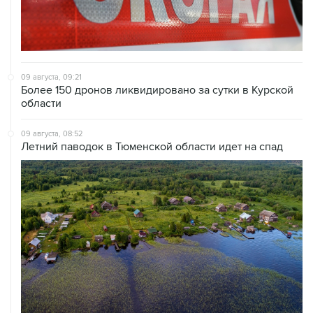
09 августа, 09:21
Более 150 дронов ликвидировано за сутки в Курской
области
09 августа, 08:52
Летний паводок в Тюменской области идет на спад