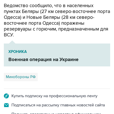
пунктах Беляры (27 км северо-восточнее порта
Одесса) и Новые Беляры (28 км северо-
восточнее порта Одесса) поражены
резервуары с горючим, предназначенным для
ВСУ.
ХРОНИКА
Военная операция на Украине
Минобороны РФ
Купить подписку на профессиональную ленту
Подписаться на рассылку главных новостей сайта
Получать оперативные новости в официальном
канале