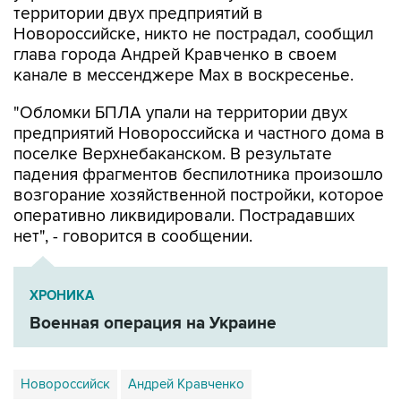
глава города Андрей Кравченко в своем
канале в мессенджере Max в воскресенье.
"Обломки БПЛА упали на территории двух
предприятий Новороссийска и частного дома в
поселке Верхнебаканском. В результате
падения фрагментов беспилотника произошло
возгорание хозяйственной постройки, которое
оперативно ликвидировали. Пострадавших
нет", - говорится в сообщении.
ХРОНИКА
Военная операция на Украине
Новороссийск
Андрей Кравченко