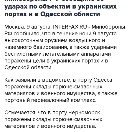
портах и в Одесской области
Москва. 9 августа. INTERFAX.RU - Минобороны
РФ сообщило, что в течение ночи 9 августа
высокоточным оружием воздушного и
наземного базирования, а также ударными
беспилотными летательными аппаратами
поражены цели в украинских портах и в
Одесской области.
Как заявили в ведомстве, в порту Одесса
поражены склады горюче-смазочных
материалов и военного имущества, а также
портовый перевалочный комплекс.
Отмечается, что в порту Черноморск
поражены склады горюче-смазочных
материалов и военного имущества.
Ведомство сообщило, что в населенных