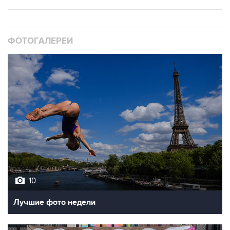
ФОТОГАЛЕРЕИ
10
Лучшие фото недели