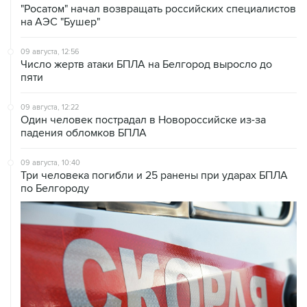
09 августа, 12:56
Число жертв атаки БПЛА на Белгород выросло до
пяти
09 августа, 12:22
Один человек пострадал в Новороссийске из-за
падения обломков БПЛА
09 августа, 10:40
Три человека погибли и 25 ранены при ударах БПЛА
по Белгороду