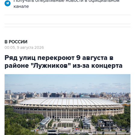
В РОССИИ
00:05, 9 августа 2026
Ряд улиц перекроют 9 августа в
районе "Лужников" из-за концерта