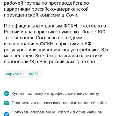
президентской комиссии в Сочи.
По официальным данным ФСКН, ежегодно в
России из-за наркотиков умирают более 100
тыс. человек. Согласно последним
исследованиям ФСКН, наркотики в РФ
регулярно или эпизодически употребляют 8,5
млн человек. Хотя бы раз жизни наркотики
пробовали 18,5 млн российских граждан.
наркоман
ФСКН
Купить подписку на профессиональную ленту
Подписаться на рассылку главных новостей сайта
Получать оперативные новости в официальном
канале