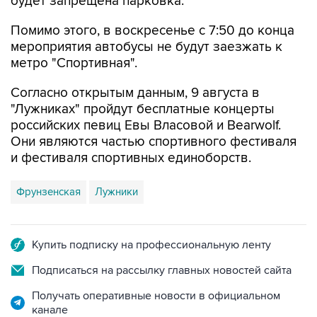
Помимо этого, в воскресенье с 7:50 до конца
мероприятия автобусы не будут заезжать к
метро "Спортивная".
Согласно открытым данным, 9 августа в
"Лужниках" пройдут бесплатные концерты
российских певиц Евы Власовой и Bearwolf.
Они являются частью спортивного фестиваля
и фестиваля спортивных единоборств.
Фрунзенская
Лужники
Купить подписку на профессиональную ленту
Подписаться на рассылку главных новостей сайта
Получать оперативные новости в официальном
канале