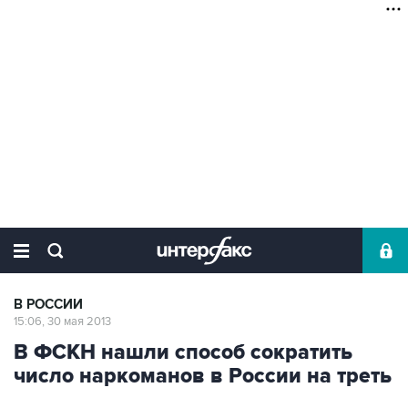
В РОССИИ
15:06, 30 мая 2013
В ФСКН нашли способ сократить
число наркоманов в России на треть