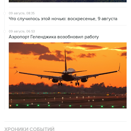
09 августа, 08:35
Что случилось этой ночью: воскресенье, 9 августа
09 августа, 06:53
Аэропорт Геленджика возобновил работу
ХРОНИКИ СОБЫТИЙ