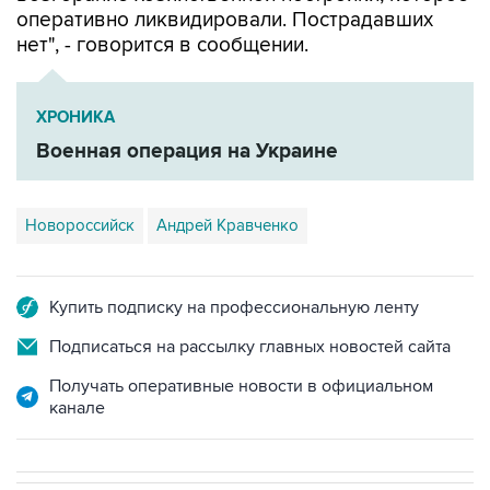
оперативно ликвидировали. Пострадавших
нет", - говорится в сообщении.
ХРОНИКА
Военная операция на Украине
Новороссийск
Андрей Кравченко
Купить подписку на профессиональную ленту
Подписаться на рассылку главных новостей сайта
Получать оперативные новости в официальном
канале