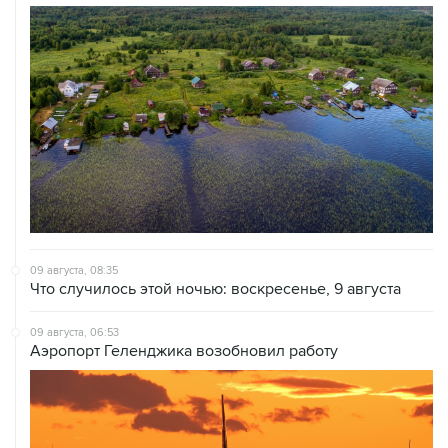
09 августа, 08:35
Что случилось этой ночью: воскресенье, 9 августа
09 августа, 06:53
Аэропорт Геленджика возобновил работу