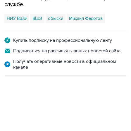
службе.
НИУ ВШЭ
ВШЭ
обыски
Михаил Федотов
Купить подписку на профессиональную ленту
Подписаться на рассылку главных новостей сайта
Получать оперативные новости в официальном
канале
12:56, 9 августа 2026