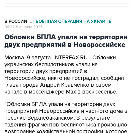
В РОССИИ
ВОЕННАЯ ОПЕРАЦИЯ НА УКРАИНЕ
→
06:27, 9 августа 2026
Обломки БПЛА упали на территории
двух предприятий в Новороссийске
Москва. 9 августа. INTERFAX.RU - Обломки
украинских беспилотников упали на
территории двух предприятий в
Новороссийске, никто не пострадал, сообщил
глава города Андрей Кравченко в своем
канале в мессенджере Max в воскресенье.
"Обломки БПЛА упали на территории двух
предприятий Новороссийска и частного дома в
поселке Верхнебаканском. В результате
падения фрагментов беспилотника произошло
возгорание хозяйственной постройки, которое