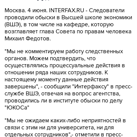
Москва. 4 июня. INTERFAX.RU - Следователи
проводили обыски в Высшей школе экономики
(ВШЭ), в том числе на кафедре, которую
возглавляет глава Совета по правам человека
Михаил Федотов.
"Мы не комментируем работу следственных
органов. Можем подтвердить, что
осуществлялись процессуальные действия в
отношении ряда наших сотрудников. К
настоящему моменту данные действия
завершены", - сообщили "Интерфаксу" в пресс-
службе ВШЭ, отвечая на вопрос агентства,
проводились ли в институте обыски по делу
"ЮКОСа"
"Мы не ожидаем каких-либо неприятностей в
связи с этим ни для университета, ни для
отдельных сотрудников",- отметили в пресс-