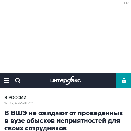
В РОССИИ
17:35, 4 июня 2013
В ВШЭ не ожидают от проведенных
в вузе обысков неприятностей для
своих сотрудников