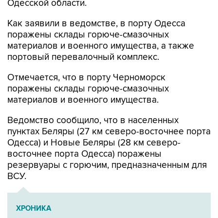
Одесской области.
Как заявили в ведомстве, в порту Одесса
поражены склады горюче-смазочных
материалов и военного имущества, а также
портовый перевалочный комплекс.
Отмечается, что в порту Черноморск
поражены склады горюче-смазочных
материалов и военного имущества.
Ведомство сообщило, что в населенных
пунктах Беляры (27 км северо-восточнее порта
Одесса) и Новые Беляры (28 км северо-
восточнее порта Одесса) поражены
резервуары с горючим, предназначенным для
ВСУ.
ХРОНИКА