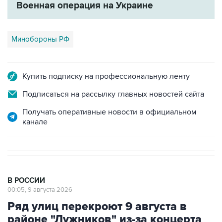
Военная операция на Украине
Минобороны РФ
Купить подписку на профессиональную ленту
Подписаться на рассылку главных новостей сайта
Получать оперативные новости в официальном
канале
В РОССИИ
00:05, 9 августа 2026
Ряд улиц перекроют 9 августа в
районе "Лужников" из-за концерта