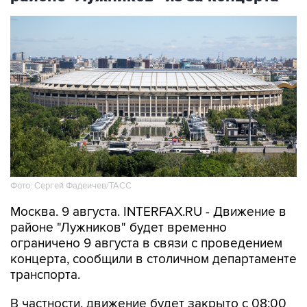
Фото: Сергей Фадеичев/ТАСС
Москва. 9 августа. INTERFAX.RU - Движение в
районе "Лужников" будет временно
ограничено 9 августа в связи с проведением
концерта, сообщили в столичном департаменте
транспорта.
В частности, движение будет закрыто с 08:00