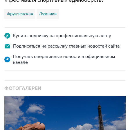
и фестиваля спортивных единоборств.
Фрунзенская
Лужники
Купить подписку на профессиональную ленту
Подписаться на рассылку главных новостей сайта
Получать оперативные новости в официальном
канале
ФОТОГАЛЕРЕИ