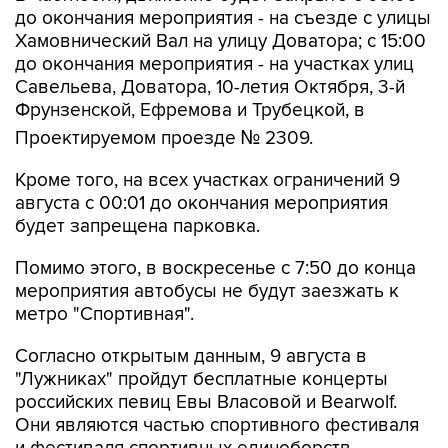
до окончания мероприятия - на съезде с улицы
Хамовнический Вал на улицу Доватора; с 15:00
до окончания мероприятия - на участках улиц
Савельева, Доватора, 10-летия Октября, 3-й
Фрунзенской, Ефремова и Трубецкой, в
Проектируемом проезде № 2309.
Кроме того, на всех участках ограничений 9
августа с 00:01 до окончания мероприятия
будет запрещена парковка.
Помимо этого, в воскресенье с 7:50 до конца
мероприятия автобусы не будут заезжать к
метро "Спортивная".
Согласно открытым данным, 9 августа в
"Лужниках" пройдут бесплатные концерты
российских певиц Евы Власовой и Bearwolf.
Они являются частью спортивного фестиваля