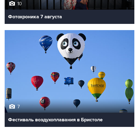
10
Фотохроника 7 августа
7
Фестиваль воздухоплавания в Бристоле