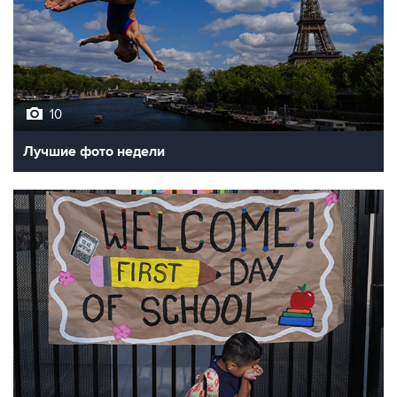
10
Лучшие фото недели