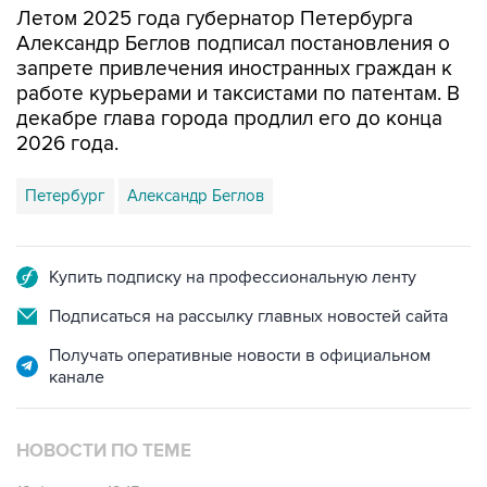
Летом 2025 года губернатор Петербурга
Александр Беглов подписал постановления о
запрете привлечения иностранных граждан к
работе курьерами и таксистами по патентам. В
декабре глава города продлил его до конца
2026 года.
Петербург
Александр Беглов
Купить подписку на профессиональную ленту
Подписаться на рассылку главных новостей сайта
Получать оперативные новости в официальном
канале
НОВОСТИ ПО ТЕМЕ