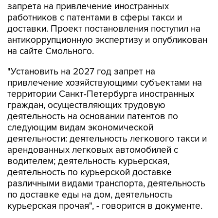
запрета на привлечение иностранных
работников с патентами в сферы такси и
доставки. Проект постановления поступил на
антикоррупционную экспертизу и опубликован
на сайте Смольного.
"Установить на 2027 год запрет на
привлечение хозяйствующими субъектами на
территории Санкт-Петербурга иностранных
граждан, осуществляющих трудовую
деятельность на основании патентов по
следующим видам экономической
деятельности: деятельность легкового такси и
арендованных легковых автомобилей с
водителем; деятельность курьерская,
деятельность по курьерской доставке
различными видами транспорта, деятельность
по доставке еды на дом, деятельность
курьерская прочая", - говорится в документе.