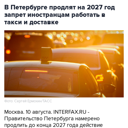
В Петербурге продлят на 2027 год
запрет иностранцам работать в
такси и доставке
Фото: Сергей Ермохин/ТАСС
Москва. 10 августа. INTERFAX.RU -
Правительство Петербурга намерено
продлить до конца 2027 года действие