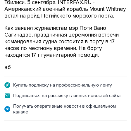
Тбилиси. 5 сентября. INTERFAX.RU -
Американский военный корабль Mount Whitney
встал на рейд Потийского морского порта.
Как заявил журналистам мэр Поти Вано
Сагинадзе, праздничная церемония встречи
командования судна состоится в порту в 17
часов по местному времени. На борту
находится 17 т гуманитарной помощи.
вб
Купить подписку на профессиональную ленту
Подписаться на рассылку главных новостей сайта
Получать оперативные новости в официальном
канале