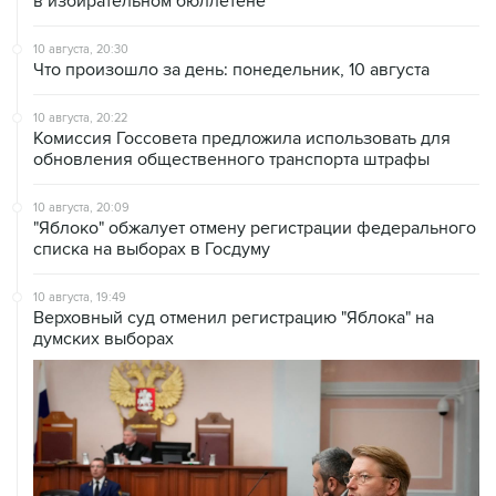
в избирательном бюллетене
10 августа, 20:30
Что произошло за день: понедельник, 10 августа
10 августа, 20:22
Комиссия Госсовета предложила использовать для
обновления общественного транспорта штрафы
10 августа, 20:09
"Яблоко" обжалует отмену регистрации федерального
списка на выборах в Госдуму
10 августа, 19:49
Верховный суд отменил регистрацию "Яблока" на
думских выборах