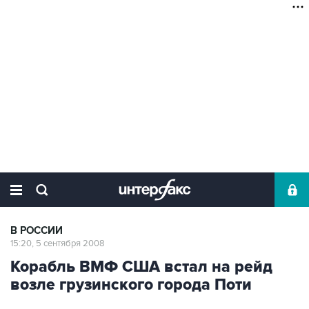
В РОССИИ
15:20, 5 сентября 2008
Корабль ВМФ США встал на рейд
возле грузинского города Поти