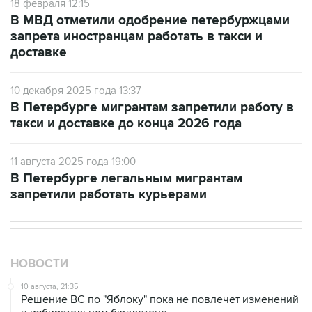
18 февраля 12:15
В МВД отметили одобрение петербуржцами
запрета иностранцам работать в такси и
доставке
10 декабря 2025 года 13:37
В Петербурге мигрантам запретили работу в
такси и доставке до конца 2026 года
11 августа 2025 года 19:00
В Петербурге легальным мигрантам
запретили работать курьерами
НОВОСТИ
10 августа, 21:35
Решение ВС по "Яблоку" пока не повлечет изменений