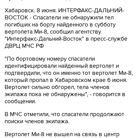
Хабаровск. 8 июня. ИНТЕРФАКС-ДАЛЬНИЙ-
ВОСТОК - Спасатели не обнаружили тел
погибших на борту найденного в субботу
вертолета Ми-8, сообщил агентству
"Интерфакс-Дальний-Восток" в пресс-службе
ДВРЦ МЧС РФ
"По бортовому номеру спасатели
идентифицировали найденный вертолет и
подтвердили, что он именно тот вертолет Ми-8,
который пропал в Хабаровском крае 6 июня.
Вертолет сильно обгорел, тела членов
экипажа пока не обнаружены", - говорится в
сообщении.
В МЧС отметили, что спасатели продолжают
поиски членов экипажа.
Вертолет Ми-8 не вышел на связь в центр