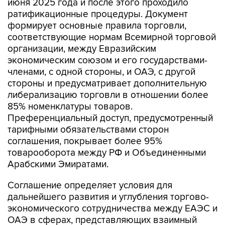
июня 2025 года и после этого проходило
ратификационные процедуры. Документ
формирует основные правила торговли,
соответствующие нормам Всемирной торговой
организации, между Евразийским
экономическим союзом и его государствами-
членами, с одной стороны, и ОАЭ, с другой
стороны и предусматривает дополнительную
либерализацию торговли в отношении более
85% номенклатуры товаров.
Преференциальный доступ, предусмотренный
тарифными обязательствами сторон
соглашения, покрывает более 95%
товарооборота между РФ и Объединенными
Арабскими Эмиратами.
Соглашение определяет условия для
дальнейшего развития и углубления торгово-
экономического сотрудничества между ЕАЭС и
ОАЭ в сферах, представляющих взаимный