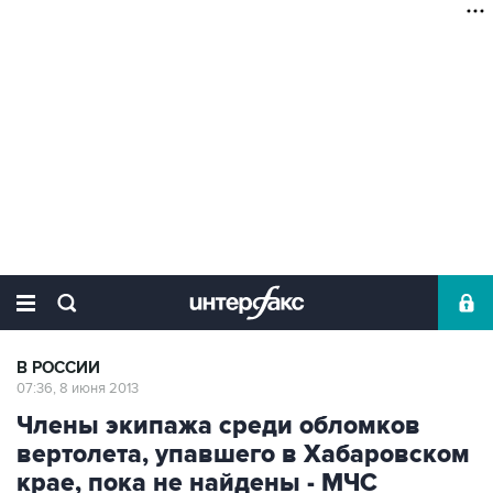
В РОССИИ
07:36, 8 июня 2013
Члены экипажа среди обломков
вертолета, упавшего в Хабаровском
крае, пока не найдены - МЧС