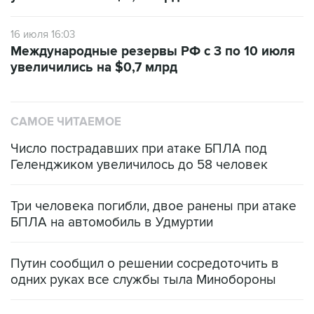
16 июля 16:03
Международные резервы РФ с 3 по 10 июля
увеличились на $0,7 млрд
САМОЕ ЧИТАЕМОЕ
Число пострадавших при атаке БПЛА под
Геленджиком увеличилось до 58 человек
Три человека погибли, двое ранены при атаке
БПЛА на автомобиль в Удмуртии
Путин сообщил о решении сосредоточить в
одних руках все службы тыла Минобороны