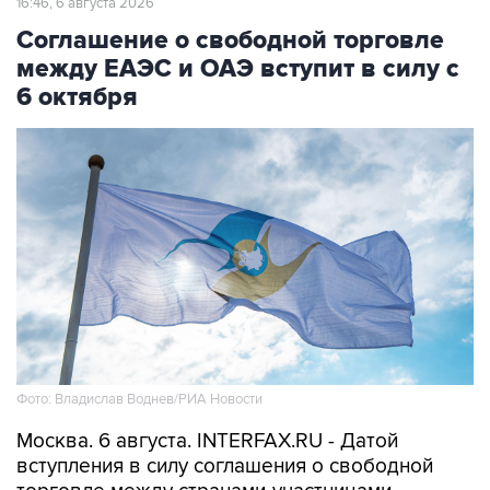
16:46, 6 августа 2026
Соглашение о свободной торговле
между ЕАЭС и ОАЭ вступит в силу с
6 октября
Фото: Владислав Воднев/РИА Новости
Москва. 6 августа. INTERFAX.RU - Датой
вступления в силу соглашения о свободной