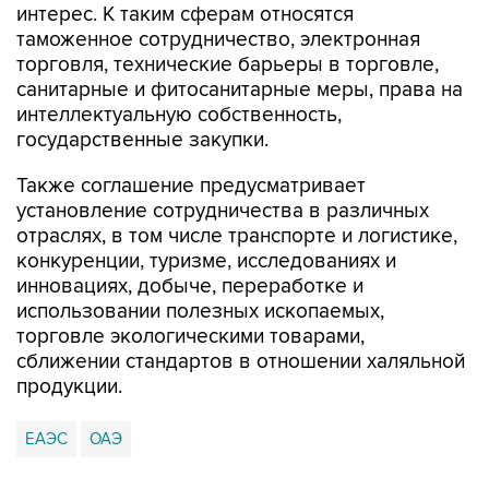
интерес. К таким сферам относятся
таможенное сотрудничество, электронная
торговля, технические барьеры в торговле,
санитарные и фитосанитарные меры, права на
интеллектуальную собственность,
государственные закупки.
Также соглашение предусматривает
установление сотрудничества в различных
отраслях, в том числе транспорте и логистике,
конкуренции, туризме, исследованиях и
инновациях, добыче, переработке и
использовании полезных ископаемых,
торговле экологическими товарами,
сближении стандартов в отношении халяльной
продукции.
ЕАЭС
ОАЭ