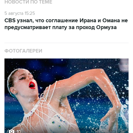
НОВОСТИ ПО ТЕМЕ
5 августа 15:25
CBS узнал, что соглашение Ирана и Омана не
предусматривает плату за проход Ормуза
ФОТОГАЛЕРЕИ
10