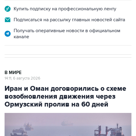
Купить подписку на профессиональную ленту
Подписаться на рассылку главных новостей сайта
Получать оперативные новости в официальном
канале
В МИРЕ
14:11, 6 августа 2026
Иран и Оман договорились о схеме
возобновления движения через
Ормузский пролив на 60 дней