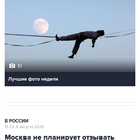
10
Лучшие фото недели
В РОССИИ
15:23, 6 августа 2026
Москва не планирует отзывать