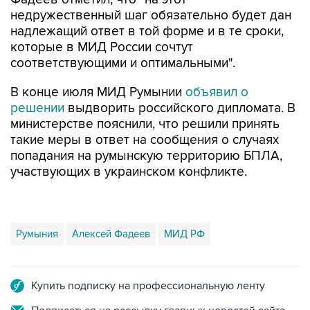
недружественный шаг обязательно будет дан
надлежащий ответ в той форме и в те сроки,
которые в МИД России сочтут
соответствующими и оптимальными".
В конце июля МИД Румынии
объявил о
решении
выдворить российского дипломата. В
министерстве пояснили, что решили принять
такие меры в ответ на сообщения о случаях
попадания на румынскую территорию БПЛА,
участвующих в украинском конфликте.
Румыния
Алексей Фадеев
МИД РФ
Купить подписку на профессиональную ленту