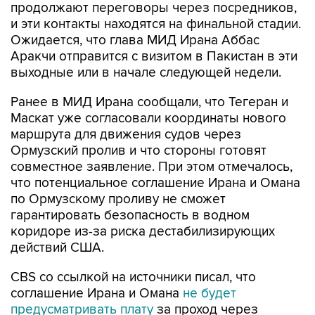
продолжают переговоры через посредников,
и эти контакты находятся на финальной стадии.
Ожидается, что глава МИД Ирана Аббас
Аракчи отправится с визитом в Пакистан в эти
выходные или в начале следующей недели.
Ранее в МИД Ирана сообщали, что Тегеран и
Маскат уже согласовали координаты нового
маршрута для движения судов через
Ормузский пролив и что стороны готовят
совместное заявление. При этом отмечалось,
что потенциальное соглашение Ирана и Омана
по Ормузскому проливу не сможет
гарантировать безопасность в водном
коридоре из-за риска дестабилизирующих
действий США.
CBS со ссылкой на источники писал, что
соглашение Ирана и Омана
не будет
предусматривать плату
за проход через