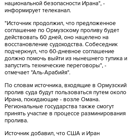
национальной безопасности Ирана", -
информирует телеканал.
"Источник продолжил, что предложенное
соглашение по Ормузскому проливу будет
действовать 60 дней, оно нацелено на
восстановление судоходства. Собеседник
подчеркнул, что 60-дневное соглашение
должно помочь выйти из нынешнего тупика и
запустить технические переговоры", -
отмечает "Аль-Арабийя".
По словам источника, входящие в Ормузский
пролив суда будут пользоваться путем около
Ирана, покидающие - возле Омана.
Региональные государства также смогут
принять участие в процессе разминирования
пролива.
Источник добавил, что США и Иран