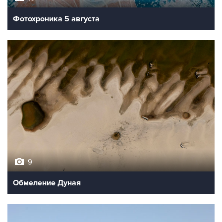
Фотохроника 5 августа
9
Обмеление Дуная