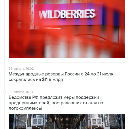
06 августа, 16:02
Международные резервы России с 24 по 31 июля
сократились на $11,8 млрд
06 августа, 15:54
Ведомства РФ предложат меры поддержки
предпринимателей, пострадавших от атак на
логокомплексы