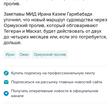
пролив.
Замглавы МИД Ирана Казем Гарибабади
уточнял, что новый маршрут судоходства через
Ормузский пролив, который обговаривают
Тегеран и Маскат, будет действовать от двух
до четырех месяцев или, если это потребуется,
дольше.
Иран
Оман
Ормузский пролив
Купить подписку на профессиональную ленту
Подписаться на рассылку главных новостей сайта
Получать оперативные новости в официальном
канале