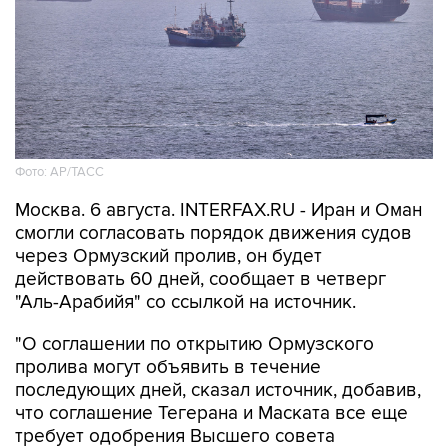
Фото: AP/ТАСС
Москва. 6 августа. INTERFAX.RU - Иран и Оман
смогли согласовать порядок движения судов
через Ормузский пролив, он будет
действовать 60 дней, сообщает в четверг
"Аль-Арабийя" со ссылкой на источник.
"О соглашении по открытию Ормузского
пролива могут объявить в течение
последующих дней, сказал источник, добавив,
что соглашение Тегерана и Маската все еще
требует одобрения Высшего совета