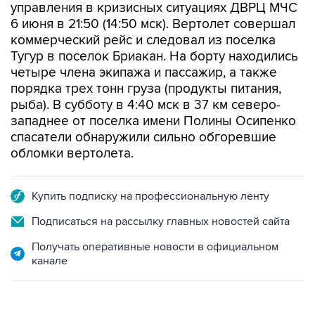
управления в кризисных ситуациях ДВРЦ МЧС
6 июня в 21:50 (14:50 мск). Вертолет совершал
коммерческий рейс и следовал из поселка
Тугур в поселок Бриакан. На борту находились
четыре члена экипажа и пассажир, а также
порядка трех тонн груза (продукты питания,
рыба). В субботу в 4:40 мск в 37 км северо-
западнее от поселка имени Полины Осипенко
спасатели обнаружили сильно обгоревшие
обломки вертолета.
Купить подписку на профессиональную ленту
Подписаться на рассылку главных новостей сайта
Получать оперативные новости в официальном
канале