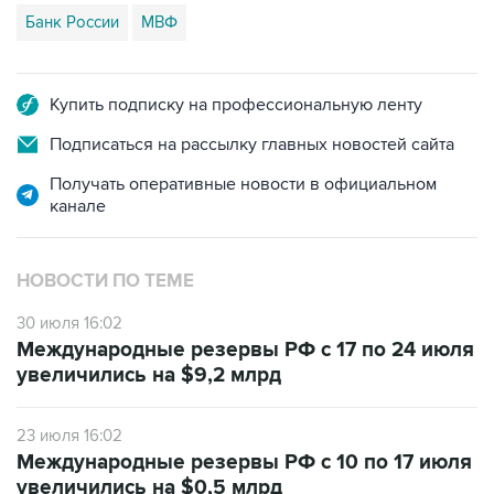
Банк России
МВФ
Купить подписку на профессиональную ленту
Подписаться на рассылку главных новостей сайта
Получать оперативные новости в официальном
канале
НОВОСТИ ПО ТЕМЕ
30 июля 16:02
Международные резервы РФ с 17 по 24 июля
увеличились на $9,2 млрд
23 июля 16:02
Международные резервы РФ с 10 по 17 июля
увеличились на $0,5 млрд