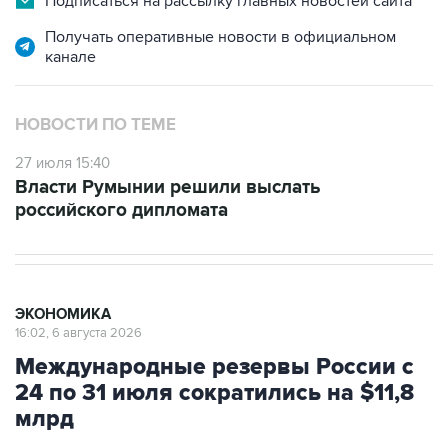
Подписаться на рассылку главных новостей сайта
Получать оперативные новости в официальном
канале
НОВОСТИ ПО ТЕМЕ
27 июля 15:40
Власти Румынии решили выслать
российского дипломата
ЭКОНОМИКА
16:02, 6 августа 2026
Международные резервы России с
24 по 31 июля сократились на $11,8
млрд