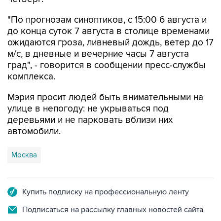
"По прогнозам синоптиков, с 15:00 6 августа и
до конца суток 7 августа в столице временами
ожидаются гроза, ливневый дождь, ветер до 17
м/с, в дневные и вечерние часы 7 августа
град", - говорится в сообщении пресс-службы
комплекса.
Мэрия просит людей быть внимательными на
улице в непогоду: не укрываться под
деревьями и не парковать вблизи них
автомобили.
Москва
Купить подписку на профессиональную ленту
Подписаться на рассылку главных новостей сайта