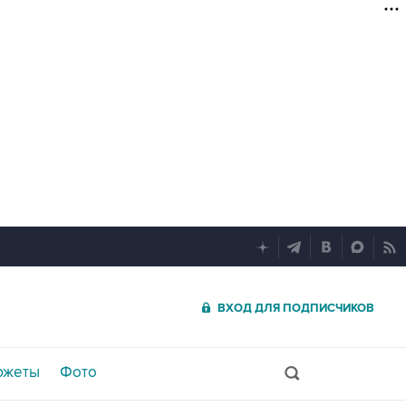
ВХОД ДЛЯ ПОДПИСЧИКОВ
южеты
Фото