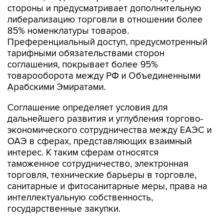
стороны и предусматривает дополнительную
либерализацию торговли в отношении более
85% номенклатуры товаров.
Преференциальный доступ, предусмотренный
тарифными обязательствами сторон
соглашения, покрывает более 95%
товарооборота между РФ и Объединенными
Арабскими Эмиратами.
Соглашение определяет условия для
дальнейшего развития и углубления торгово-
экономического сотрудничества между ЕАЭС и
ОАЭ в сферах, представляющих взаимный
интерес. К таким сферам относятся
таможенное сотрудничество, электронная
торговля, технические барьеры в торговле,
санитарные и фитосанитарные меры, права на
интеллектуальную собственность,
государственные закупки.