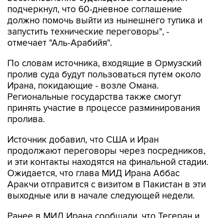
подчеркнул, что 60-дневное соглашение
должно помочь выйти из нынешнего тупика и
запустить технические переговоры", -
отмечает "Аль-Арабийя".
По словам источника, входящие в Ормузский
пролив суда будут пользоваться путем около
Ирана, покидающие - возле Омана.
Региональные государства также смогут
принять участие в процессе разминирования
пролива.
Источник добавил, что США и Иран
продолжают переговоры через посредников,
и эти контакты находятся на финальной стадии.
Ожидается, что глава МИД Ирана Аббас
Аракчи отправится с визитом в Пакистан в эти
выходные или в начале следующей недели.
Ранее в МИД Ирана сообщали, что Тегеран и