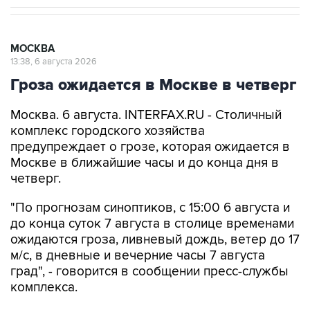
МОСКВА
13:38, 6 августа 2026
Гроза ожидается в Москве в четверг
Москва. 6 августа. INTERFAX.RU - Столичный
комплекс городского хозяйства
предупреждает о грозе, которая ожидается в
Москве в ближайшие часы и до конца дня в
четверг.
"По прогнозам синоптиков, с 15:00 6 августа и
до конца суток 7 августа в столице временами
ожидаются гроза, ливневый дождь, ветер до 17
м/с, в дневные и вечерние часы 7 августа
град", - говорится в сообщении пресс-службы
комплекса.