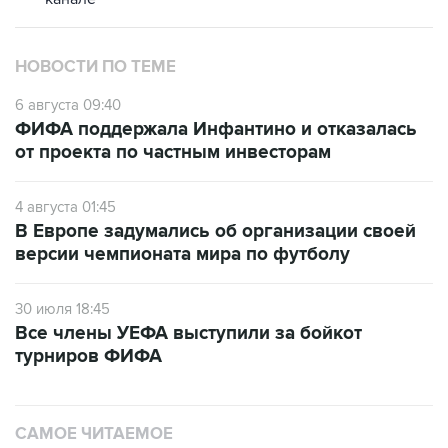
НОВОСТИ ПО ТЕМЕ
6 августа 09:40
ФИФА поддержала Инфантино и отказалась
от проекта по частным инвесторам
4 августа 01:45
В Европе задумались об организации своей
версии чемпионата мира по футболу
30 июля 18:45
Все члены УЕФА выступили за бойкот
турниров ФИФА
САМОЕ ЧИТАЕМОЕ