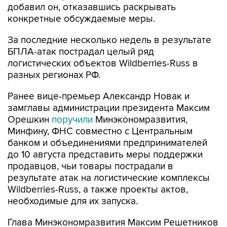
добавил он, отказавшись раскрывать
конкретные обсуждаемые меры.
За последние несколько недель в результате
БПЛА-атак пострадал целый ряд
логистических объектов Wildberries-Russ в
разных регионах РФ.
Ранее вице-премьер Александр Новак и
замглавы администрации президента Максим
Орешкин
поручили
Минэкономразвития,
Минфину, ФНС совместно с Центральным
банком и объединениями предпринимателей
до 10 августа представить меры поддержки
продавцов, чьи товары пострадали в
результате атак на логистические комплексы
Wildberries-Russ, а также проекты актов,
необходимые для их запуска.
Глава Минэкономразвития Максим Решетников