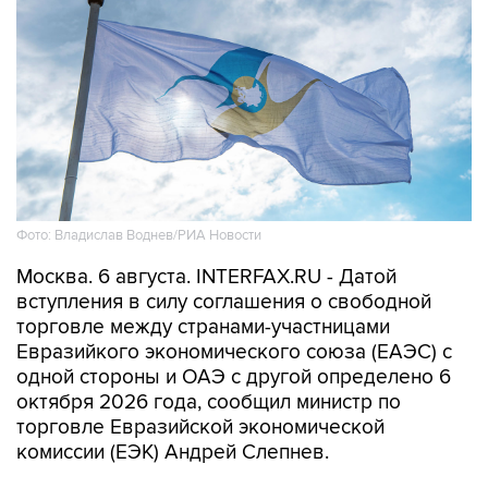
Фото: Владислав Воднев/РИА Новости
Москва. 6 августа. INTERFAX.RU - Датой
вступления в силу соглашения о свободной
торговле между странами-участницами
Евразийкого экономического союза (ЕАЭС) с
одной стороны и ОАЭ с другой определено 6
октября 2026 года, сообщил министр по
торговле Евразийской экономической
комиссии (ЕЭК) Андрей Слепнев.