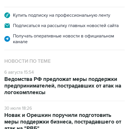
Купить подписку на профессиональную ленту
Подписаться на рассылку главных новостей сайта
Получать оперативные новости в официальном
канале
НОВОСТИ ПО ТЕМЕ
6 августа 15:54
Ведомства РФ предложат меры поддержки
предпринимателей, пострадавших от атак на
логокомплексы
30 июля 18:26
Новак и Орешкин поручили подготовить
меры поддержки бизнеса, пострадавшего от
атак на "РВБ"