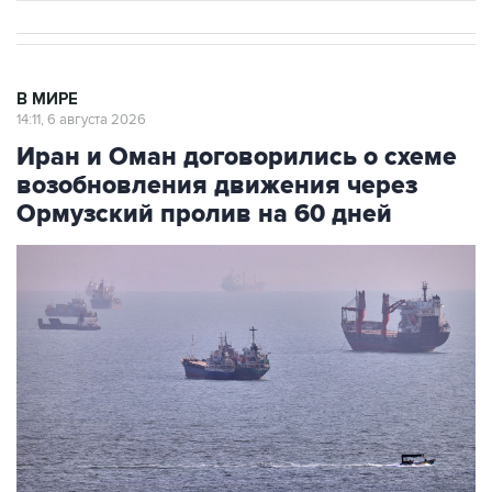
В МИРЕ
14:11, 6 августа 2026
Иран и Оман договорились о схеме
возобновления движения через
Ормузский пролив на 60 дней