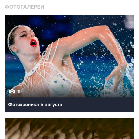
ФОТОГАЛЕРЕИ
10
Фотохроника 5 августа