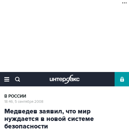
В РОССИИ
18:46, 5 сентября 2008
Медведев заявил, что мир
нуждается в новой системе
безопасности