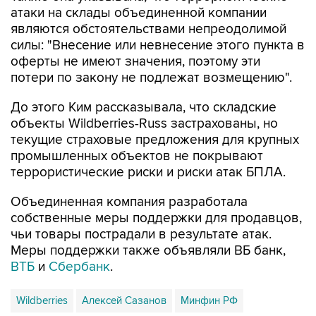
атаки на склады объединенной компании
являются обстоятельствами непреодолимой
силы: "Внесение или невнесение этого пункта в
оферты не имеют значения, поэтому эти
потери по закону не подлежат возмещению".
До этого Ким рассказывала, что складские
объекты Wildberries-Russ застрахованы, но
текущие страховые предложения для крупных
промышленных объектов не покрывают
террористические риски и риски атак БПЛА.
Объединенная компания разработала
собственные меры поддержки для продавцов,
чьи товары пострадали в результате атак.
Меры поддержки также объявляли ВБ банк,
ВТБ
и
Сбербанк
.
Wildberries
Алексей Сазанов
Минфин РФ