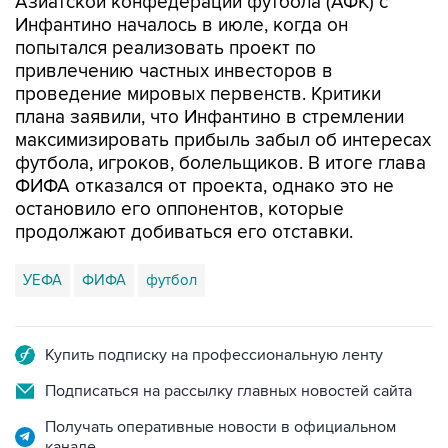
Азиатской конфедерации футбола (АФК) с
Инфантино началось в июле, когда он
попытался реализовать проект по
привлечению частных инвесторов в
проведение мировых первенств. Критики
плана заявили, что Инфантино в стремлении
максимизировать прибыль забыл об интересах
футбола, игроков, болельщиков. В итоге глава
ФИФА отказался от проекта, однако это не
остановило его оппонентов, которые
продолжают добиваться его отставки.
УЕФА
ФИФА
футбол
Купить подписку на профессиональную ленту
Подписаться на рассылку главных новостей сайта
Получать оперативные новости в официальном
канале