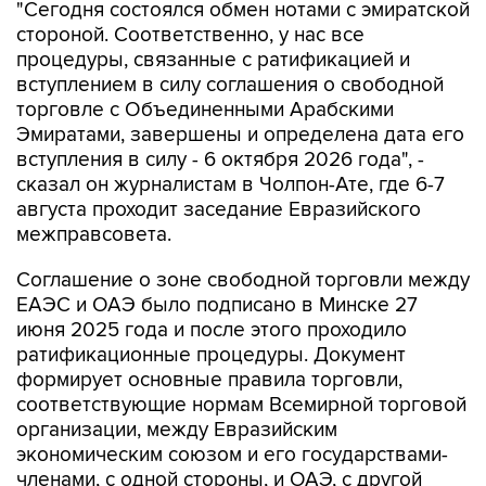
"Сегодня состоялся обмен нотами с эмиратской
стороной. Соответственно, у нас все
процедуры, связанные с ратификацией и
вступлением в силу соглашения о свободной
торговле с Объединенными Арабскими
Эмиратами, завершены и определена дата его
вступления в силу - 6 октября 2026 года", -
сказал он журналистам в Чолпон-Ате, где 6-7
августа проходит заседание Евразийского
межправсовета.
Соглашение о зоне свободной торговли между
ЕАЭС и ОАЭ было подписано в Минске 27
июня 2025 года и после этого проходило
ратификационные процедуры. Документ
формирует основные правила торговли,
соответствующие нормам Всемирной торговой
организации, между Евразийским
экономическим союзом и его государствами-
членами, с одной стороны, и ОАЭ, с другой