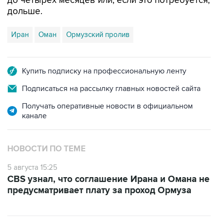
до четырех месяцев или, если это потребуется,
дольше.
Иран
Оман
Ормузский пролив
Купить подписку на профессиональную ленту
Подписаться на рассылку главных новостей сайта
Получать оперативные новости в официальном
канале
НОВОСТИ ПО ТЕМЕ
5 августа 15:25
CBS узнал, что соглашение Ирана и Омана не
предусматривает плату за проход Ормуза