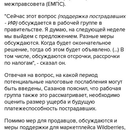
межправсовета (ЕМПС).
"Сейчас этот вопрос
(поддержка пострадавших
- ИФ)
обсуждается в рабочей группе в
правительстве. Я думаю, на следующей неделе
мы выйдем с предложением. Разные меры
обсуждаются. Когда будет окончательное
решение, тогда об этом будет объявлено. (...) В
том числе, обсуждаются отсрочки, рассрочки
по налогам", - сказал он.
Отвечая на вопрос, на какой период
потенциальные налоговые послабления могут
быть введены, Сазанов пояснил, что рабочая
группа также это рассматривает, необходимо
оценить размер ущерба и будущую
платежеспособность пострадавших.
Помимо мер для продавцов, обсуждаются и
меры поддержки для маркетплейса Wildberries,