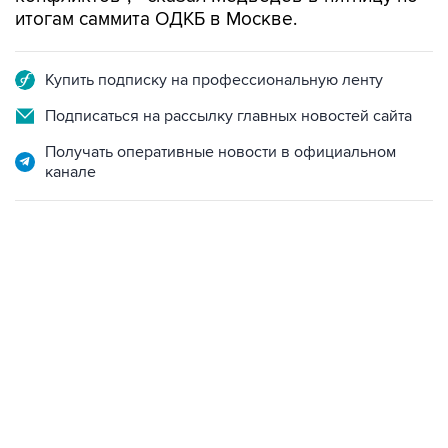
итогам саммита ОДКБ в Москве.
Купить подписку на профессиональную ленту
Подписаться на рассылку главных новостей сайта
Получать оперативные новости в официальном
канале
18:40, 6 августа 2026