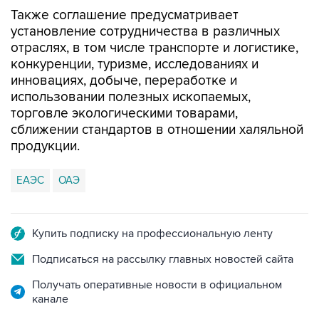
Также соглашение предусматривает
установление сотрудничества в различных
отраслях, в том числе транспорте и логистике,
конкуренции, туризме, исследованиях и
инновациях, добыче, переработке и
использовании полезных ископаемых,
торговле экологическими товарами,
сближении стандартов в отношении халяльной
продукции.
ЕАЭС
ОАЭ
Купить подписку на профессиональную ленту
Подписаться на рассылку главных новостей сайта
Получать оперативные новости в официальном
канале