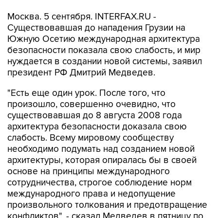
Москва. 5 сентября. INTERFAX.RU -
Существовавшая до нападения Грузии на
Южную Осетию международная архитектура
безопасности показала свою слабость, и мир
нуждается в создании новой системы, заявил
президент РФ Дмитрий Медведев.
"Есть еще один урок. После того, что
произошло, совершенно очевидно, что
существовавшая до 8 августа 2008 года
архитектура безопасности доказала свою
слабость. Всему мировому сообществу
необходимо подумать над созданием новой
архитектуры, которая опиралась бы в своей
основе на принципы международного
сотрудничества, строгое соблюдение норм
международного права и недопущение
произвольного толкования и предотвращение
конфликтов", - сказал Медведев в пятницу по