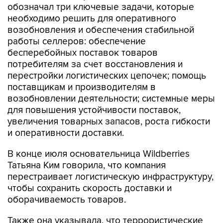
обозначал три ключевые задачи, которые
необходимо решить для оперативного
возобновления и обеспечения стабильной
работы селлеров: обеспечение
бесперебойных поставок товаров
потребителям за счет восстановления и
перестройки логистических цепочек; помощь
поставщикам и производителям в
возобновлении деятельности; системные меры
для повышения устойчивости поставок,
увеличения товарных запасов, роста гибкости
и оперативности доставки.
В конце июля основательница Wildberries
Татьяна Ким говорила, что компания
перестраивает логистическую инфраструктуру,
чтобы сохранить скорость доставки и
оборачиваемость товаров.
Также она указывала, что террористические