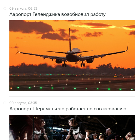
09 августа, 06:53
Аэропорт Геленджика возобновил работу
09 августа, 03:35
Аэропорт Шереметьево работает по согласованию