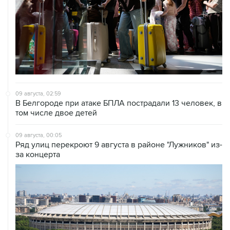
09 августа, 02:59
В Белгороде при атаке БПЛА пострадали 13 человек, в
том числе двое детей
09 августа, 00:05
Ряд улиц перекроют 9 августа в районе "Лужников" из-
за концерта