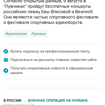
Согласно открытым данным, 9 августа в
"Лужниках" пройдут бесплатные концерты
российских певиц Евы Власовой и Bearwolf.
Они являются частью спортивного фестиваля
и фестиваля спортивных единоборств.
Фрунзенская
Лужники
Купить подписку на профессиональную ленту
Подписаться на рассылку главных новостей сайта
Получать оперативные новости в официальном
канале
В РОССИИ
ВОЕННАЯ ОПЕРАЦИЯ НА УКРАИНЕ
→