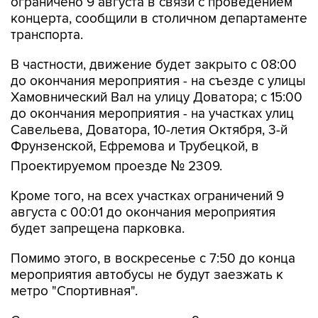
ограничено 9 августа в связи с проведением
концерта, сообщили в столичном департаменте
транспорта.
В частности, движение будет закрыто с 08:00
до окончания мероприятия - на съезде с улицы
Хамовнический Вал на улицу Доватора; с 15:00
до окончания мероприятия - на участках улиц
Савельева, Доватора, 10-летия Октября, 3-й
Фрунзенской, Ефремова и Трубецкой, в
Проектируемом проезде № 2309.
Кроме того, на всех участках ограничений 9
августа с 00:01 до окончания мероприятия
будет запрещена парковка.
Помимо этого, в воскресенье с 7:50 до конца
мероприятия автобусы не будут заезжать к
метро "Спортивная".