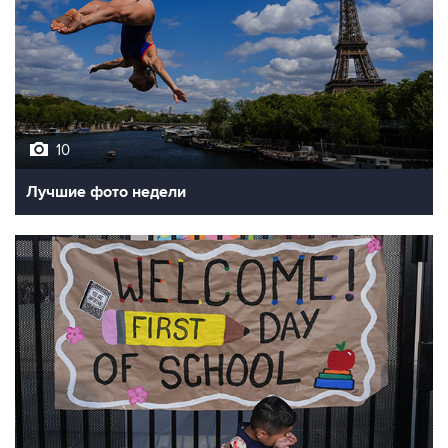
10
Лучшие фото недели