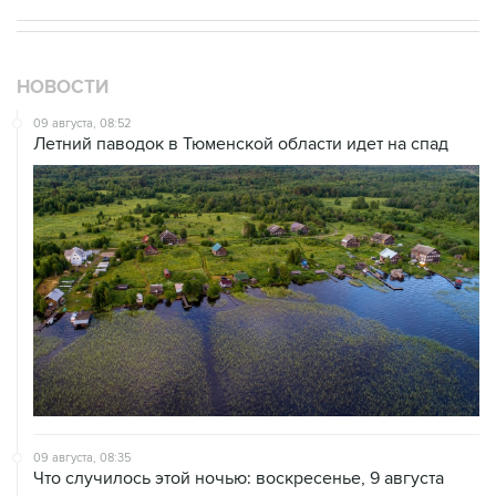
НОВОСТИ
09 августа, 08:52
Летний паводок в Тюменской области идет на спад
09 августа, 08:35
Что случилось этой ночью: воскресенье, 9 августа