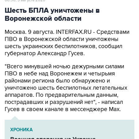
06:56, 9 августа 2026
Шесть БПЛА уничтожены в
Воронежской области
Москва. 9 августа. INTERFAX.RU - Средствами
ПВО в Воронежской области уничтожены
шесть украинских беспилотников, сообщил
губернатор Александр Гусев.
"Всего минувшей ночью дежурными силами
ПВО в небе над Воронежем и четырьмя
районами региона было обнаружено и
уничтожено шесть беспилотных летательных
аппаратов. По предварительным данным,
пострадавших и разрушений нет", - написал
Гусев в своем канале в мессенджере Max.
ХРОНИКА