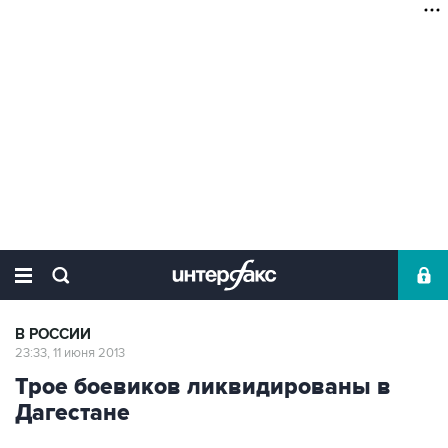
В РОССИИ
23:33, 11 июня 2013
Трое боевиков ликвидированы в
Дагестане