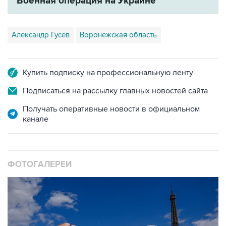
Военная операция на Украине
Александр Гусев
Воронежская область
Купить подписку на профессиональную ленту
Подписаться на рассылку главных новостей сайта
Получать оперативные новости в официальном
канале
ФОТОГАЛЕРЕИ