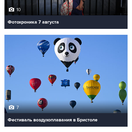
10
Фотохроника 7 августа
7
Фестиваль воздухоплавания в Бристоле