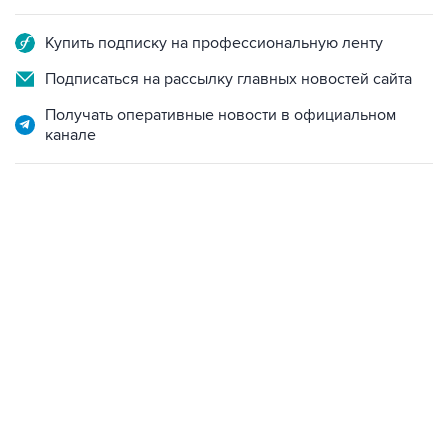
Купить подписку на профессиональную ленту
Подписаться на рассылку главных новостей сайта
Получать оперативные новости в официальном
канале
02:59, 9 августа 2026