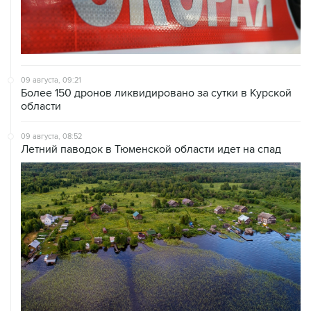
09 августа, 09:21
Более 150 дронов ликвидировано за сутки в Курской
области
09 августа, 08:52
Летний паводок в Тюменской области идет на спад