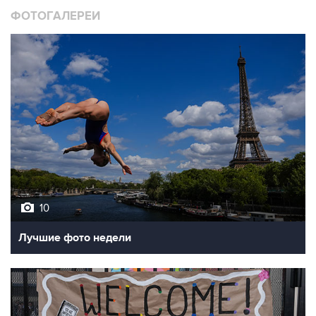
10
Лучшие фото недели