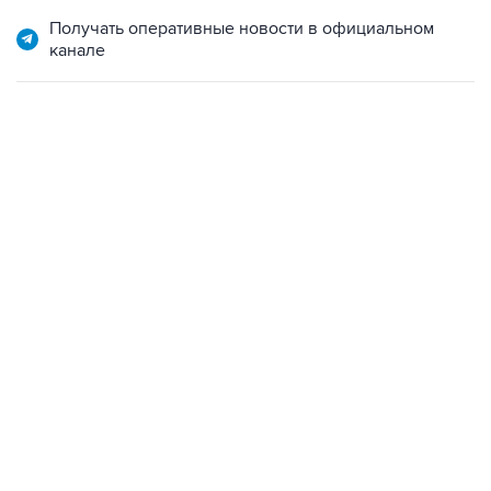
канале
10:40, 9 августа 2026