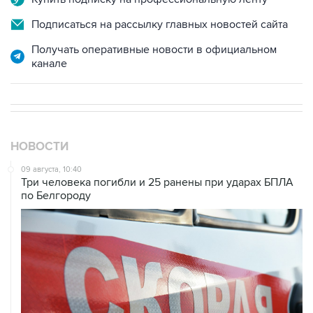
Получать оперативные новости в официальном
канале
НОВОСТИ
09 августа, 10:40
Три человека погибли и 25 ранены при ударах БПЛА
по Белгороду