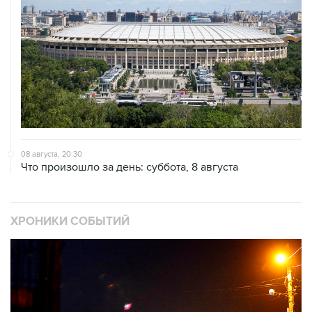
08 августа, 20:30
Что произошло за день: суббота, 8 августа
ХРОНИКИ СОБЫТИЙ
❮
❯