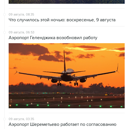
09 августа, 08:35
Что случилось этой ночью: воскресенье, 9 августа
09 августа, 06:53
Аэропорт Геленджика возобновил работу
09 августа, 03:35
Аэропорт Шереметьево работает по согласованию