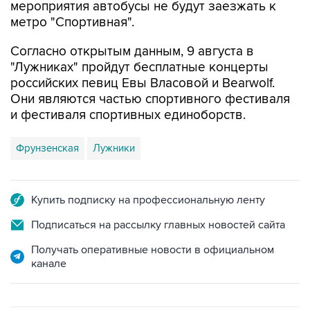
Согласно открытым данным, 9 августа в
"Лужниках" пройдут бесплатные концерты
российских певиц Евы Власовой и Bearwolf.
Они являются частью спортивного фестиваля
и фестиваля спортивных единоборств.
Фрунзенская
Лужники
Купить подписку на профессиональную ленту
Подписаться на рассылку главных новостей сайта
Получать оперативные новости в официальном
канале
ФОТОГАЛЕРЕИ