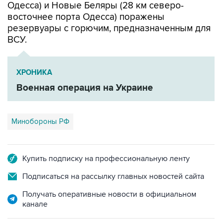
резервуары с горючим, предназначенным для
ВСУ.
ХРОНИКА
Военная операция на Украине
Минобороны РФ
Купить подписку на профессиональную ленту
Подписаться на рассылку главных новостей сайта
Получать оперативные новости в официальном
канале