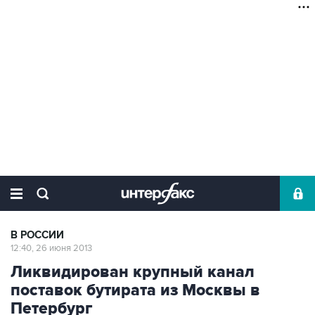
В РОССИИ
12:40, 26 июня 2013
Ликвидирован крупный канал
поставок бутирата из Москвы в
Петербург