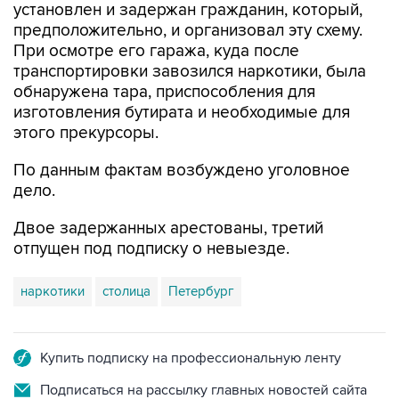
При осмотре его гаража, куда после
транспортировки завозился наркотики, была
обнаружена тара, приспособления для
изготовления бутирата и необходимые для
этого прекурсоры.
По данным фактам возбуждено уголовное
дело.
Двое задержанных арестованы, третий
отпущен под подписку о невыезде.
наркотики
столица
Петербург
Купить подписку на профессиональную ленту
Подписаться на рассылку главных новостей сайта
Получать оперативные новости в официальном