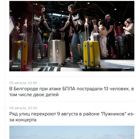
09 августа, 02:59
В Белгороде при атаке БПЛА пострадали 13 человек, в
том числе двое детей
09 августа, 00:05
Ряд улиц перекроют 9 августа в районе "Лужников" из-
за концерта