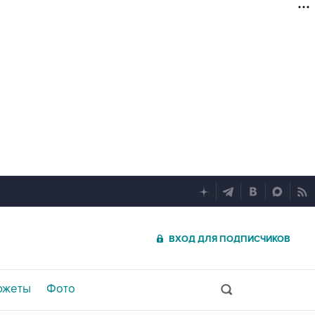
ВХОД ДЛЯ ПОДПИСЧИКОВ
южеты
Фото