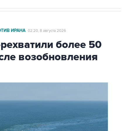
ОТИВ ИРАНА
02:20, 8 августа 2026
ехватили более 50
осле возобновления