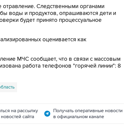
е отравление. Следственными органами
бы воды и продуктов, опрашиваются дети и
роверки будет принято процессуальное
итализированных оценивается как
ление МЧС сообщает, что в связи с массовым
изована работа телефонов "горячей линии": 8
область
ться на рассылку
Получать оперативные новости
 новостей сайта
в официальном канале