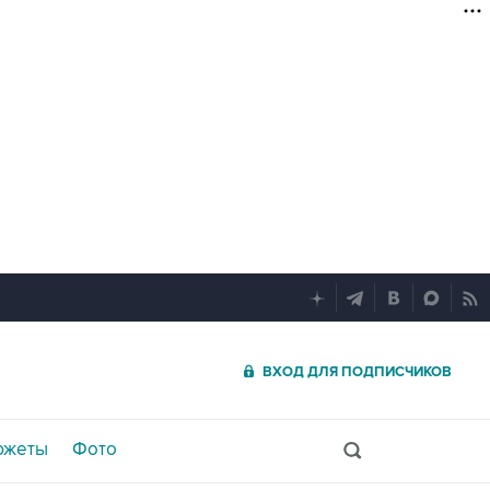
ВХОД ДЛЯ ПОДПИСЧИКОВ
южеты
Фото