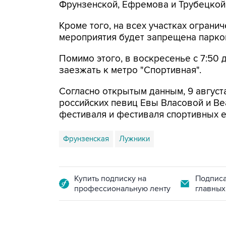
Фрунзенской, Ефремова и Трубецкой
Кроме того, на всех участках огранич
мероприятия будет запрещена парко
Помимо этого, в воскресенье с 7:50 
заезжать к метро "Спортивная".
Согласно открытым данным, 9 август
российских певиц Евы Власовой и Be
фестиваля и фестиваля спортивных 
Фрунзенская
Лужники
Купить подписку на
Подписа
профессиональную ленту
главных