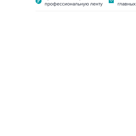
профессиональную ленту
главных