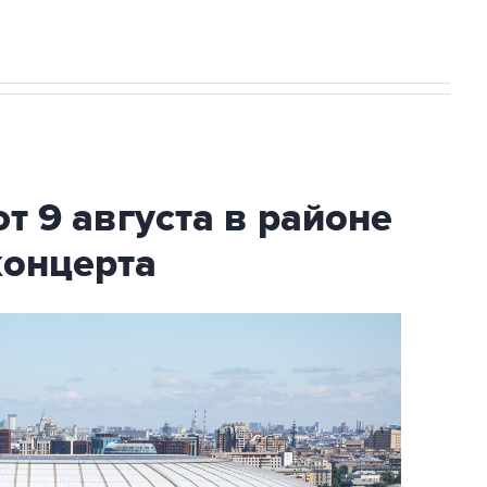
т 9 августа в районе
концерта