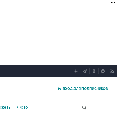
ВХОД ДЛЯ ПОДПИСЧИКОВ
южеты
Фото