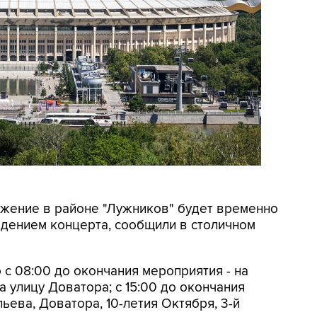
вижение в районе "Лужников" будет временно
ведением концерта, сообщили в столичном
 с 08:00 до окончания мероприятия - на
 улицу Доватора; с 15:00 до окончания
ьева, Доватора, 10-летия Октября, 3-й