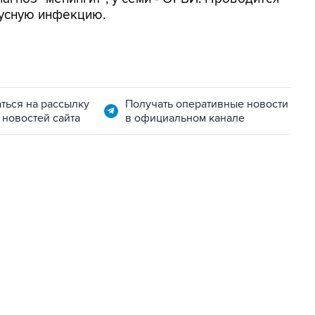
усную инфекцию.
ться на рассылку
Получать оперативные новости
 новостей сайта
в официальном канале