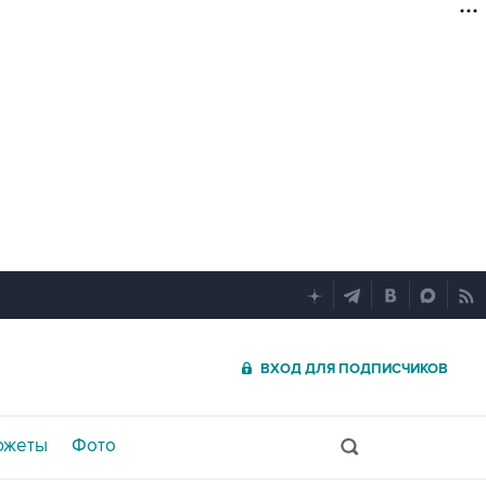
ВХОД ДЛЯ ПОДПИСЧИКОВ
южеты
Фото