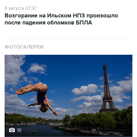
8 августа 07:37
Возгорание на Ильском НПЗ произошло
после падения обломков БПЛА
ФОТОГАЛЕРЕИ
10