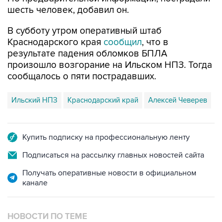
шесть человек, добавил он.
В субботу утром оперативный штаб
Краснодарского края
сообщил
, что в
результате падения обломков БПЛА
произошло возгорание на Ильском НПЗ. Тогда
сообщалось о пяти пострадавших.
Ильский НПЗ
Краснодарский край
Алексей Чеверев
Купить подписку на профессиональную ленту
Подписаться на рассылку главных новостей сайта
Получать оперативные новости в официальном
канале
НОВОСТИ ПО ТЕМЕ