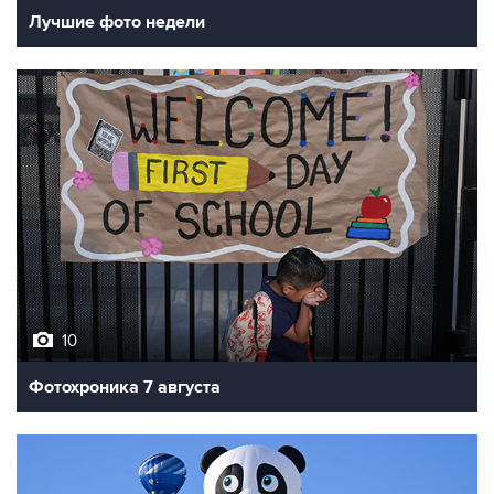
Лучшие фото недели
10
Фотохроника 7 августа