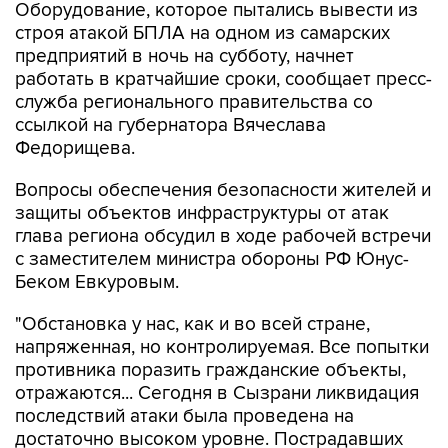
Оборудование, которое пытались вывести из
строя атакой БПЛА на одном из самарских
предприятий в ночь на субботу, начнет
работать в кратчайшие сроки, сообщает пресс-
служба регионального правительства со
ссылкой на губернатора Вячеслава
Федорищева.
Вопросы обеспечения безопасности жителей и
защиты объектов инфраструктуры от атак
глава региона обсудил в ходе рабочей встречи
с заместителем министра обороны РФ Юнус-
Беком Евкуровым.
"Обстановка у нас, как и во всей стране,
напряженная, но контролируемая. Все попытки
противника поразить гражданские объекты,
отражаются... Сегодня в Сызрани ликвидация
последствий атаки была проведена на
достаточно высоком уровне. Пострадавших