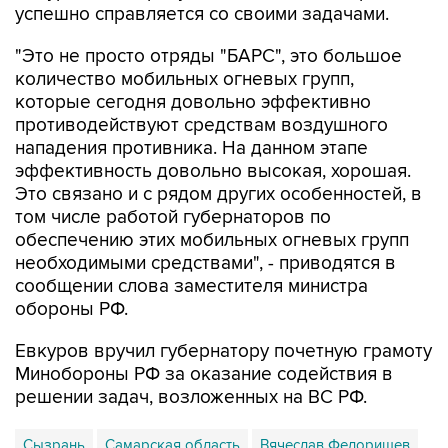
успешно справляется со своими задачами.
"Это не просто отряды "БАРС", это большое
количество мобильных огневых групп,
которые сегодня довольно эффективно
противодействуют средствам воздушного
нападения противника. На данном этапе
эффективность довольно высокая, хорошая.
Это связано и с рядом других особенностей, в
том числе работой губернаторов по
обеспечению этих мобильных огневых групп
необходимыми средствами", - приводятся в
сообщении слова заместителя министра
обороны РФ.
Евкуров вручил губернатору почетную грамоту
Минобороны РФ за оказание содействия в
решении задач, возложенных на ВС РФ.
Сызрань
Самарская область
Вячеслав Федорищев