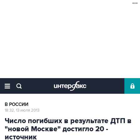
В РОССИИ
18:32, 13 июля 2013
Число погибших в результате ДТП в
"новой Москве" достигло 20 -
источник