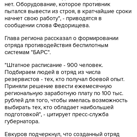
нет. Оборудование, которое противник
пытался вывести из строя, в кратчайшие сроки
начнет свою работу", - приводятся в
сообщении слова Федорищева.
Глава региона рассказал о формировании
отряда противодействия беспилотным
системам "БАРС".
"Штатное расписание - 900 человек.
Подбираем людей в отряд из числа
резервистов - тех, кто получал боевой опыт.
Приняли решение ввести ежемесячную
региональную заработную плату по 100 тыс.
рублей для того, чтобы имелась возможность
выбирать тех, кто обладает наибольшей
подготовкой", - цитирует пресс-служба
губернатора.
Евкуров подчеркнул, что созданный отряд