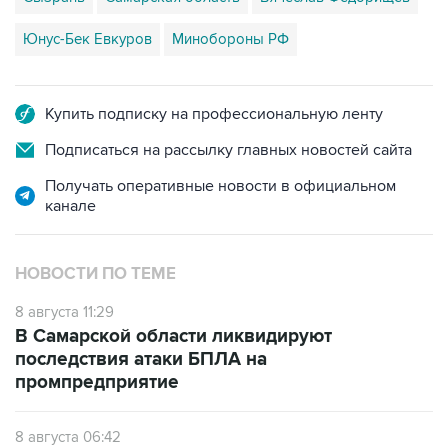
Юнус-Бек Евкуров
Минобороны РФ
Купить подписку на профессиональную ленту
Подписаться на рассылку главных новостей сайта
Получать оперативные новости в официальном
канале
НОВОСТИ ПО ТЕМЕ
8 августа 11:29
В Самарской области ликвидируют
последствия атаки БПЛА на
промпредприятие
8 августа 06:42