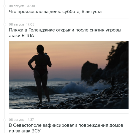
08 августа, 20:30
Что произошло за день: суббота, 8 августа
08 августа, 17:05
Пляжи в Геленджике открыли после снятия угрозы
атаки БПЛА
08 августа, 14:37
В Севастополе зафиксировали повреждения домов
из-за атак ВСУ