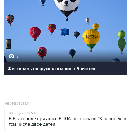
7
Фестиваль воздухоплавания в Бристоле
НОВОСТИ
09 августа, 02:59
В Белгороде при атаке БПЛА пострадали 13 человек, в
том числе двое детей