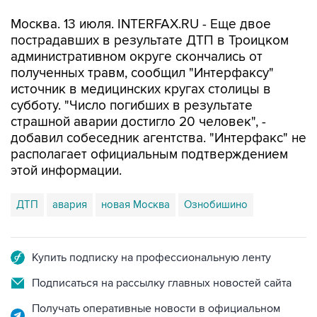
Москва. 13 июля. INTERFAX.RU - Еще двое
пострадавших в результате ДТП в Троицком
административном округе скончались от
полученных травм, сообщил "Интерфаксу"
источник в медицинских кругах столицы в
субботу. "Число погибших в результате
страшной аварии достигло 20 человек", -
добавил собеседник агентства. "Интерфакс" не
располагает официальным подтверждением
этой информации.
ДТП
авария
новая Москва
Ознобишино
Купить подписку на профессиональную ленту
Подписаться на рассылку главных новостей сайта
Получать оперативные новости в официальном