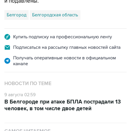
и подавлены.
Белгород
Белгородская область
Купить подписку на профессиональную ленту
Подписаться на рассылку главных новостей сайта
Получать оперативные новости в официальном
канале
НОВОСТИ ПО ТЕМЕ
9 августа 02:59
В Белгороде при атаке БПЛА пострадали 13
человек, в том числе двое детей