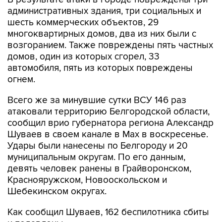
административных здания, три социальных и
шесть коммерческих объектов, 29
многоквартирных домов, два из них были с
возгоранием. Также повреждены пять частных
домов, один из которых сгорел, 33
автомобиля, пять из которых повреждены
огнем.
Всего же за минувшие сутки ВСУ 146 раз
атаковали территорию Белгородской области,
сообщил врио губернатора региона Александр
Шуваев в своем канале в Мах в воскресенье.
Удары были нанесены по Белгороду и 20
муниципальным округам. По его данным,
девять человек ранены в Грайворонском,
Краснояружском, Новооскольском и
Шебекинском округах.
Как сообщил Шуваев, 162 беспилотника сбиты