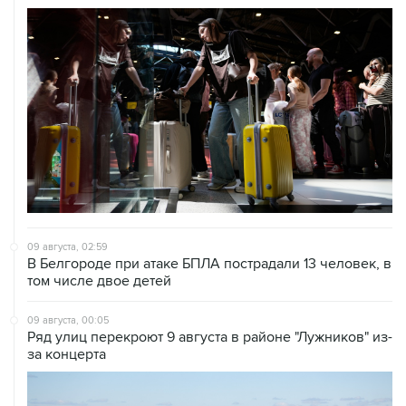
09 августа, 02:59
В Белгороде при атаке БПЛА пострадали 13 человек, в
том числе двое детей
09 августа, 00:05
Ряд улиц перекроют 9 августа в районе "Лужников" из-
за концерта