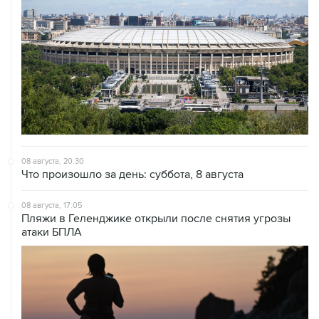
08 августа, 20:30
Что произошло за день: суббота, 8 августа
08 августа, 17:05
Пляжи в Геленджике открыли после снятия угрозы
атаки БПЛА