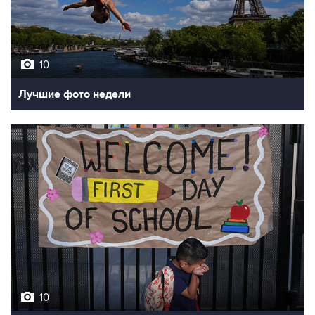
10
Лучшие фото недели
10