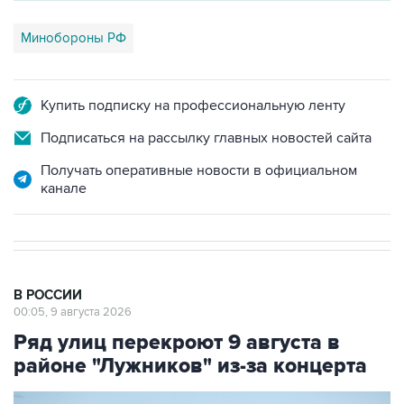
Минобороны РФ
Купить подписку на профессиональную ленту
Подписаться на рассылку главных новостей сайта
Получать оперативные новости в официальном
канале
В РОССИИ
00:05, 9 августа 2026
Ряд улиц перекроют 9 августа в
районе "Лужников" из-за концерта