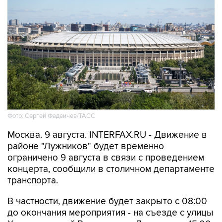
Фото: Сергей Фадеичев/ТАСС
Москва. 9 августа. INTERFAX.RU - Движение в
районе "Лужников" будет временно
ограничено 9 августа в связи с проведением
концерта, сообщили в столичном департаменте
транспорта.
В частности, движение будет закрыто с 08:00
до окончания мероприятия - на съезде с улицы