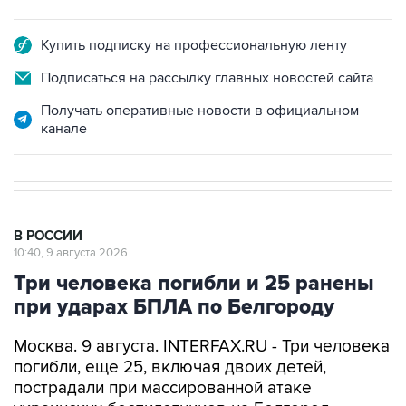
Купить подписку на профессиональную ленту
Подписаться на рассылку главных новостей сайта
Получать оперативные новости в официальном
канале
В РОССИИ
10:40, 9 августа 2026
Три человека погибли и 25 ранены
при ударах БПЛА по Белгороду
Москва. 9 августа. INTERFAX.RU - Три человека
погибли, еще 25, включая двоих детей,
пострадали при массированной атаке