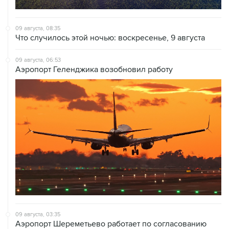
09 августа, 08:35
Что случилось этой ночью: воскресенье, 9 августа
09 августа, 06:53
Аэропорт Геленджика возобновил работу
09 августа, 03:35
Аэропорт Шереметьево работает по согласованию