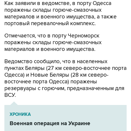
Как заявили в ведомстве, в порту Одесса
поражены склады горюче-смазочных
материалов и военного имущества, а также
портовый перевалочный комплекс.
Отмечается, что в порту Черноморск
поражены склады горюче-смазочных
материалов и военного имущества.
Ведомство сообщило, что в населенных
пунктах Беляры (27 км северо-восточнее порта
Одесса) и Новые Беляры (28 км северо-
восточнее порта Одесса) поражены
резервуары с горючим, предназначенным для
ВСУ.
ХРОНИКА
Военная операция на Украине