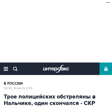
В РОССИИ
00:45, 14 июля 2013
Трое полицейских обстреляны в
Нальчике, один скончался - СКР