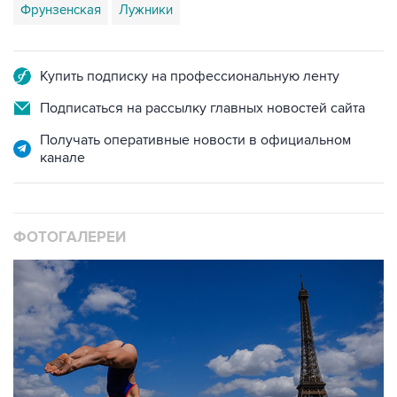
Фрунзенская
Лужники
Купить подписку на профессиональную ленту
Подписаться на рассылку главных новостей сайта
Получать оперативные новости в официальном
канале
ФОТОГАЛЕРЕИ