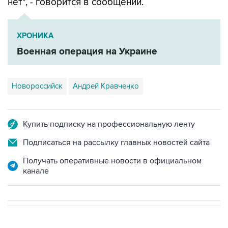
нет", - говорится в сообщении.
ХРОНИКА
Военная операция на Украине
Новороссийск
Андрей Кравченко
Купить подписку на профессиональную ленту
Подписаться на рассылку главных новостей сайта
Получать оперативные новости в официальном
канале