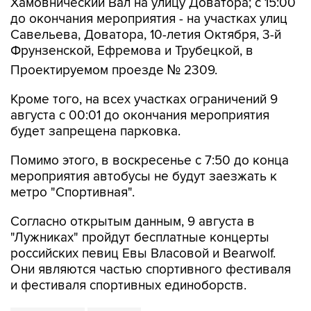
Хамовнический Вал на улицу Доватора; с 15:00
до окончания мероприятия - на участках улиц
Савельева, Доватора, 10-летия Октября, 3-й
Фрунзенской, Ефремова и Трубецкой, в
Проектируемом проезде № 2309.
Кроме того, на всех участках ограничений 9
августа с 00:01 до окончания мероприятия
будет запрещена парковка.
Помимо этого, в воскресенье с 7:50 до конца
мероприятия автобусы не будут заезжать к
метро "Спортивная".
Согласно открытым данным, 9 августа в
"Лужниках" пройдут бесплатные концерты
российских певиц Евы Власовой и Bearwolf.
Они являются частью спортивного фестиваля
и фестиваля спортивных единоборств.