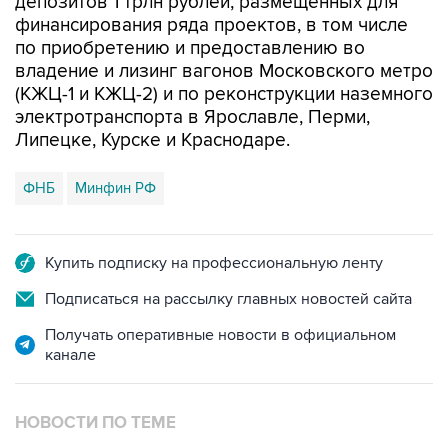
депозитов 1 трлн рублей, размещенных для
финансирования ряда проектов, в том числе
по приобретению и предоставлению во
владение и лизинг вагонов Московского метро
(КЖЦ-1 и КЖЦ-2) и по реконструкции наземного
электротранспорта в Ярославле, Перми,
Липецке, Курске и Краснодаре.
ФНБ
Минфин РФ
Купить подписку на профессиональную ленту
Подписаться на рассылку главных новостей сайта
Получать оперативные новости в официальном
канале
НОВОСТИ ПО ТЕМЕ