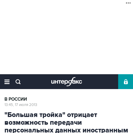
В РОССИИ
13:45, 17 июля 2013
"Большая тройка" отрицает
возможность передачи
персональных данных иностранным