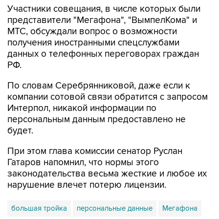
Участники совещания, в числе которых были
представители "Мегафона", "ВымпелКома" и
МТС, обсуждали вопрос о возможности
получения иностранными спецслужбами
данных о телефонных переговорах граждан
РФ.
По словам Серебрянниковой, даже если к
компании сотовой связи обратится с запросом
Интерпол, никакой информации по
персональным данным предоставлено не
будет.
При этом глава комиссии сенатор Руслан
Гатаров напомнил, что нормы этого
законодательства весьма жесткие и любое их
нарушение влечет потерю лицензии.
большая тройка
персональные данные
Мегафона