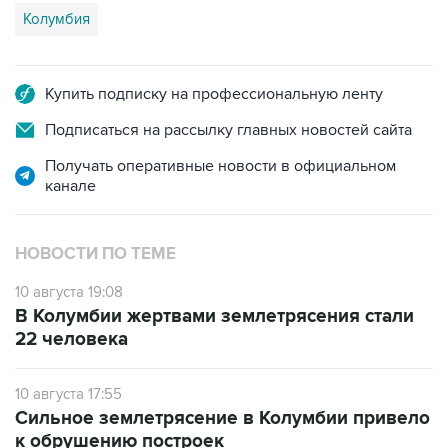
Колумбия
Купить подписку на профессиональную ленту
Подписаться на рассылку главных новостей сайта
Получать оперативные новости в официальном
канале
НОВОСТИ ПО ТЕМЕ
10 августа 19:08
В Колумбии жертвами землетрясения стали
22 человека
10 августа 17:55
Сильное землетрясение в Колумбии привело
к обрушению построек