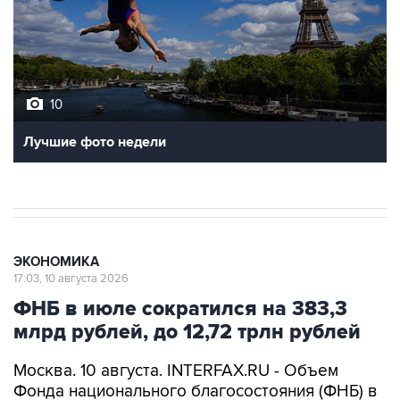
10
Лучшие фото недели
ЭКОНОМИКА
17:03, 10 августа 2026
ФНБ в июле сократился на 383,3
млрд рублей, до 12,72 трлн рублей
Москва. 10 августа. INTERFAX.RU - Объем
Фонда национального благосостояния (ФНБ) в