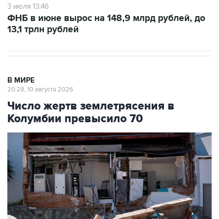
3 июля 13:46
ФНБ в июне вырос на 148,9 млрд рублей, до
13,1 трлн рублей
В МИРЕ
20:28, 10 августа 2026
Число жертв землетрясения в
Колумбии превысило 70