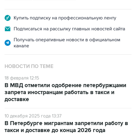
Купить подписку на профессиональную ленту
Подписаться на рассылку главных новостей сайта
Получать оперативные новости в официальном
канале
НОВОСТИ ПО ТЕМЕ
18 февраля 12:15
В МВД отметили одобрение петербуржцами
запрета иностранцам работать в такси и
доставке
10 декабря 2025 года 13:37
В Петербурге мигрантам запретили работу в
такси и доставке до конца 2026 года