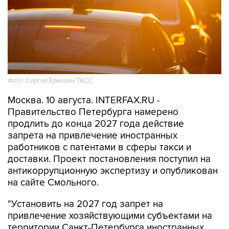
Фото: Сергей Ермохин/ТАСС
Москва. 10 августа. INTERFAX.RU -
Правительство Петербурга намерено
продлить до конца 2027 года действие
запрета на привлечение иностранных
работников с патентами в сферы такси и
доставки. Проект постановления поступил на
антикоррупционную экспертизу и опубликован
на сайте Смольного.
"Установить на 2027 год запрет на
привлечение хозяйствующими субъектами на
территории Санкт-Петербурга иностранных