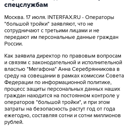
спецслужбам
Москва. 17 июля. INTERFAX.RU - Операторы
"большой тройки" заявляют, что не
сотрудничают с третьими лицами и не
передают им персональные данные граждан
России.
Как заявила директор по правовым вопросам
и связям с законодательной и исполнительной
властью "Мегафона" Анна Серебрянникова в
среду на совещании в рамках комиссии Совета
Федерации по информационной политике,
процесс защиты персональных данных наших
граждан находится на постоянном контроле у
операторов "большой тройки", и при этом
затраты на безопасность растут год от года
ежегодно, составляя сотни и сотни миллионов
рублей.