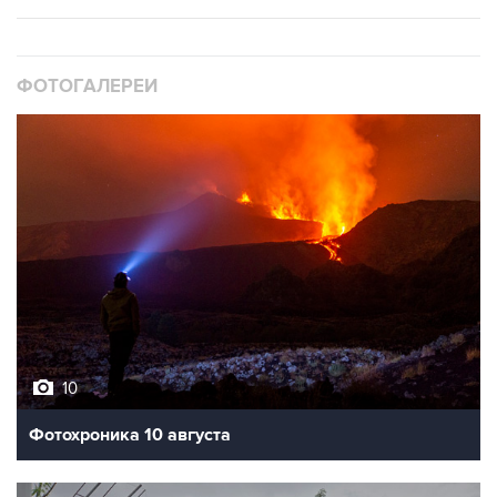
ФОТОГАЛЕРЕИ
10
Фотохроника 10 августа