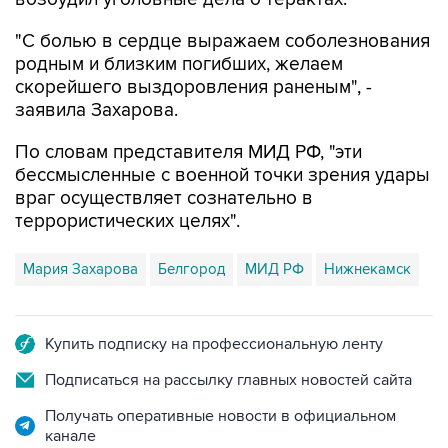
"С болью в сердце выражаем соболезнования
родным и близким погибших, желаем
скорейшего выздоровления раненым", -
заявила Захарова.
По словам представителя МИД РФ, "эти
бессмысленные с военной точки зрения удары
враг осуществляет сознательно в
террористических целях".
Мария Захарова
Белгород
МИД РФ
Нижнекамск
Купить подписку на профессиональную ленту
Подписаться на рассылку главных новостей сайта
Получать оперативные новости в официальном
канале