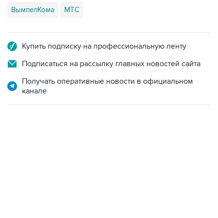
ВымпелКома
МТС
Купить подписку на профессиональную ленту
Подписаться на рассылку главных новостей сайта
Получать оперативные новости в официальном
канале
19:49, 10 августа 2026