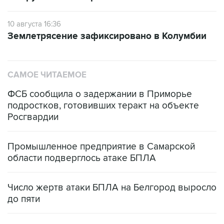
10 августа 16:36
Землетрясение зафиксировано в Колумбии
САМОЕ ЧИТАЕМОЕ
ФСБ сообщила о задержании в Приморье
подростков, готовивших теракт на объекте
Росгвардии
Промышленное предприятие в Самарской
области подверглось атаке БПЛА
Число жертв атаки БПЛА на Белгород выросло
до пяти