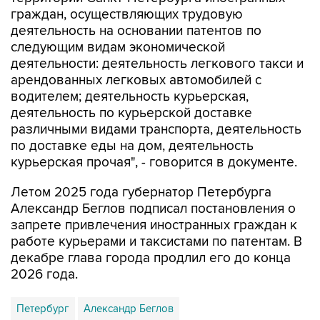
граждан, осуществляющих трудовую
деятельность на основании патентов по
следующим видам экономической
деятельности: деятельность легкового такси и
арендованных легковых автомобилей с
водителем; деятельность курьерская,
деятельность по курьерской доставке
различными видами транспорта, деятельность
по доставке еды на дом, деятельность
курьерская прочая", - говорится в документе.
Летом 2025 года губернатор Петербурга
Александр Беглов подписал постановления о
запрете привлечения иностранных граждан к
работе курьерами и таксистами по патентам. В
декабре глава города продлил его до конца
2026 года.
Петербург
Александр Беглов