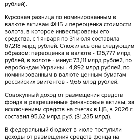
рублей).
Курсовая разница по номинированным в
валюте активам ФНБ и переоценка стоимости
золота, в которое инвестированы его
средства, с 1 января по 31 июля составила
67,218 млрд рублей. Сложилась она следующим
образом: переоценка в валюте - 125,777 млрд
рублей, в золоте - минус 73,111 млрд рублей, по
евробондам Украины - 4,892 млрд рублей, по
номинированным в валюте ценным бумагам
российских эмитентов - 9,66 млрд рублей.
Совокупный доход от размещения средств
фонда в разрешенные финансовые активы, за
исключением средств на счетах в ЦБ, в 2026 г.
составил 95,62 млрд руб. ($1,235 млрд).
В федеральный бюджет в июле поступили
доходы от размещения средств фонда на