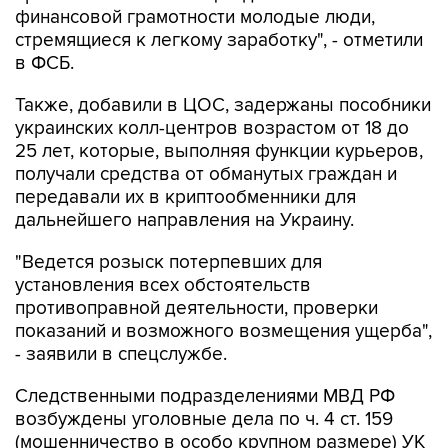
финансовой грамотности молодые люди,
стремящиеся к легкому заработку", - отметили
в ФСБ.
Также, добавили в ЦОС, задержаны пособники
украинских колл-центров возрастом от 18 до
25 лет, которые, выполняя функции курьеров,
получали средства от обманутых граждан и
передавали их в криптообменники для
дальнейшего направления на Украину.
"Ведется розыск потерпевших для
установления всех обстоятельств
противоправной деятельности, проверки
показаний и возможного возмещения ущерба",
- заявили в спецслужбе.
Следственными подразделениями МВД РФ
возбуждены уголовные дела по ч. 4 ст. 159
(мошенничество в особо крупном размере) УК