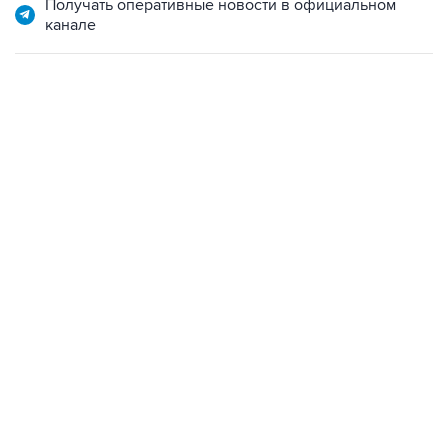
Получать оперативные новости в официальном
канале
09:12, 7 августа 2026