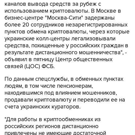
каналов вывода средств за рубеж с
использованием криптовалюты. В Москве в
бизнес-центре "Москва-Сити" задержаны
более 20 сотрудников незарегистрированных
пунктов обмена криптовалюты, через которые
украинские колл-центры легализовывали
средства, похищенные у российских граждан в
результате дистанционного мошенничества", -
объявил в пятницу Центр общественных
связей (ЦОС) ФСБ.
По данным спецслужбы, в обменных пунктах
людям, в том числе пенсионерам,
находившимся под влиянием мошенников,
продавали криптовалюту и переводили ее на
счета украинских кураторов.
"Для работы в криптообменниках из
российских регионов дистанционно
привлечены не имеющие достаточной