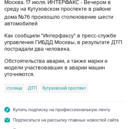
Москва. 17 июля. ИНТЕРФАКС - Вечером в
среду на Кутузовском проспекте в районе
дома №76 произошло столкновение шести
автомобилей
Как сообщили "Интерфаксу" в пресс-службе
управления ГИБДД Москвы, в результате ДТП
пострадали два человека.
Обстоятельства аварии, а также марки и
модели участвовавших в аварии машин
уточняются.
столица
ДТП
Кутузовский проспект
Купить подписку на профессиональную ленту
Подписаться на рассылку главных новостей сайта