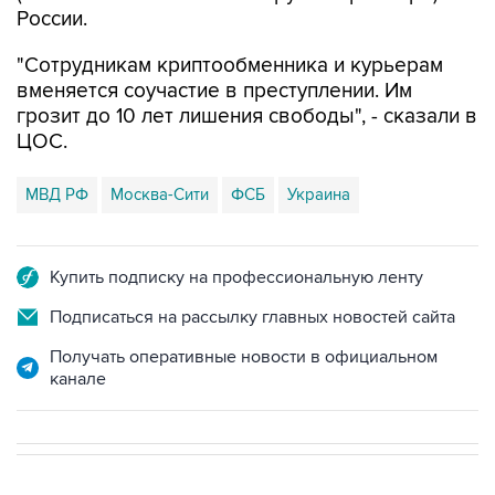
России.
"Сотрудникам криптообменника и курьерам
вменяется соучастие в преступлении. Им
грозит до 10 лет лишения свободы", - сказали в
ЦОС.
МВД РФ
Москва-Сити
ФСБ
Украина
Купить подписку на профессиональную ленту
Подписаться на рассылку главных новостей сайта
Получать оперативные новости в официальном
канале