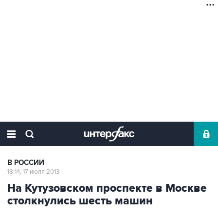
В РОССИИ
18:14, 17 июля 2013
На Кутузовском проспекте в Москве
столкнулись шесть машин