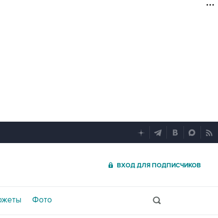
ВХОД ДЛЯ ПОДПИСЧИКОВ
южеты
Фото