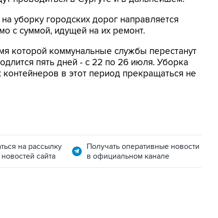
на уборку городских дорог направляется
мо с суммой, идущей на их ремонт.
емя которой коммунальные службы перестанут
одлится пять дней - с 22 по 26 июля. Уборка
 контейнеров в этот период прекращаться не
ться на рассылку
Получать оперативные новости
 новостей сайта
в официальном канале