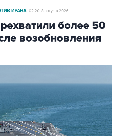
ОТИВ ИРАНА
02:20, 8 августа 2026
ехватили более 50
осле возобновления