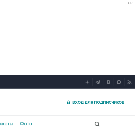
ВХОД ДЛЯ ПОДПИСЧИКОВ
южеты
Фото