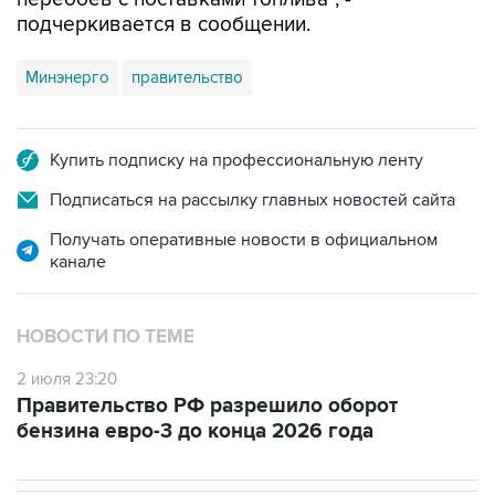
подчеркивается в сообщении.
Минэнерго
правительство
Купить подписку на профессиональную ленту
Подписаться на рассылку главных новостей сайта
Получать оперативные новости в официальном
канале
НОВОСТИ ПО ТЕМЕ
2 июля 23:20
Правительство РФ разрешило оборот
бензина евро-3 до конца 2026 года