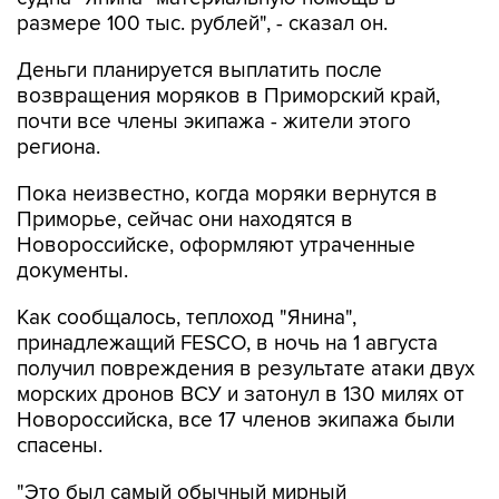
размере 100 тыс. рублей", - сказал он.
Деньги планируется выплатить после
возвращения моряков в Приморский край,
почти все члены экипажа - жители этого
региона.
Пока неизвестно, когда моряки вернутся в
Приморье, сейчас они находятся в
Новороссийске, оформляют утраченные
документы.
Как сообщалось, теплоход "Янина",
принадлежащий FESCO, в ночь на 1 августа
получил повреждения в результате атаки двух
морских дронов ВСУ и затонул в 130 милях от
Новороссийска, все 17 членов экипажа были
спасены.
"Это был самый обычный мирный