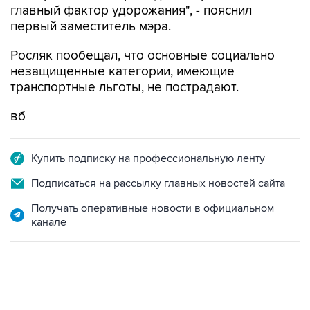
главный фактор удорожания", - пояснил
первый заместитель мэра.
Росляк пообещал, что основные социально
незащищенные категории, имеющие
транспортные льготы, не пострадают.
вб
Купить подписку на профессиональную ленту
Подписаться на рассылку главных новостей сайта
Получать оперативные новости в официальном
канале