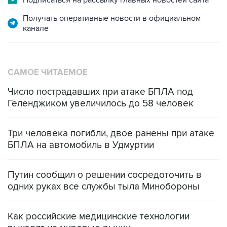
Подписаться на рассылку главных новостей сайта
Получать оперативные новости в официальном
канале
САМОЕ ЧИТАЕМОЕ
Число пострадавших при атаке БПЛА под
Геленджиком увеличилось до 58 человек
Три человека погибли, двое ранены при атаке
БПЛА на автомобиль в Удмуртии
Путин сообщил о решении сосредоточить в
одних руках все службы тыла Минобороны
Как российские медицинские технологии