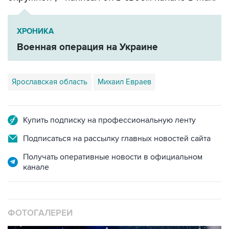
ХРОНИКА
Военная операция на Украине
Ярославская область
Михаил Евраев
Купить подписку на профессиональную ленту
Подписаться на рассылку главных новостей сайта
Получать оперативные новости в официальном
канале
ФОТОГАЛЕРЕИ