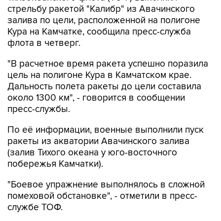
стрельбу ракетой "Калибр" из Авачинского
залива по цели, расположенной на полигоне
Кура на Камчатке, сообщила пресс-служба
флота в четверг.
"В расчетное время ракета успешно поразила
цель на полигоне Кура в Камчатском крае.
Дальность полета ракеты до цели составила
около 1300 км", - говорится в сообщении
пресс-службы.
По её информации, военные выполнили пуск
ракеты из акватории Авачинского залива
(залив Тихого океана у юго-восточного
побережья Камчатки).
"Боевое упражнение выполнялось в сложной
помеховой обстановке", - отметили в пресс-
службе ТОФ.