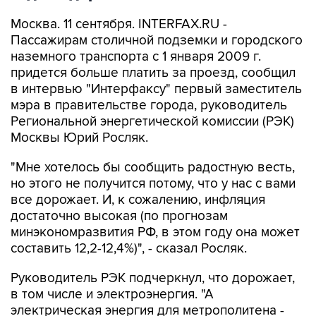
Москва. 11 сентября. INTERFAX.RU -
Пассажирам столичной подземки и городского
наземного транспорта с 1 января 2009 г.
придется больше платить за проезд, сообщил
в интервью "Интерфаксу" первый заместитель
мэра в правительстве города, руководитель
Региональной энергетической комиссии (РЭК)
Москвы Юрий Росляк.
"Мне хотелось бы сообщить радостную весть,
но этого не получится потому, что у нас с вами
все дорожает. И, к сожалению, инфляция
достаточно высокая (по прогнозам
минэкономразвития РФ, в этом году она может
составить 12,2-12,4%)", - сказал Росляк.
Руководитель РЭК подчеркнул, что дорожает,
в том числе и электроэнергия. "А
электрическая энергия для метрополитена -