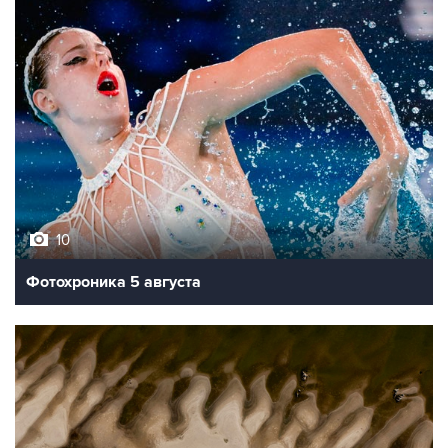
10
Фотохроника 5 августа