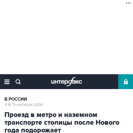
В РОССИИ
11:16, 11 сентября 2008
Проезд в метро и наземном
транспорте столицы после Нового
года подорожает