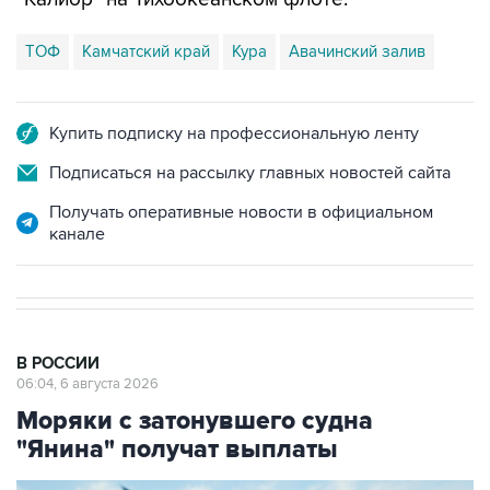
ТОФ
Камчатский край
Кура
Авачинский залив
Купить подписку на профессиональную ленту
Подписаться на рассылку главных новостей сайта
Получать оперативные новости в официальном
канале
В РОССИИ
06:04, 6 августа 2026
Моряки с затонувшего судна
"Янина" получат выплаты