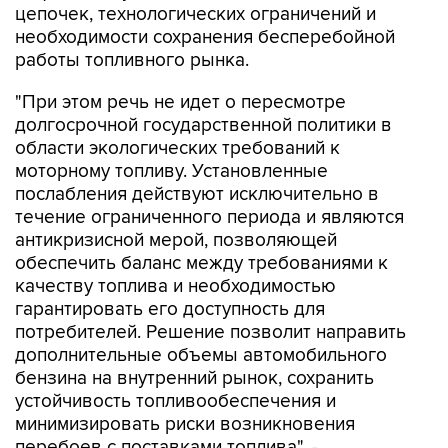
цепочек, технологических ограничений и
необходимости сохранения бесперебойной
работы топливного рынка.
"При этом речь не идет о пересмотре
долгосрочной государственной политики в
области экологических требований к
моторному топливу. Установленные
послабления действуют исключительно в
течение ограниченного периода и являются
антикризисной мерой, позволяющей
обеспечить баланс между требованиями к
качеству топлива и необходимостью
гарантировать его доступность для
потребителей. Решение позволит направить
дополнительные объемы автомобильного
бензина на внутренний рынок, сохранить
устойчивость топливообеспечения и
минимизировать риски возникновения
перебоев с поставками топлива", -