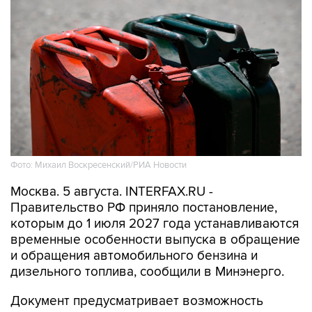
Фото: Михаил Воскресенский/РИА Новости
Москва. 5 августа. INTERFAX.RU -
Правительство РФ приняло постановление,
которым до 1 июля 2027 года устанавливаются
временные особенности выпуска в обращение
и обращения автомобильного бензина и
дизельного топлива, сообщили в Минэнерго.
Документ предусматривает возможность