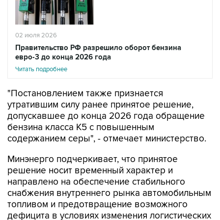
02 июля 2026
Правительство РФ разрешило оборот бензина
евро-3 до конца 2026 года
Читать подробнее
"Постановлением также признается
утратившим силу ранее принятое решение,
допускавшее до конца 2026 года обращение
бензина класса К5 с повышенным
содержанием серы", - отмечает министерство.
Минэнерго подчеркивает, что принятое
решение носит временный характер и
направлено на обеспечение стабильного
снабжения внутреннего рынка автомобильным
топливом и предотвращение возможного
дефицита в условиях изменения логистических