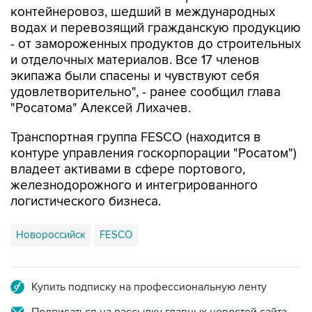
контейнеровоз, шедший в международных
водах и перевозящий гражданскую продукцию
- от замороженных продуктов до строительных
и отделочных материалов. Все 17 членов
экипажа были спасены и чувствуют себя
удовлетворительно", - ранее сообщил глава
"Росатома" Алексей Лихачев.
Транспортная группа FESCO (находится в
контуре управления госкорпорации "Росатом")
владеет активами в сфере портового,
железнодорожного и интегрированного
логистического бизнеса.
Новороссийск
FESCO
Купить подписку на профессиональную ленту