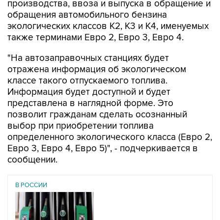
производства, ввоза и выпуска в обращение и
обращения автомобильного бензина
экологических классов К2, К3 и К4, именуемых
также терминами Евро 2, Евро 3, Евро 4.
"На автозаправочных станциях будет
отражена информация об экологическом
классе такого отпускаемого топлива.
Информация будет доступной и будет
представлена в наглядной форме. Это
позволит гражданам сделать осознанный
выбор при приобретении топлива
определенного экологического класса (Евро 2,
Евро 3, Евро 4, Евро 5)", - подчеркивается в
сообщении.
В РОССИИ